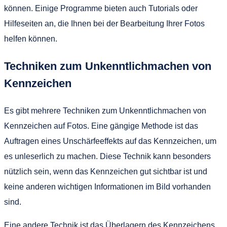
können. Einige Programme bieten auch Tutorials oder
Hilfeseiten an, die Ihnen bei der Bearbeitung Ihrer Fotos
helfen können.
Techniken zum Unkenntlichmachen von
Kennzeichen
Es gibt mehrere Techniken zum Unkenntlichmachen von
Kennzeichen auf Fotos. Eine gängige Methode ist das
Auftragen eines Unschärfeeffekts auf das Kennzeichen, um
es unleserlich zu machen. Diese Technik kann besonders
nützlich sein, wenn das Kennzeichen gut sichtbar ist und
keine anderen wichtigen Informationen im Bild vorhanden
sind.
Eine andere Technik ist das Überlagern des Kennzeichens