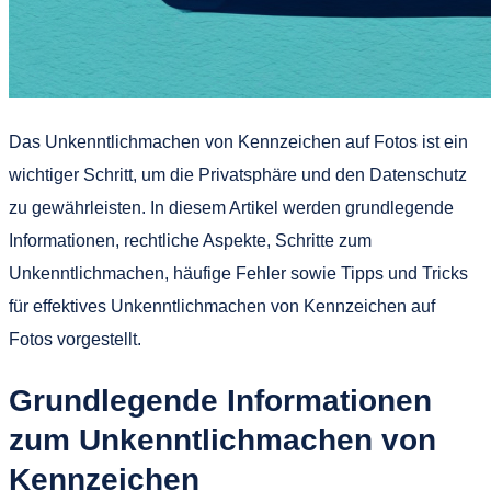
Das Unkenntlichmachen von Kennzeichen auf Fotos ist ein
wichtiger Schritt, um die Privatsphäre und den Datenschutz
zu gewährleisten. In diesem Artikel werden grundlegende
Informationen, rechtliche Aspekte, Schritte zum
Unkenntlichmachen, häufige Fehler sowie Tipps und Tricks
für effektives Unkenntlichmachen von Kennzeichen auf
Fotos vorgestellt.
Grundlegende Informationen
zum Unkenntlichmachen von
Kennzeichen