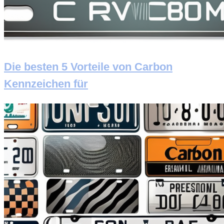
Die besten 5 Vorteile von Carbon
Kennzeichen für