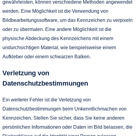
gewährleisten, können verschiedene Methoden angewendet
werden. Eine Möglichkeit ist die Verwendung von
Bildbearbeitungssoftware, um das Kennzeichen zu verpixeln
oder zu übermalen. Eine andere Möglichkeit ist die
physische Abdeckung des Kennzeichens mit einem
undurchsichtigen Material, wie beispielsweise einem
Aufkleber oder einem schwarzen Balken.
Verletzung von
Datenschutzbestimmungen
Ein weiterer Fehler ist die Verletzung von
Datenschutzbestimmungen beim Unkenntlichmachen von
Kennzeichen. Stellen Sie sicher, dass Sie keine anderen
persönlichen Informationen oder Daten im Bild belassen, die