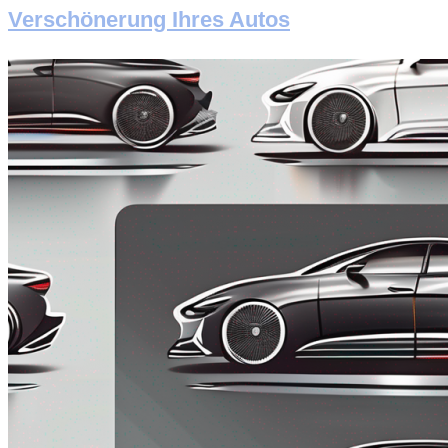
Verschönerung Ihres Autos