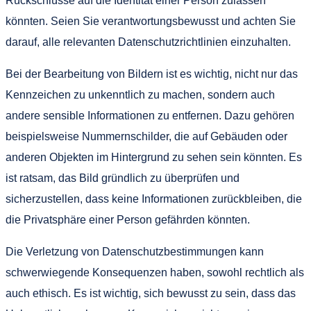
Rückschlüsse auf die Identität einer Person zulassen
könnten. Seien Sie verantwortungsbewusst und achten Sie
darauf, alle relevanten Datenschutzrichtlinien einzuhalten.
Bei der Bearbeitung von Bildern ist es wichtig, nicht nur das
Kennzeichen zu unkenntlich zu machen, sondern auch
andere sensible Informationen zu entfernen. Dazu gehören
beispielsweise Nummernschilder, die auf Gebäuden oder
anderen Objekten im Hintergrund zu sehen sein könnten. Es
ist ratsam, das Bild gründlich zu überprüfen und
sicherzustellen, dass keine Informationen zurückbleiben, die
die Privatsphäre einer Person gefährden könnten.
Die Verletzung von Datenschutzbestimmungen kann
schwerwiegende Konsequenzen haben, sowohl rechtlich als
auch ethisch. Es ist wichtig, sich bewusst zu sein, dass das