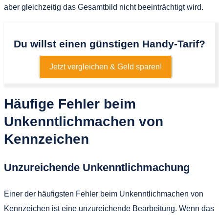
aber gleichzeitig das Gesamtbild nicht beeinträchtigt wird.
Du willst einen günstigen Handy-Tarif?
Jetzt vergleichen & Geld sparen!
Häufige Fehler beim
Unkenntlichmachen von
Kennzeichen
Unzureichende Unkenntlichmachung
Einer der häufigsten Fehler beim Unkenntlichmachen von
Kennzeichen ist eine unzureichende Bearbeitung. Wenn das