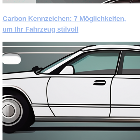
Carbon Kennzeichen: 7 Möglichkeiten,
um Ihr Fahrzeug stilvoll