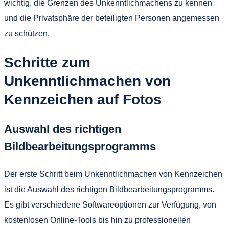
wichtig, die Grenzen des Unkenntlichmachens zu kennen
und die Privatsphäre der beteiligten Personen angemessen
zu schützen.
Schritte zum
Unkenntlichmachen von
Kennzeichen auf Fotos
Auswahl des richtigen
Bildbearbeitungsprogramms
Der erste Schritt beim Unkenntlichmachen von Kennzeichen
ist die Auswahl des richtigen Bildbearbeitungsprogramms.
Es gibt verschiedene Softwareoptionen zur Verfügung, von
kostenlosen Online-Tools bis hin zu professionellen