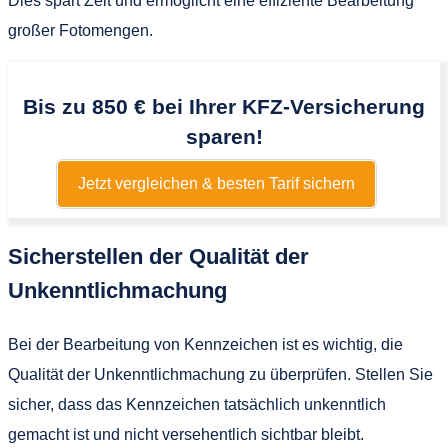
Dies spart Zeit und ermöglicht eine effiziente Bearbeitung
großer Fotomengen.
Bis zu 850 € bei Ihrer KFZ-Versicherung
sparen!
Jetzt vergleichen & besten Tarif sichern
Sicherstellen der Qualität der
Unkenntlichmachung
Bei der Bearbeitung von Kennzeichen ist es wichtig, die
Qualität der Unkenntlichmachung zu überprüfen. Stellen Sie
sicher, dass das Kennzeichen tatsächlich unkenntlich
gemacht ist und nicht versehentlich sichtbar bleibt.