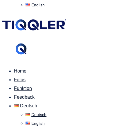
English
Home
Fotos
Funktion
Feedback
Deutsch
Deutsch
English