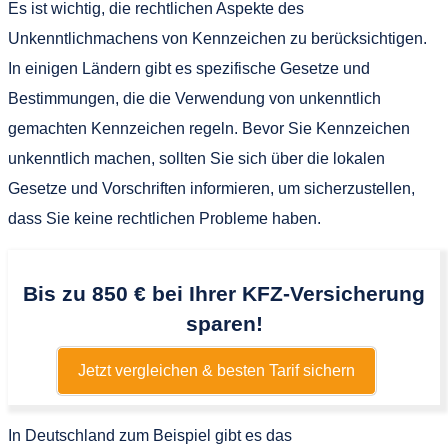
Es ist wichtig, die rechtlichen Aspekte des
Unkenntlichmachens von Kennzeichen zu berücksichtigen.
In einigen Ländern gibt es spezifische Gesetze und
Bestimmungen, die die Verwendung von unkenntlich
gemachten Kennzeichen regeln. Bevor Sie Kennzeichen
unkenntlich machen, sollten Sie sich über die lokalen
Gesetze und Vorschriften informieren, um sicherzustellen,
dass Sie keine rechtlichen Probleme haben.
Bis zu 850 € bei Ihrer KFZ-Versicherung
sparen!
Jetzt vergleichen & besten Tarif sichern
In Deutschland zum Beispiel gibt es das