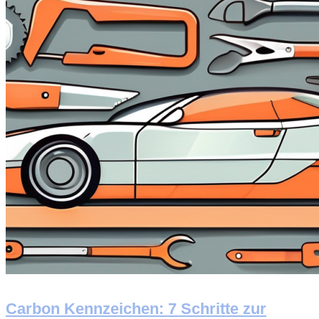
Carbon Kennzeichen: 7 Schritte zur