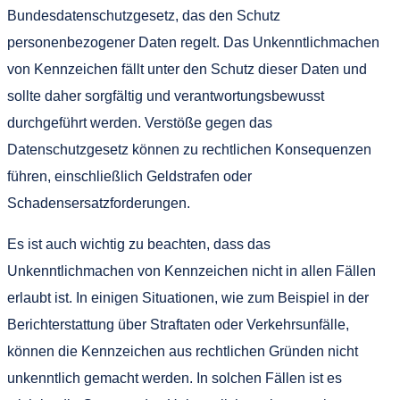
Bundesdatenschutzgesetz, das den Schutz
personenbezogener Daten regelt. Das Unkenntlichmachen
von Kennzeichen fällt unter den Schutz dieser Daten und
sollte daher sorgfältig und verantwortungsbewusst
durchgeführt werden. Verstöße gegen das
Datenschutzgesetz können zu rechtlichen Konsequenzen
führen, einschließlich Geldstrafen oder
Schadensersatzforderungen.
Es ist auch wichtig zu beachten, dass das
Unkenntlichmachen von Kennzeichen nicht in allen Fällen
erlaubt ist. In einigen Situationen, wie zum Beispiel in der
Berichterstattung über Straftaten oder Verkehrsunfälle,
können die Kennzeichen aus rechtlichen Gründen nicht
unkenntlich gemacht werden. In solchen Fällen ist es