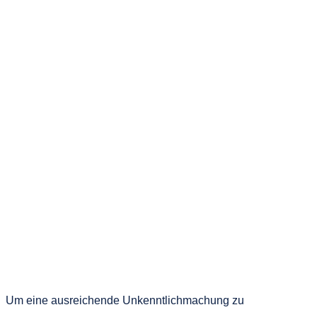
Um eine ausreichende Unkenntlichmachung zu