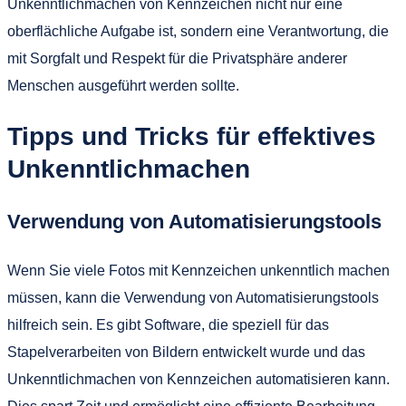
Unkenntlichmachen von Kennzeichen nicht nur eine
oberflächliche Aufgabe ist, sondern eine Verantwortung, die
mit Sorgfalt und Respekt für die Privatsphäre anderer
Menschen ausgeführt werden sollte.
Tipps und Tricks für effektives
Unkenntlichmachen
Verwendung von Automatisierungstools
Wenn Sie viele Fotos mit Kennzeichen unkenntlich machen
müssen, kann die Verwendung von Automatisierungstools
hilfreich sein. Es gibt Software, die speziell für das
Stapelverarbeiten von Bildern entwickelt wurde und das
Unkenntlichmachen von Kennzeichen automatisieren kann.