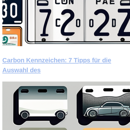
Carbon Kennzeichen: 7 Tipps für die
Auswahl des