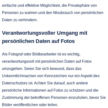
einfache und effektive Möglichkeit, die Privatsphäre von
Personen zu wahren und den Missbrauch von persönlichen
Daten zu verhindern.
Verantwortungsvoller Umgang mit
persönlichen Daten auf Fotos
Als Fotograf oder Bildbearbeiter ist es wichtig,
verantwortungsvoll mit persönlichen Daten auf Fotos
umzugehen. Seien Sie sich bewusst, dass das
Unkenntlichmachen von Kennzeichen nur ein Aspekt des
Datenschutzes ist. Achten Sie darauf, auch andere
persönliche Informationen auf Fotos zu schützen und die
Zustimmung der betroffenen Personen einzuholen, bevor Sie
Bilder veröffentlichen oder teilen.