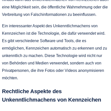
eine Möglichkeit sein, die öffentliche Wahrnehmung oder die
Verbreitung von Falschinformationen zu beeinflussen.
Ein interessanter Aspekt des Unkenntlichmachens von
Kennzeichen ist die Technologie, die dafür verwendet wird.
Es gibt verschiedene Software und Tools, die es
ermöglichen, Kennzeichen automatisch zu erkennen und zu
unkenntlich zu machen. Diese Technologie wird nicht nur
von Behörden und Medien verwendet, sondern auch von
Privatpersonen, die ihre Fotos oder Videos anonymisieren
möchten.
Rechtliche Aspekte des
Unkenntlichmachens von Kennzeichen