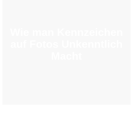
Wie man Kennzeichen
auf Fotos Unkenntlich
Macht