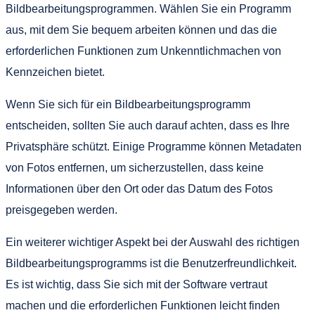
Bildbearbeitungsprogrammen. Wählen Sie ein Programm
aus, mit dem Sie bequem arbeiten können und das die
erforderlichen Funktionen zum Unkenntlichmachen von
Kennzeichen bietet.
Wenn Sie sich für ein Bildbearbeitungsprogramm
entscheiden, sollten Sie auch darauf achten, dass es Ihre
Privatsphäre schützt. Einige Programme können Metadaten
von Fotos entfernen, um sicherzustellen, dass keine
Informationen über den Ort oder das Datum des Fotos
preisgegeben werden.
Ein weiterer wichtiger Aspekt bei der Auswahl des richtigen
Bildbearbeitungsprogramms ist die Benutzerfreundlichkeit.
Es ist wichtig, dass Sie sich mit der Software vertraut
machen und die erforderlichen Funktionen leicht finden