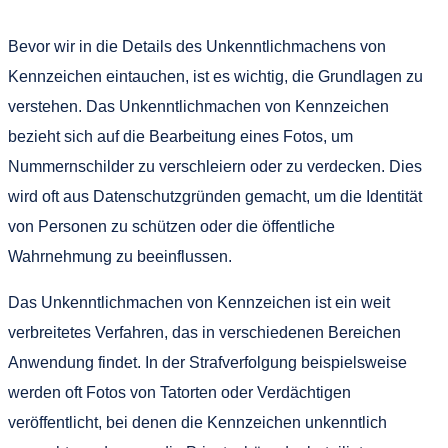
Bevor wir in die Details des Unkenntlichmachens von
Kennzeichen eintauchen, ist es wichtig, die Grundlagen zu
verstehen. Das Unkenntlichmachen von Kennzeichen
bezieht sich auf die Bearbeitung eines Fotos, um
Nummernschilder zu verschleiern oder zu verdecken. Dies
wird oft aus Datenschutzgründen gemacht, um die Identität
von Personen zu schützen oder die öffentliche
Wahrnehmung zu beeinflussen.
Das Unkenntlichmachen von Kennzeichen ist ein weit
verbreitetes Verfahren, das in verschiedenen Bereichen
Anwendung findet. In der Strafverfolgung beispielsweise
werden oft Fotos von Tatorten oder Verdächtigen
veröffentlicht, bei denen die Kennzeichen unkenntlich