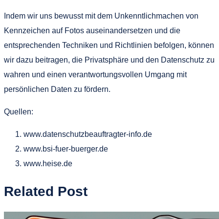
Indem wir uns bewusst mit dem Unkenntlichmachen von
Kennzeichen auf Fotos auseinandersetzen und die
entsprechenden Techniken und Richtlinien befolgen, können
wir dazu beitragen, die Privatsphäre und den Datenschutz zu
wahren und einen verantwortungsvollen Umgang mit
persönlichen Daten zu fördern.
Quellen:
www.datenschutzbeauftragter-info.de
www.bsi-fuer-buerger.de
www.heise.de
Related Post