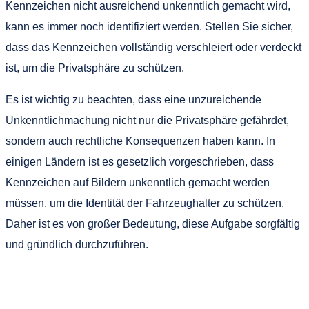
Kennzeichen nicht ausreichend unkenntlich gemacht wird,
kann es immer noch identifiziert werden. Stellen Sie sicher,
dass das Kennzeichen vollständig verschleiert oder verdeckt
ist, um die Privatsphäre zu schützen.
Es ist wichtig zu beachten, dass eine unzureichende
Unkenntlichmachung nicht nur die Privatsphäre gefährdet,
sondern auch rechtliche Konsequenzen haben kann. In
einigen Ländern ist es gesetzlich vorgeschrieben, dass
Kennzeichen auf Bildern unkenntlich gemacht werden
müssen, um die Identität der Fahrzeughalter zu schützen.
Daher ist es von großer Bedeutung, diese Aufgabe sorgfältig
und gründlich durchzuführen.