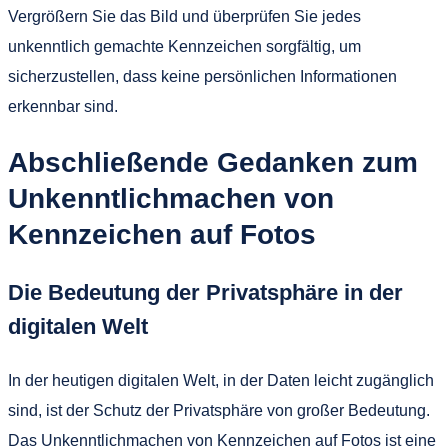
Vergrößern Sie das Bild und überprüfen Sie jedes
unkenntlich gemachte Kennzeichen sorgfältig, um
sicherzustellen, dass keine persönlichen Informationen
erkennbar sind.
Abschließende Gedanken zum
Unkenntlichmachen von
Kennzeichen auf Fotos
Die Bedeutung der Privatsphäre in der
digitalen Welt
In der heutigen digitalen Welt, in der Daten leicht zugänglich
sind, ist der Schutz der Privatsphäre von großer Bedeutung.
Das Unkenntlichmachen von Kennzeichen auf Fotos ist eine