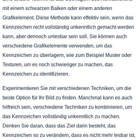
mit einem schwarzen Balken oder einem anderen
Grafikelement. Diese Methode kann effektiv sein, wenn das
Kennzeichen nicht vollständig unkenntlich gemacht werden
kann, aber dennoch unlesbar sein soll. Sie können auch
verschiedene Grafikelemente verwenden, um das
Kennzeichen zu überlagern, wie zum Beispiel Muster oder
Texturen, um es noch schwieriger zu machen, das
Kennzeichen zu identifizieren.
Experimentieren Sie mit verschiedenen Techniken, um die
beste Option für Ihr Bild zu finden. Manchmal kann es auch
hilfreich sein, verschiedene Techniken zu kombinieren, um
das Kennzeichen vollständig unkenntlich zu machen.
Denken Sie daran, dass das Ziel darin besteht, das
Kennzeichen so zu verändern, dass es nicht mehr lesbar ist,