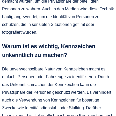
gemacht wurden, um die Privatsphäre der beteiligten
Personen zu wahren. Auch in den Medien wird diese Technik
häufig angewendet, um die Identität von Personen zu
schützen, die in sensiblen Situationen gefilmt oder
fotografiert wurden.
Warum ist es wichtig, Kennzeichen
unkenntlich zu machen?
Die unverwechselbare Natur von Kennzeichen macht es
einfach, Personen oder Fahrzeuge zu identifizieren. Durch
das Unkenntlichmachen der Kennzeichen kann die
Privatsphäre der Personen geschützt werden. Es verhindert
auch die Verwendung von Kennzeichen für bösartige
Zwecke wie Identitätsdiebstahl oder Stalking. Darüber
hinaus kann das Unkenntlichmachen von Kennzeichen auch