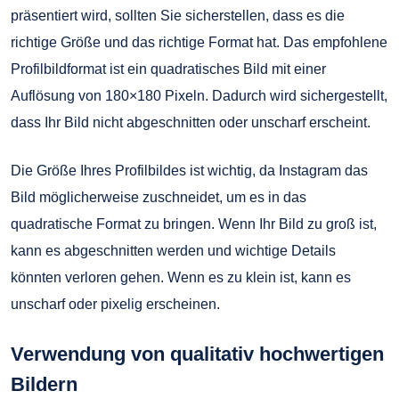
präsentiert wird, sollten Sie sicherstellen, dass es die
richtige Größe und das richtige Format hat. Das empfohlene
Profilbildformat ist ein quadratisches Bild mit einer
Auflösung von 180×180 Pixeln. Dadurch wird sichergestellt,
dass Ihr Bild nicht abgeschnitten oder unscharf erscheint.
Die Größe Ihres Profilbildes ist wichtig, da Instagram das
Bild möglicherweise zuschneidet, um es in das
quadratische Format zu bringen. Wenn Ihr Bild zu groß ist,
kann es abgeschnitten werden und wichtige Details
könnten verloren gehen. Wenn es zu klein ist, kann es
unscharf oder pixelig erscheinen.
Verwendung von qualitativ hochwertigen
Bildern