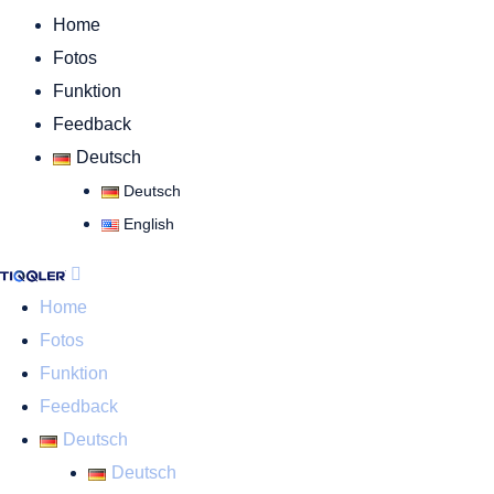
Home
Fotos
Funktion
Feedback
Deutsch
Deutsch
English
Home
Fotos
Funktion
Feedback
Deutsch
Deutsch