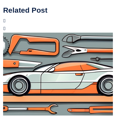
Related Post