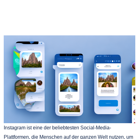
Instagram ist eine der beliebtesten Social-Media-
Plattformen, die Menschen auf der ganzen Welt nutzen, um