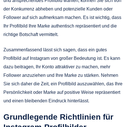
und ansprechendes Profilbild wählen, können Sie sich von
der Konkurrenz abheben und potenzielle Kunden oder
Follower auf sich aufmerksam machen. Es ist wichtig, dass
Ihr Profilbild Ihre Marke authentisch repräsentiert und die
richtige Botschaft vermittelt.
Zusammenfassend lässt sich sagen, dass ein gutes
Profilbild auf Instagram von großer Bedeutung ist. Es kann
dazu beitragen, Ihr Konto attraktiver zu machen, mehr
Follower anzuziehen und Ihre Marke zu stärken. Nehmen
Sie sich daher die Zeit, ein Profilbild auszuwählen, das Ihre
Persönlichkeit oder Marke auf positive Weise repräsentiert
und einen bleibenden Eindruck hinterlässt.
Grundlegende Richtlinien für