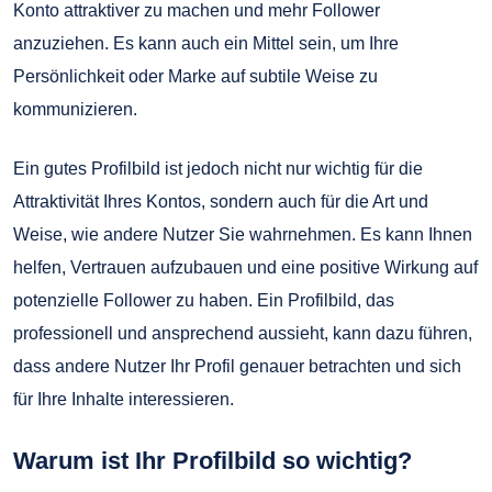
Konto attraktiver zu machen und mehr Follower
anzuziehen. Es kann auch ein Mittel sein, um Ihre
Persönlichkeit oder Marke auf subtile Weise zu
kommunizieren.
Ein gutes Profilbild ist jedoch nicht nur wichtig für die
Attraktivität Ihres Kontos, sondern auch für die Art und
Weise, wie andere Nutzer Sie wahrnehmen. Es kann Ihnen
helfen, Vertrauen aufzubauen und eine positive Wirkung auf
potenzielle Follower zu haben. Ein Profilbild, das
professionell und ansprechend aussieht, kann dazu führen,
dass andere Nutzer Ihr Profil genauer betrachten und sich
für Ihre Inhalte interessieren.
Warum ist Ihr Profilbild so wichtig?