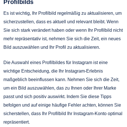
Profilbilds
Es ist wichtig, Ihr Profilbild regelmäßig zu aktualisieren, um
sicherzustellen, dass es aktuell und relevant bleibt. Wenn
Sie sich stark verändert haben oder wenn Ihr Profilbild nicht
mehr repräsentativ ist, nehmen Sie sich die Zeit, ein neues
Bild auszuwählen und Ihr Profil zu aktualisieren.
Die Auswahl eines Profilbildes für Instagram ist eine
wichtige Entscheidung, die Ihr Instagram-Erlebnis
maßgeblich beeinflussen kann. Nehmen Sie sich die Zeit,
um ein Bild auszuwählen, das zu Ihnen oder Ihrer Marke
passt und sich positiv auswirkt. Indem Sie diese Tipps
befolgen und auf einige häufige Fehler achten, können Sie
sicherstellen, dass Ihr Profilbild Ihr Instagram-Konto optimal
repräsentiert.