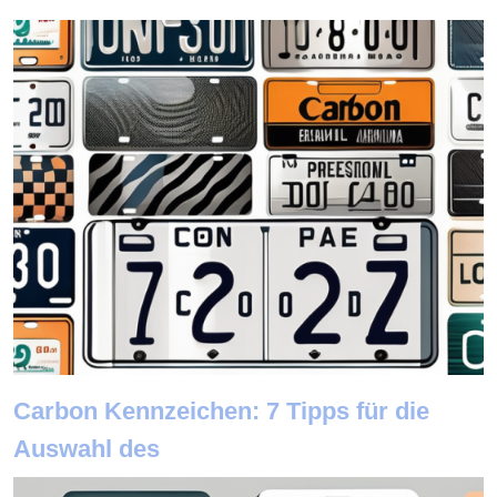
Carbon Kennzeichen: 7 Tipps für die
Auswahl des