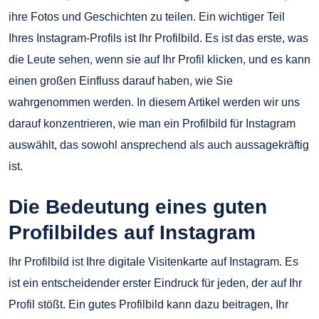
ihre Fotos und Geschichten zu teilen. Ein wichtiger Teil
Ihres Instagram-Profils ist Ihr Profilbild. Es ist das erste, was
die Leute sehen, wenn sie auf Ihr Profil klicken, und es kann
einen großen Einfluss darauf haben, wie Sie
wahrgenommen werden. In diesem Artikel werden wir uns
darauf konzentrieren, wie man ein Profilbild für Instagram
auswählt, das sowohl ansprechend als auch aussagekräftig
ist.
Die Bedeutung eines guten
Profilbildes auf Instagram
Ihr Profilbild ist Ihre digitale Visitenkarte auf Instagram. Es
ist ein entscheidender erster Eindruck für jeden, der auf Ihr
Profil stößt. Ein gutes Profilbild kann dazu beitragen, Ihr