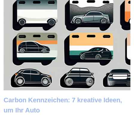
Carbon Kennzeichen: 7 kreative Ideen,
um Ihr Auto