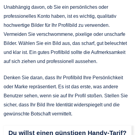
Unabhängig davon, ob Sie ein persönliches oder
professionelles Konto haben, ist es wichtig, qualitativ
hochwertige Bilder für Ihr Profilbild zu verwenden.
Vermeiden Sie verschwommene, pixelige oder unscharfe
Bilder. Wählen Sie ein Bild aus, das scharf, gut beleuchtet
und klar ist. Ein gutes Profilbild sollte die Aufmerksamkeit
auf sich ziehen und professionell aussehen.
Denken Sie daran, dass Ihr Profilbild Ihre Persönlichkeit
oder Marke repräsentiert. Es ist das erste, was andere
Benutzer sehen, wenn sie auf Ihr Profil stoßen. Stellen Sie
sicher, dass Ihr Bild Ihre Identität widerspiegelt und die
gewünschte Botschaft vermittelt.
Du willst einen günstigen Handy-Tarif?