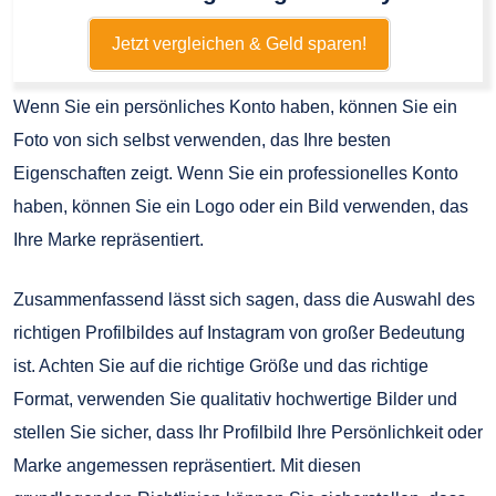
Jetzt vergleichen & Geld sparen!
Wenn Sie ein persönliches Konto haben, können Sie ein
Foto von sich selbst verwenden, das Ihre besten
Eigenschaften zeigt. Wenn Sie ein professionelles Konto
haben, können Sie ein Logo oder ein Bild verwenden, das
Ihre Marke repräsentiert.
Zusammenfassend lässt sich sagen, dass die Auswahl des
richtigen Profilbildes auf Instagram von großer Bedeutung
ist. Achten Sie auf die richtige Größe und das richtige
Format, verwenden Sie qualitativ hochwertige Bilder und
stellen Sie sicher, dass Ihr Profilbild Ihre Persönlichkeit oder
Marke angemessen repräsentiert. Mit diesen