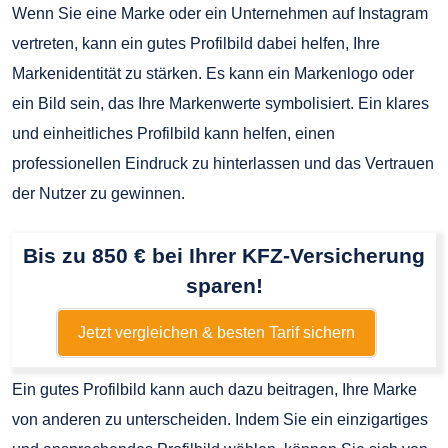
Wenn Sie eine Marke oder ein Unternehmen auf Instagram
vertreten, kann ein gutes Profilbild dabei helfen, Ihre
Markenidentität zu stärken. Es kann ein Markenlogo oder
ein Bild sein, das Ihre Markenwerte symbolisiert. Ein klares
und einheitliches Profilbild kann helfen, einen
professionellen Eindruck zu hinterlassen und das Vertrauen
der Nutzer zu gewinnen.
Bis zu 850 € bei Ihrer KFZ-Versicherung
sparen!
Jetzt vergleichen & besten Tarif sichern
Ein gutes Profilbild kann auch dazu beitragen, Ihre Marke
von anderen zu unterscheiden. Indem Sie ein einzigartiges