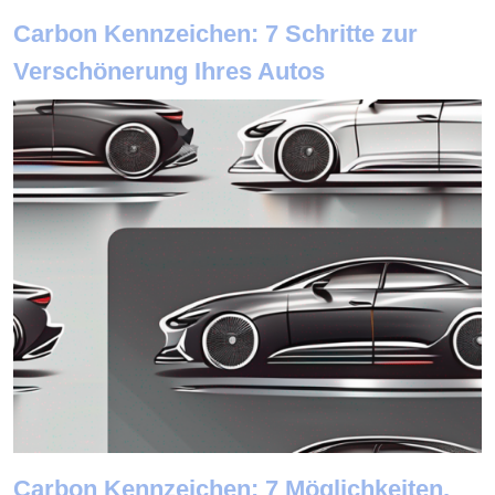
Carbon Kennzeichen: 7 Schritte zur
Verschönerung Ihres Autos
Carbon Kennzeichen: 7 Möglichkeiten,