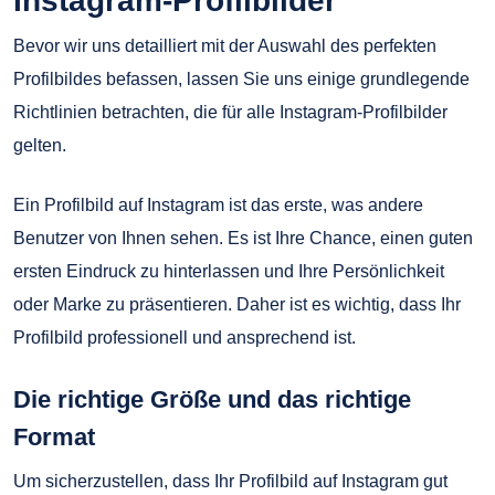
Instagram-Profilbilder
Bevor wir uns detailliert mit der Auswahl des perfekten
Profilbildes befassen, lassen Sie uns einige grundlegende
Richtlinien betrachten, die für alle Instagram-Profilbilder
gelten.
Ein Profilbild auf Instagram ist das erste, was andere
Benutzer von Ihnen sehen. Es ist Ihre Chance, einen guten
ersten Eindruck zu hinterlassen und Ihre Persönlichkeit
oder Marke zu präsentieren. Daher ist es wichtig, dass Ihr
Profilbild professionell und ansprechend ist.
Die richtige Größe und das richtige
Format
Um sicherzustellen, dass Ihr Profilbild auf Instagram gut