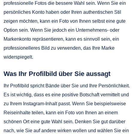
professionelle Fotos die bessere Wahl sein. Wenn Sie ein
persönliches Konto haben oder Ihren authentischen Stil
zeigen möchten, kann ein Foto von Ihnen selbst eine gute
Option sein. Wenn Sie jedoch ein Unternehmens- oder
Markenkonto repräsentieren, kann es sinnvoll sein, ein
professionelleres Bild zu verwenden, das Ihre Marke
widerspiegelt.
Was Ihr Profilbild über Sie aussagt
Ihr Profilbild spricht Bände über Sie und Ihre Persönlichkeit.
Es ist wichtig, dass es eine positive Botschaft vermittelt und
zu Ihrem Instagram-Inhalt passt. Wenn Sie beispielsweise
Reiseinhalte teilen, kann ein Foto von Ihnen an einem
schönen Ort eine gute Wahl sein. Denken Sie gut darüber
nach, wie Sie auf andere wirken wollen und wählen Sie ein