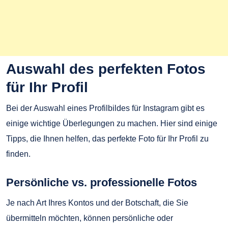
Auswahl des perfekten Fotos
für Ihr Profil
Bei der Auswahl eines Profilbildes für Instagram gibt es
einige wichtige Überlegungen zu machen. Hier sind einige
Tipps, die Ihnen helfen, das perfekte Foto für Ihr Profil zu
finden.
Persönliche vs. professionelle Fotos
Je nach Art Ihres Kontos und der Botschaft, die Sie
übermitteln möchten, können persönliche oder