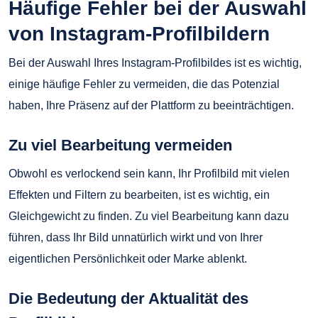
Häufige Fehler bei der Auswahl
von Instagram-Profilbildern
Bei der Auswahl Ihres Instagram-Profilbildes ist es wichtig,
einige häufige Fehler zu vermeiden, die das Potenzial
haben, Ihre Präsenz auf der Plattform zu beeinträchtigen.
Zu viel Bearbeitung vermeiden
Obwohl es verlockend sein kann, Ihr Profilbild mit vielen
Effekten und Filtern zu bearbeiten, ist es wichtig, ein
Gleichgewicht zu finden. Zu viel Bearbeitung kann dazu
führen, dass Ihr Bild unnatürlich wirkt und von Ihrer
eigentlichen Persönlichkeit oder Marke ablenkt.
Die Bedeutung der Aktualität des