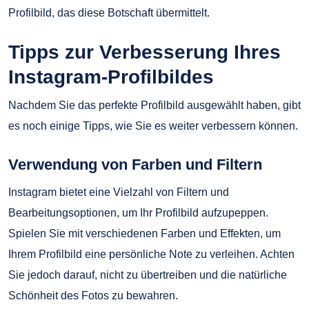
Profilbild, das diese Botschaft übermittelt.
Tipps zur Verbesserung Ihres
Instagram-Profilbildes
Nachdem Sie das perfekte Profilbild ausgewählt haben, gibt
es noch einige Tipps, wie Sie es weiter verbessern können.
Verwendung von Farben und Filtern
Instagram bietet eine Vielzahl von Filtern und
Bearbeitungsoptionen, um Ihr Profilbild aufzupeppen.
Spielen Sie mit verschiedenen Farben und Effekten, um
Ihrem Profilbild eine persönliche Note zu verleihen. Achten
Sie jedoch darauf, nicht zu übertreiben und die natürliche
Schönheit des Fotos zu bewahren.