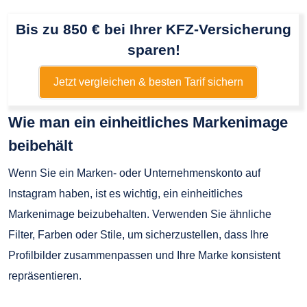
Bis zu 850 € bei Ihrer KFZ-Versicherung
sparen!
Jetzt vergleichen & besten Tarif sichern
Wie man ein einheitliches Markenimage
beibehält
Wenn Sie ein Marken- oder Unternehmenskonto auf
Instagram haben, ist es wichtig, ein einheitliches
Markenimage beizubehalten. Verwenden Sie ähnliche
Filter, Farben oder Stile, um sicherzustellen, dass Ihre
Profilbilder zusammenpassen und Ihre Marke konsistent
repräsentieren.