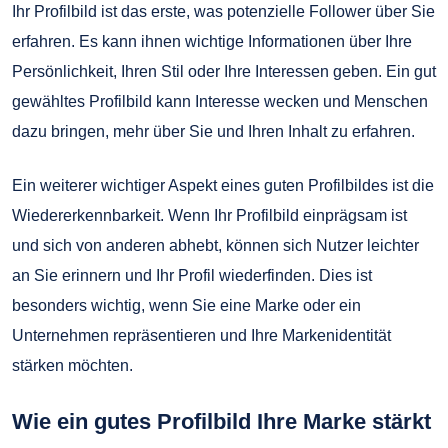
Ihr Profilbild ist das erste, was potenzielle Follower über Sie
erfahren. Es kann ihnen wichtige Informationen über Ihre
Persönlichkeit, Ihren Stil oder Ihre Interessen geben. Ein gut
gewähltes Profilbild kann Interesse wecken und Menschen
dazu bringen, mehr über Sie und Ihren Inhalt zu erfahren.
Ein weiterer wichtiger Aspekt eines guten Profilbildes ist die
Wiedererkennbarkeit. Wenn Ihr Profilbild einprägsam ist
und sich von anderen abhebt, können sich Nutzer leichter
an Sie erinnern und Ihr Profil wiederfinden. Dies ist
besonders wichtig, wenn Sie eine Marke oder ein
Unternehmen repräsentieren und Ihre Markenidentität
stärken möchten.
Wie ein gutes Profilbild Ihre Marke stärkt