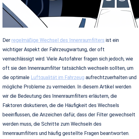
Der
regelmäßige Wechsel des Innenraumfilters
ist ein
wichtiger Aspekt der Fahrzeugwartung, der oft
vernachlässigt wird. Viele Autofahrer fragen sich jedoch, wie
oft sie den Innenraumfilter tatsächlich wechseln sollten, um
die optimale
Luftqualität im Fahrzeug
aufrechtzuerhalten und
mögliche Probleme zu vermeiden. In diesem Artikel werden
wir die Bedeutung des Innenraumfilters erläutern, die
Faktoren diskutieren, die die Häufigkeit des Wechsels
beeinflussen, die Anzeichen dafür, dass der Filter gewechselt
werden muss, die Schritte zum Wechseln des
Innenraumfilters und häufig gestellte Fragen beantworten.