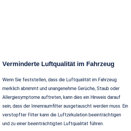
Verminderte Luftqualität im Fahrzeug
Wenn Sie feststellen, dass die Luftqualität im Fahrzeug
merklich abnimmt und unangenehme Gerüche, Staub oder
Allergiesymptome auftreten, kann dies ein Hinweis darauf
sein, dass der Innenraumfilter ausgetauscht werden muss. Ein
verstopfter Filter kann die Luftzirkulation beeinträchtigen
und zu einer beeinträchtigten Luftqualität führen.