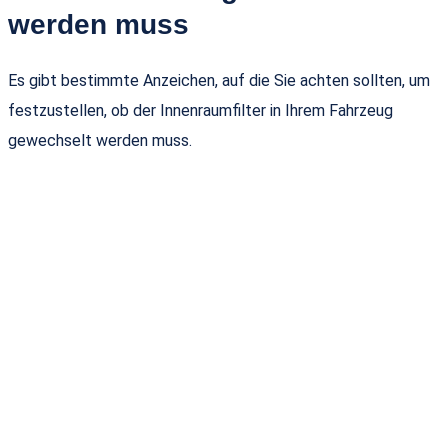
werden muss
Es gibt bestimmte Anzeichen, auf die Sie achten sollten, um
festzustellen, ob der Innenraumfilter in Ihrem Fahrzeug
gewechselt werden muss.