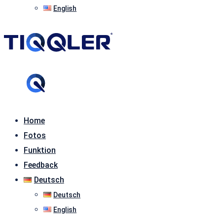
English
Home
Fotos
Funktion
Feedback
Deutsch
Deutsch
English