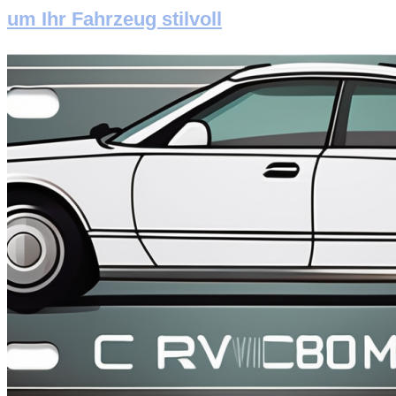
um Ihr Fahrzeug stilvoll