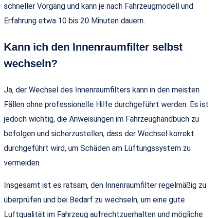
schneller Vorgang und kann je nach Fahrzeugmodell und
Erfahrung etwa 10 bis 20 Minuten dauern.
Kann ich den Innenraumfilter selbst
wechseln?
Ja, der Wechsel des Innenraumfilters kann in den meisten
Fällen ohne professionelle Hilfe durchgeführt werden. Es ist
jedoch wichtig, die Anweisungen im Fahrzeughandbuch zu
befolgen und sicherzustellen, dass der Wechsel korrekt
durchgeführt wird, um Schäden am Lüftungssystem zu
vermeiden.
Insgesamt ist es ratsam, den Innenraumfilter regelmäßig zu
überprüfen und bei Bedarf zu wechseln, um eine gute
Luftqualität im Fahrzeug aufrechtzuerhalten und mögliche