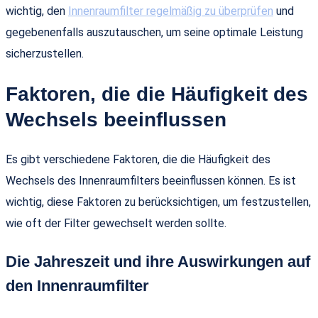
wichtig, den
Innenraumfilter regelmäßig zu überprüfen
und
gegebenenfalls auszutauschen, um seine optimale Leistung
sicherzustellen.
Faktoren, die die Häufigkeit des
Wechsels beeinflussen
Es gibt verschiedene Faktoren, die die Häufigkeit des
Wechsels des Innenraumfilters beeinflussen können. Es ist
wichtig, diese Faktoren zu berücksichtigen, um festzustellen,
wie oft der Filter gewechselt werden sollte.
Die Jahreszeit und ihre Auswirkungen auf
den Innenraumfilter