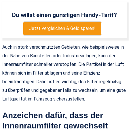
Du willst einen günstigen Handy-Tarif?
Jetzt vergleichen & Geld sparen!
Auch in stark verschmutzten Gebieten, wie beispielsweise in
der Nähe von Baustellen oder Industrieanlagen, kann der
Innenraumfilter schneller verstopfen. Die Partikel in der Luft
können sich im Filter ablagern und seine Effizienz
beeinträchtigen. Daher ist es wichtig, den Filter regelmäßig
zu überprüfen und gegebenenfalls zu wechseln, um eine gute
Luftqualität im Fahrzeug sicherzustellen.
Anzeichen dafür, dass der
Innenraumfilter gewechselt