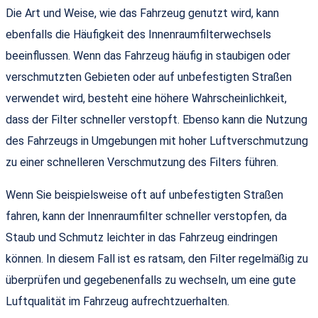
Die Art und Weise, wie das Fahrzeug genutzt wird, kann
ebenfalls die Häufigkeit des Innenraumfilterwechsels
beeinflussen. Wenn das Fahrzeug häufig in staubigen oder
verschmutzten Gebieten oder auf unbefestigten Straßen
verwendet wird, besteht eine höhere Wahrscheinlichkeit,
dass der Filter schneller verstopft. Ebenso kann die Nutzung
des Fahrzeugs in Umgebungen mit hoher Luftverschmutzung
zu einer schnelleren Verschmutzung des Filters führen.
Wenn Sie beispielsweise oft auf unbefestigten Straßen
fahren, kann der Innenraumfilter schneller verstopfen, da
Staub und Schmutz leichter in das Fahrzeug eindringen
können. In diesem Fall ist es ratsam, den Filter regelmäßig zu
überprüfen und gegebenenfalls zu wechseln, um eine gute
Luftqualität im Fahrzeug aufrechtzuerhalten.