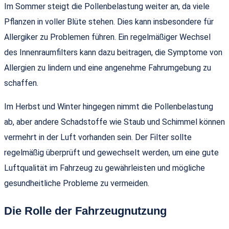
Im Sommer steigt die Pollenbelastung weiter an, da viele
Pflanzen in voller Blüte stehen. Dies kann insbesondere für
Allergiker zu Problemen führen. Ein regelmäßiger Wechsel
des Innenraumfilters kann dazu beitragen, die Symptome von
Allergien zu lindern und eine angenehme Fahrumgebung zu
schaffen.
Im Herbst und Winter hingegen nimmt die Pollenbelastung
ab, aber andere Schadstoffe wie Staub und Schimmel können
vermehrt in der Luft vorhanden sein. Der Filter sollte
regelmäßig überprüft und gewechselt werden, um eine gute
Luftqualität im Fahrzeug zu gewährleisten und mögliche
gesundheitliche Probleme zu vermeiden.
Die Rolle der Fahrzeugnutzung