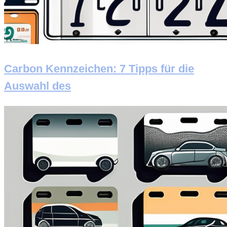
Carbon Kennzeichen: 7 Tipps für die
Auswahl des