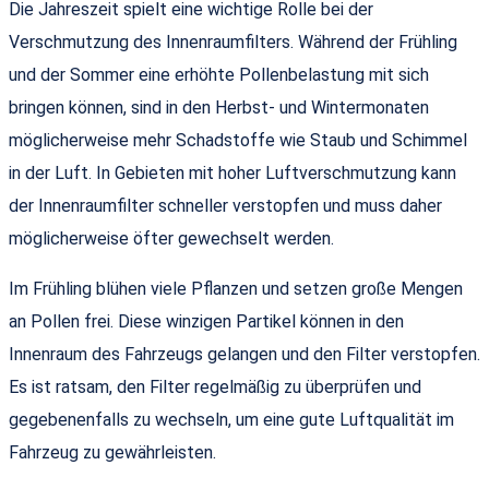
Die Jahreszeit spielt eine wichtige Rolle bei der
Verschmutzung des Innenraumfilters. Während der Frühling
und der Sommer eine erhöhte Pollenbelastung mit sich
bringen können, sind in den Herbst- und Wintermonaten
möglicherweise mehr Schadstoffe wie Staub und Schimmel
in der Luft. In Gebieten mit hoher Luftverschmutzung kann
der Innenraumfilter schneller verstopfen und muss daher
möglicherweise öfter gewechselt werden.
Im Frühling blühen viele Pflanzen und setzen große Mengen
an Pollen frei. Diese winzigen Partikel können in den
Innenraum des Fahrzeugs gelangen und den Filter verstopfen.
Es ist ratsam, den Filter regelmäßig zu überprüfen und
gegebenenfalls zu wechseln, um eine gute Luftqualität im
Fahrzeug zu gewährleisten.