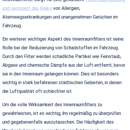
und verringert das Risiko
von Allergien,
Atemwegserkrankungen und unangenehmen Gerüchen im
Fahrzeug.
Ein weiterer wichtiger Aspekt des Innenraumfilters ist seine
Rolle bei der Reduzierung von Schadstoffen im Fahrzeug.
Durch den Filter werden schädliche Partikel wie Feinstaub,
Abgase und chemische Dämpfe aus der Luft entfernt, bevor
sie in den Innenraum gelangen können. Dies ist besonders
wichtig in stark befahrenen städtischen Gebieten, in denen
die Luftqualität oft schlechter ist.
Um die volle Wirksamkeit des Innenraumfilters zu
gewährleisten, ist es wichtig, ihn regelmäßig zu überprüfen
und gegebenenfalls auszutauschen. Die Häufigkeit des