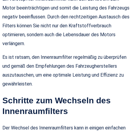
Motor beeinträchtigen und somit die Leistung des Fahrzeugs
negativ beeinflussen. Durch den rechtzeitigen Austausch des
Filters können Sie nicht nur den Kraftstoffverbrauch
optimieren, sondern auch die Lebensdauer des Motors
verlängern.
Es ist ratsam, den Innenraumfilter regelmäßig zu überprüfen
und gemäß den Empfehlungen des Fahrzeugherstellers
auszutauschen, um eine optimale Leistung und Effizienz zu
gewährleisten.
Schritte zum Wechseln des
Innenraumfilters
Der Wechsel des Innenraumfilters kann in einigen einfachen