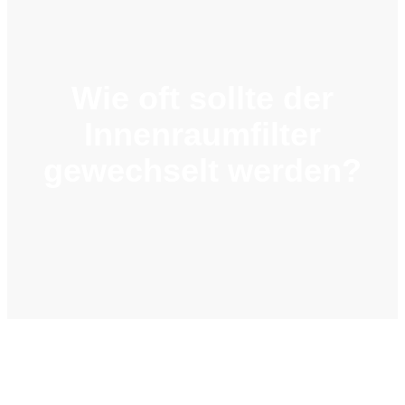
Wie oft sollte der
Innenraumfilter
gewechselt werden?