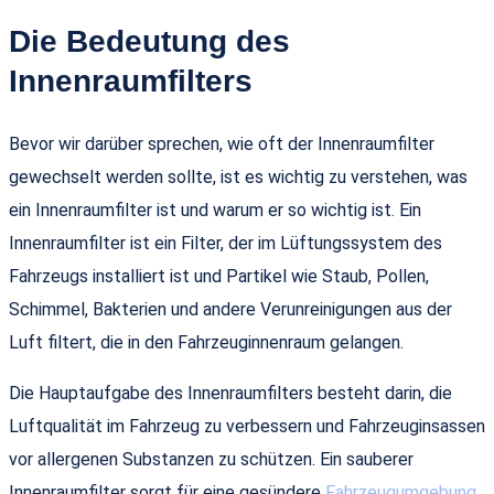
Die Bedeutung des
Innenraumfilters
Bevor wir darüber sprechen, wie oft der Innenraumfilter
gewechselt werden sollte, ist es wichtig zu verstehen, was
ein Innenraumfilter ist und warum er so wichtig ist. Ein
Innenraumfilter ist ein Filter, der im Lüftungssystem des
Fahrzeugs installiert ist und Partikel wie Staub, Pollen,
Schimmel, Bakterien und andere Verunreinigungen aus der
Luft filtert, die in den Fahrzeuginnenraum gelangen.
Die Hauptaufgabe des Innenraumfilters besteht darin, die
Luftqualität im Fahrzeug zu verbessern und Fahrzeuginsassen
vor allergenen Substanzen zu schützen. Ein sauberer
Innenraumfilter sorgt für eine gesündere
Fahrzeugumgebung