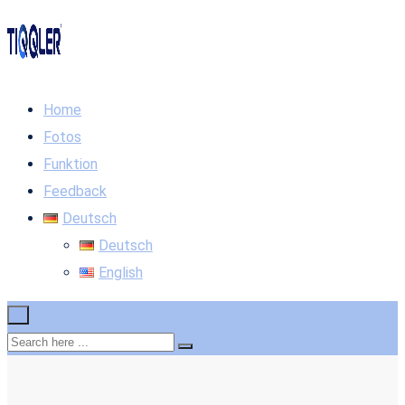
Home
Fotos
Funktion
Feedback
Deutsch
Deutsch
English
×