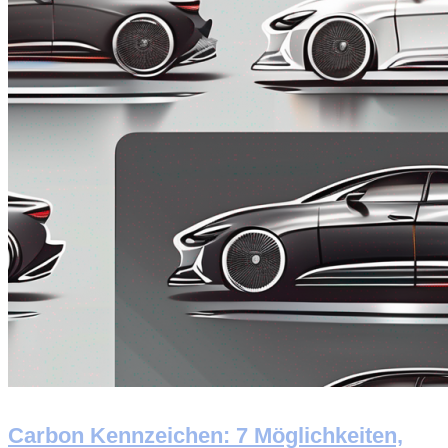
Carbon Kennzeichen: 7 Möglichkeiten,