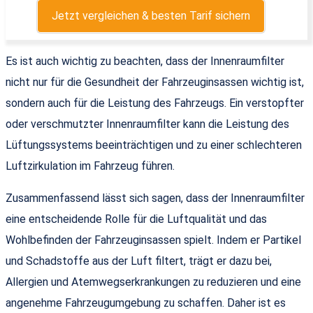
Jetzt vergleichen & besten Tarif sichern
Es ist auch wichtig zu beachten, dass der Innenraumfilter
nicht nur für die Gesundheit der Fahrzeuginsassen wichtig ist,
sondern auch für die Leistung des Fahrzeugs. Ein verstopfter
oder verschmutzter Innenraumfilter kann die Leistung des
Lüftungssystems beeinträchtigen und zu einer schlechteren
Luftzirkulation im Fahrzeug führen.
Zusammenfassend lässt sich sagen, dass der Innenraumfilter
eine entscheidende Rolle für die Luftqualität und das
Wohlbefinden der Fahrzeuginsassen spielt. Indem er Partikel
und Schadstoffe aus der Luft filtert, trägt er dazu bei,
Allergien und Atemwegserkrankungen zu reduzieren und eine
angenehme Fahrzeugumgebung zu schaffen. Daher ist es