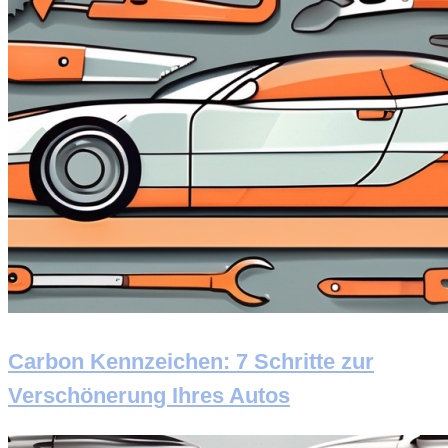
Carbon Kennzeichen: 7 Schritte zur
Verschönerung Ihres Autos