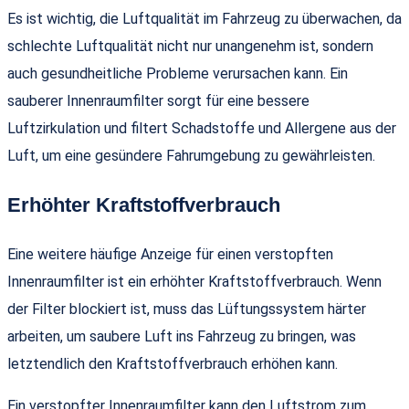
Es ist wichtig, die Luftqualität im Fahrzeug zu überwachen, da
schlechte Luftqualität nicht nur unangenehm ist, sondern
auch gesundheitliche Probleme verursachen kann. Ein
sauberer Innenraumfilter sorgt für eine bessere
Luftzirkulation und filtert Schadstoffe und Allergene aus der
Luft, um eine gesündere Fahrumgebung zu gewährleisten.
Erhöhter Kraftstoffverbrauch
Eine weitere häufige Anzeige für einen verstopften
Innenraumfilter ist ein erhöhter Kraftstoffverbrauch. Wenn
der Filter blockiert ist, muss das Lüftungssystem härter
arbeiten, um saubere Luft ins Fahrzeug zu bringen, was
letztendlich den Kraftstoffverbrauch erhöhen kann.
Ein verstopfter Innenraumfilter kann den Luftstrom zum