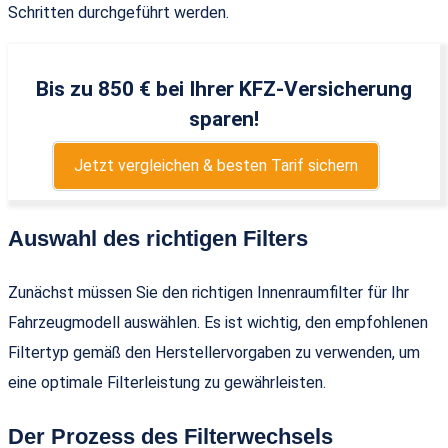
Schritten durchgeführt werden.
Bis zu 850 € bei Ihrer KFZ-Versicherung
sparen!
Jetzt vergleichen & besten Tarif sichern
Auswahl des richtigen Filters
Zunächst müssen Sie den richtigen Innenraumfilter für Ihr
Fahrzeugmodell auswählen. Es ist wichtig, den empfohlenen
Filtertyp gemäß den Herstellervorgaben zu verwenden, um
eine optimale Filterleistung zu gewährleisten.
Der Prozess des Filterwechsels