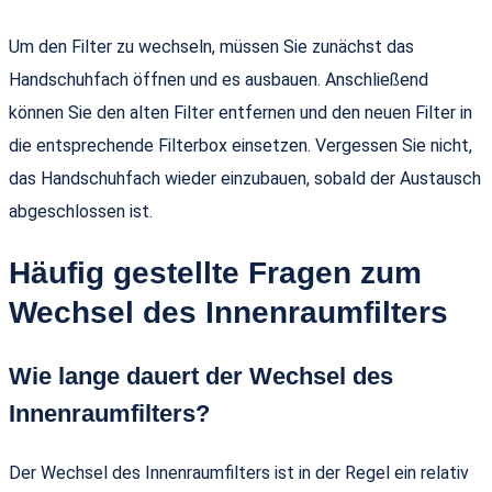
Um den Filter zu wechseln, müssen Sie zunächst das
Handschuhfach öffnen und es ausbauen. Anschließend
können Sie den alten Filter entfernen und den neuen Filter in
die entsprechende Filterbox einsetzen. Vergessen Sie nicht,
das Handschuhfach wieder einzubauen, sobald der Austausch
abgeschlossen ist.
Häufig gestellte Fragen zum
Wechsel des Innenraumfilters
Wie lange dauert der Wechsel des
Innenraumfilters?
Der Wechsel des Innenraumfilters ist in der Regel ein relativ