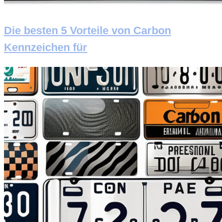
Die besten 5 Vorteile von Carbon
Kennzeichen für