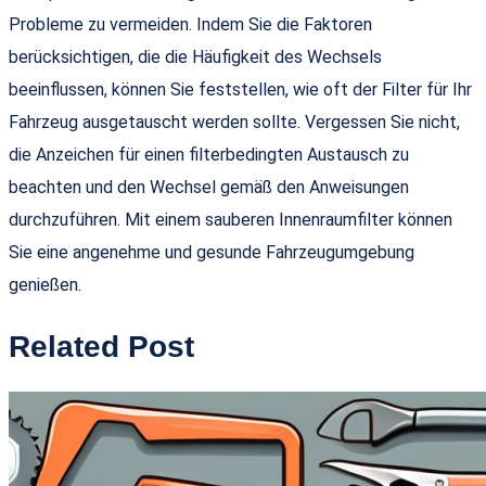
Probleme zu vermeiden. Indem Sie die Faktoren
berücksichtigen, die die Häufigkeit des Wechsels
beeinflussen, können Sie feststellen, wie oft der Filter für Ihr
Fahrzeug ausgetauscht werden sollte. Vergessen Sie nicht,
die Anzeichen für einen filterbedingten Austausch zu
beachten und den Wechsel gemäß den Anweisungen
durchzuführen. Mit einem sauberen Innenraumfilter können
Sie eine angenehme und gesunde Fahrzeugumgebung
genießen.
Related Post