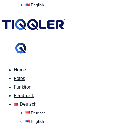
English
Home
Fotos
Funktion
Feedback
Deutsch
Deutsch
English