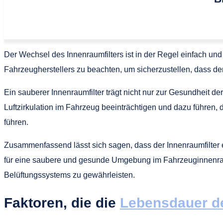
Der Wechsel des Innenraumfilters ist in der Regel einfach und
Fahrzeugherstellers zu beachten, um sicherzustellen, dass der Fi
Ein sauberer Innenraumfilter trägt nicht nur zur Gesundheit d
Luftzirkulation im Fahrzeug beeinträchtigen und dazu führen,
führen.
Zusammenfassend lässt sich sagen, dass der Innenraumfilter eine
für eine saubere und gesunde Umgebung im Fahrzeuginnenraum.
Belüftungssystems zu gewährleisten.
Faktoren, die die
Lebensdauer de