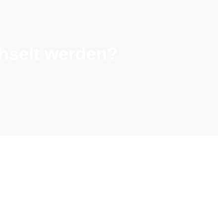
chselt werden?