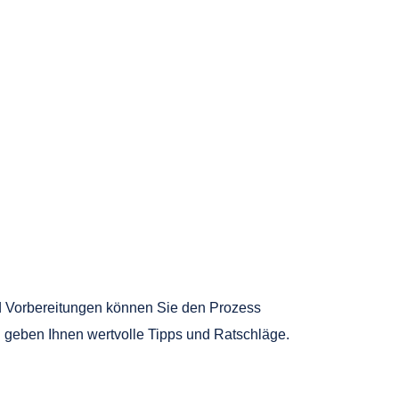
nd Vorbereitungen können Sie den Prozess
 geben Ihnen wertvolle Tipps und Ratschläge.