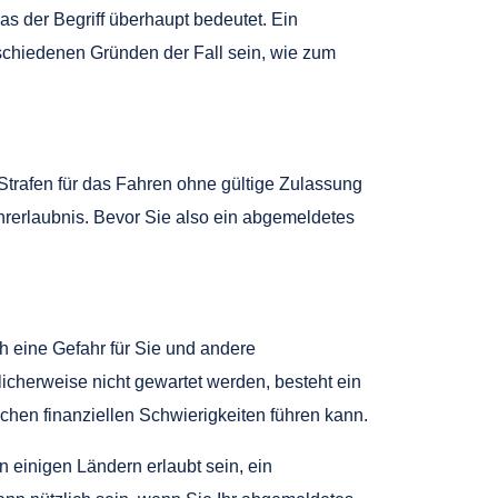
as der Begriff überhaupt bedeutet. Ein
rschiedenen Gründen der Fall sein, wie zum
 Strafen für das Fahren ohne gültige Zulassung
rerlaubnis. Bevor Sie also ein abgemeldetes
h eine Gefahr für Sie und andere
icherweise nicht gewartet werden, besteht ein
ichen finanziellen Schwierigkeiten führen kann.
 einigen Ländern erlaubt sein, ein