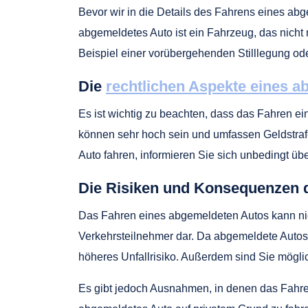
Bevor wir in die Details des Fahrens eines abg
abgemeldetes Auto ist ein Fahrzeug, das nicht
Beispiel einer vorübergehenden Stilllegung o
Die
rechtlichen Aspekte eines 
Es ist wichtig zu beachten, dass das Fahren ei
können sehr hoch sein und umfassen Geldstraf
Auto fahren, informieren Sie sich unbedingt üb
Die Risiken und Konsequenzen 
Das Fahren eines abgemeldeten Autos kann nich
Verkehrsteilnehmer dar. Da abgemeldete Autos 
höheres Unfallrisiko. Außerdem sind Sie möglic
Es gibt jedoch Ausnahmen, in denen das Fahren