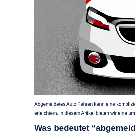
Abgemeldetes Auto Fahren kann eine komplizie
erleichtern. In diesem Artikel bieten wir eine
Was bedeutet “abgemeld