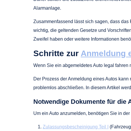
Alarmanlage.
Zusammenfassend lässt sich sagen, dass das Fa
wichtig, die geltenden Gesetze und Vorschri
Zweifel haben oder weitere Informationen ben
Schritte zur
Anmeldung e
Wenn Sie ein abgemeldetes Auto legal fahren 
Der Prozess der Anmeldung eines Autos kann m
problemlos abschließen. In diesem Artikel wer
Notwendige Dokumente für die
Um ein Auto anzumelden, benötigen Sie in de
Zulassungsbescheinigung Teil I
(Fahrzeug