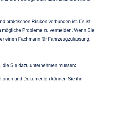
 praktischen Risiken verbunden ist. Es ist
um mögliche Probleme zu vermeiden. Wenn Sie
oder einen Fachmann für Fahrzeugzulassung.
e, die Sie dazu unternehmen müssen:
mationen und Dokumenten können Sie ihn