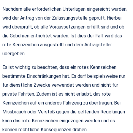
Nachdem alle erforderlichen Unterlagen eingereicht wurden,
wird der Antrag von der Zulassungsstelle geprüft. Hierbei
wird überprüft, ob alle Voraussetzungen erfüllt sind und ob
die Gebühren entrichtet wurden. Ist dies der Fall, wird das
rote Kennzeichen ausgestellt und dem Antragsteller
übergeben.
Es ist wichtig zu beachten, dass ein rotes Kennzeichen
bestimmte Einschränkungen hat. Es darf beispielsweise nur
für dienstliche Zwecke verwendet werden und nicht für
private Fahrten. Zudem ist es nicht erlaubt, das rote
Kennzeichen auf ein anderes Fahrzeug zu übertragen. Bei
Missbrauch oder Verstoß gegen die geltenden Regelungen
kann das rote Kennzeichen eingezogen werden und es
können rechtliche Konsequenzen drohen.