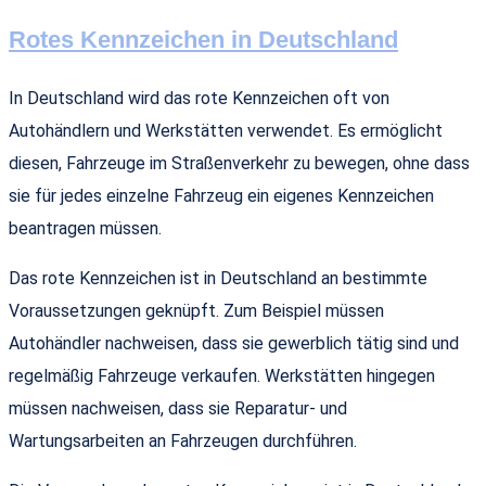
Rotes Kennzeichen in Deutschland
In Deutschland wird das rote Kennzeichen oft von
Autohändlern und Werkstätten verwendet. Es ermöglicht
diesen, Fahrzeuge im Straßenverkehr zu bewegen, ohne dass
sie für jedes einzelne Fahrzeug ein eigenes Kennzeichen
beantragen müssen.
Das rote Kennzeichen ist in Deutschland an bestimmte
Voraussetzungen geknüpft. Zum Beispiel müssen
Autohändler nachweisen, dass sie gewerblich tätig sind und
regelmäßig Fahrzeuge verkaufen. Werkstätten hingegen
müssen nachweisen, dass sie Reparatur- und
Wartungsarbeiten an Fahrzeugen durchführen.