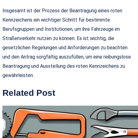
Insgesamt ist der Prozess der Beantragung eines roten
Kennzeichens ein wichtiger Schritt für bestimmte
Berufsgruppen und Institutionen, um ihre Fahrzeuge im
Straßenverkehr nutzen zu können. Es ist wichtig, die
gesetzlichen Regelungen und Anforderungen zu beachten
und den Antrag sorgfältig auszufüllen, um eine reibungslose
Beantragung und Ausstellung des roten Kennzeichens zu
gewährleisten.
Related Post