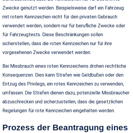
Zwecke genutzt werden. Beispielsweise darf ein Fahrzeug
mit rotem Kennzeichen nicht für den privaten Gebrauch
verwendet werden, sondern nur für berufliche Zwecke oder
für Fahrzeugtests. Diese Beschränkungen sollen
sicherstellen, dass die roten Kennzeichen nur für ihre
vorgesehenen Zwecke verwendet werden.
Bei Missbrauch eines roten Kennzeichens drohen rechtliche
Konsequenzen. Dies kann Strafen wie Geldbußen oder den
Entzug des Privilegs, ein rotes Kennzeichen zu verwenden,
umfassen. Die Strafen dienen dazu, potenzielle Missbraucher
abzuschrecken und sicherzustellen, dass die gesetzlichen
Regelungen für rote Kennzeichen eingehalten werden.
Prozess der Beantragung eines