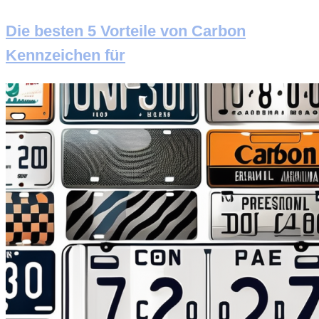
Die besten 5 Vorteile von Carbon
Kennzeichen für