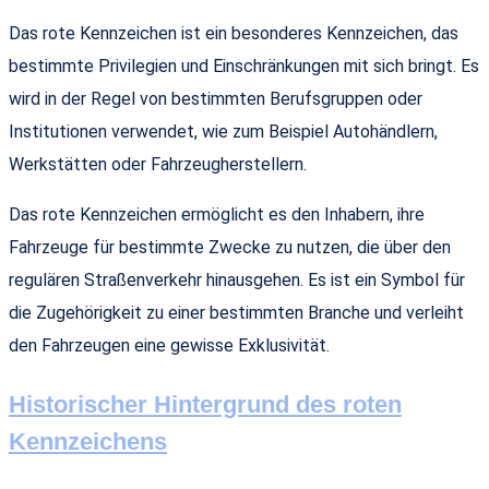
Das rote Kennzeichen ist ein besonderes Kennzeichen, das
bestimmte Privilegien und Einschränkungen mit sich bringt. Es
wird in der Regel von bestimmten Berufsgruppen oder
Institutionen verwendet, wie zum Beispiel Autohändlern,
Werkstätten oder Fahrzeugherstellern.
Das rote Kennzeichen ermöglicht es den Inhabern, ihre
Fahrzeuge für bestimmte Zwecke zu nutzen, die über den
regulären Straßenverkehr hinausgehen. Es ist ein Symbol für
die Zugehörigkeit zu einer bestimmten Branche und verleiht
den Fahrzeugen eine gewisse Exklusivität.
Historischer Hintergrund des roten
Kennzeichens