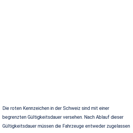
Die roten Kennzeichen in der Schweiz sind mit einer
begrenzten Gültigkeitsdauer versehen. Nach Ablauf dieser
Gültigkeitsdauer müssen die Fahrzeuge entweder zugelassen