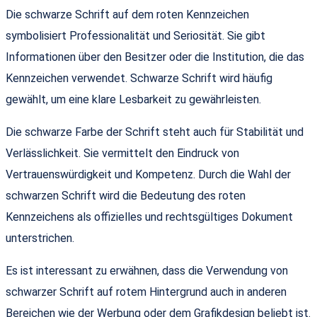
Die schwarze Schrift auf dem roten Kennzeichen
symbolisiert Professionalität und Seriosität. Sie gibt
Informationen über den Besitzer oder die Institution, die das
Kennzeichen verwendet. Schwarze Schrift wird häufig
gewählt, um eine klare Lesbarkeit zu gewährleisten.
Die schwarze Farbe der Schrift steht auch für Stabilität und
Verlässlichkeit. Sie vermittelt den Eindruck von
Vertrauenswürdigkeit und Kompetenz. Durch die Wahl der
schwarzen Schrift wird die Bedeutung des roten
Kennzeichens als offizielles und rechtsgültiges Dokument
unterstrichen.
Es ist interessant zu erwähnen, dass die Verwendung von
schwarzer Schrift auf rotem Hintergrund auch in anderen
Bereichen wie der Werbung oder dem Grafikdesign beliebt ist.