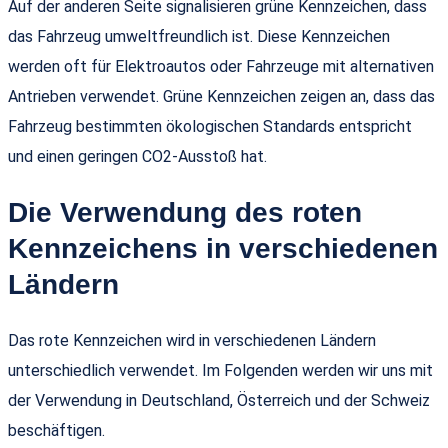
Auf der anderen Seite signalisieren grüne Kennzeichen, dass
das Fahrzeug umweltfreundlich ist. Diese Kennzeichen
werden oft für Elektroautos oder Fahrzeuge mit alternativen
Antrieben verwendet. Grüne Kennzeichen zeigen an, dass das
Fahrzeug bestimmten ökologischen Standards entspricht
und einen geringen CO2-Ausstoß hat.
Die Verwendung des roten
Kennzeichens in verschiedenen
Ländern
Das rote Kennzeichen wird in verschiedenen Ländern
unterschiedlich verwendet. Im Folgenden werden wir uns mit
der Verwendung in Deutschland, Österreich und der Schweiz
beschäftigen.