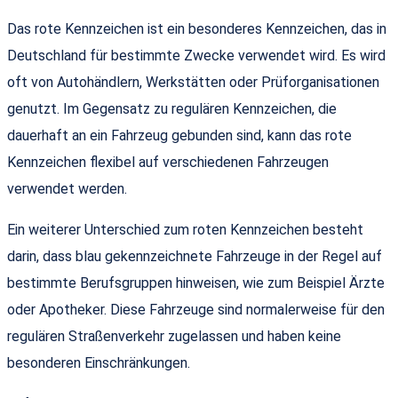
Das rote Kennzeichen ist ein besonderes Kennzeichen, das in
Deutschland für bestimmte Zwecke verwendet wird. Es wird
oft von Autohändlern, Werkstätten oder Prüforganisationen
genutzt. Im Gegensatz zu regulären Kennzeichen, die
dauerhaft an ein Fahrzeug gebunden sind, kann das rote
Kennzeichen flexibel auf verschiedenen Fahrzeugen
verwendet werden.
Ein weiterer Unterschied zum roten Kennzeichen besteht
darin, dass blau gekennzeichnete Fahrzeuge in der Regel auf
bestimmte Berufsgruppen hinweisen, wie zum Beispiel Ärzte
oder Apotheker. Diese Fahrzeuge sind normalerweise für den
regulären Straßenverkehr zugelassen und haben keine
besonderen Einschränkungen.