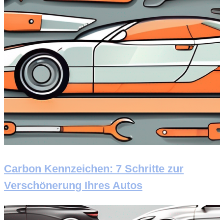
Carbon Kennzeichen: 7 Schritte zur
Verschönerung Ihres Autos