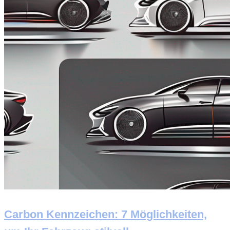
Carbon Kennzeichen: 7 Möglichkeiten,