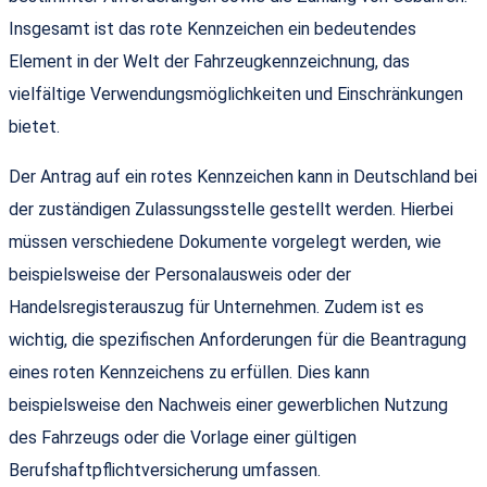
Insgesamt ist das rote Kennzeichen ein bedeutendes
Element in der Welt der Fahrzeugkennzeichnung, das
vielfältige Verwendungsmöglichkeiten und Einschränkungen
bietet.
Der Antrag auf ein rotes Kennzeichen kann in Deutschland bei
der zuständigen Zulassungsstelle gestellt werden. Hierbei
müssen verschiedene Dokumente vorgelegt werden, wie
beispielsweise der Personalausweis oder der
Handelsregisterauszug für Unternehmen. Zudem ist es
wichtig, die spezifischen Anforderungen für die Beantragung
eines roten Kennzeichens zu erfüllen. Dies kann
beispielsweise den Nachweis einer gewerblichen Nutzung
des Fahrzeugs oder die Vorlage einer gültigen
Berufshaftpflichtversicherung umfassen.