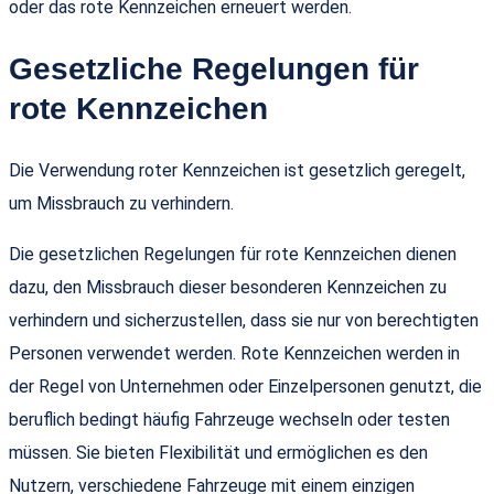
oder das rote Kennzeichen erneuert werden.
Gesetzliche Regelungen für
rote Kennzeichen
Die Verwendung roter Kennzeichen ist gesetzlich geregelt,
um Missbrauch zu verhindern.
Die gesetzlichen Regelungen für rote Kennzeichen dienen
dazu, den Missbrauch dieser besonderen Kennzeichen zu
verhindern und sicherzustellen, dass sie nur von berechtigten
Personen verwendet werden. Rote Kennzeichen werden in
der Regel von Unternehmen oder Einzelpersonen genutzt, die
beruflich bedingt häufig Fahrzeuge wechseln oder testen
müssen. Sie bieten Flexibilität und ermöglichen es den
Nutzern, verschiedene Fahrzeuge mit einem einzigen