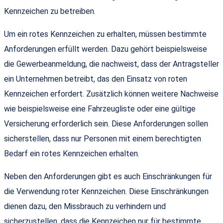
Kennzeichen zu betreiben.
Um ein rotes Kennzeichen zu erhalten, müssen bestimmte
Anforderungen erfüllt werden. Dazu gehört beispielsweise
die Gewerbeanmeldung, die nachweist, dass der Antragsteller
ein Unternehmen betreibt, das den Einsatz von roten
Kennzeichen erfordert. Zusätzlich können weitere Nachweise
wie beispielsweise eine Fahrzeugliste oder eine gültige
Versicherung erforderlich sein. Diese Anforderungen sollen
sicherstellen, dass nur Personen mit einem berechtigten
Bedarf ein rotes Kennzeichen erhalten.
Neben den Anforderungen gibt es auch Einschränkungen für
die Verwendung roter Kennzeichen. Diese Einschränkungen
dienen dazu, den Missbrauch zu verhindern und
sicherzustellen, dass die Kennzeichen nur für bestimmte