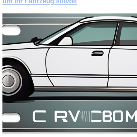
um Ihr Fahrzeug stilvoll