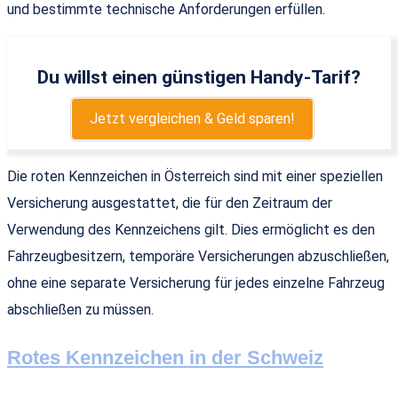
und bestimmte technische Anforderungen erfüllen.
Du willst einen günstigen Handy-Tarif?
Jetzt vergleichen & Geld sparen!
Die roten Kennzeichen in Österreich sind mit einer speziellen
Versicherung ausgestattet, die für den Zeitraum der
Verwendung des Kennzeichens gilt. Dies ermöglicht es den
Fahrzeugbesitzern, temporäre Versicherungen abzuschließen,
ohne eine separate Versicherung für jedes einzelne Fahrzeug
abschließen zu müssen.
Rotes Kennzeichen in der Schweiz