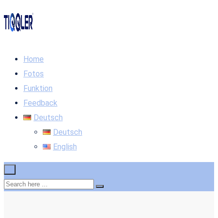
Home
Fotos
Funktion
Feedback
Deutsch
Deutsch
English
×