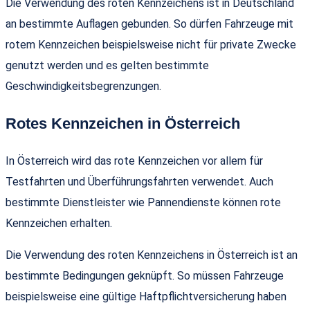
Die Verwendung des roten Kennzeichens ist in Deutschland
an bestimmte Auflagen gebunden. So dürfen Fahrzeuge mit
rotem Kennzeichen beispielsweise nicht für private Zwecke
genutzt werden und es gelten bestimmte
Geschwindigkeitsbegrenzungen.
Rotes Kennzeichen in Österreich
In Österreich wird das rote Kennzeichen vor allem für
Testfahrten und Überführungsfahrten verwendet. Auch
bestimmte Dienstleister wie Pannendienste können rote
Kennzeichen erhalten.
Die Verwendung des roten Kennzeichens in Österreich ist an
bestimmte Bedingungen geknüpft. So müssen Fahrzeuge
beispielsweise eine gültige Haftpflichtversicherung haben