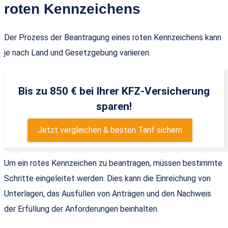
roten Kennzeichens
Der Prozess der Beantragung eines roten Kennzeichens kann
je nach Land und Gesetzgebung variieren.
Bis zu 850 € bei Ihrer KFZ-Versicherung
sparen!
Jetzt vergleichen & besten Tarif sichern
Um ein rotes Kennzeichen zu beantragen, müssen bestimmte
Schritte eingeleitet werden. Dies kann die Einreichung von
Unterlagen, das Ausfüllen von Anträgen und den Nachweis
der Erfüllung der Anforderungen beinhalten.