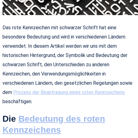
Das rote Kennzeichen mit schwarzer Schrift hat eine
besondere Bedeutung und wird in verschiedenen Ländern
verwendet. In diesem Artikel werden wir uns mit dem
historischen Hintergrund, der Symbolik und Bedeutung der
schwarzen Schrift, den Unterschieden zu anderen
Kennzeichen, den Verwendungsmöglichkeiten in
verschiedenen Ländern, den gesetzlichen Regelungen sowie
dem
Prozess der Beantragung eines roten Kennzeichens
beschäftigen.
Die
Bedeutung des roten
Kennzeichens