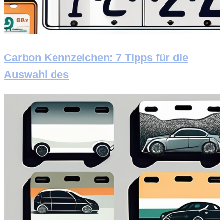
Carbon Kennzeichen: 7 Tipps für die
Auswahl des