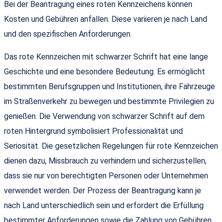
Bei der Beantragung eines roten Kennzeichens können
Kosten und Gebühren anfallen. Diese variieren je nach Land
und den spezifischen Anforderungen.
Das rote Kennzeichen mit schwarzer Schrift hat eine lange
Geschichte und eine besondere Bedeutung. Es ermöglicht
bestimmten Berufsgruppen und Institutionen, ihre Fahrzeuge
im Straßenverkehr zu bewegen und bestimmte Privilegien zu
genießen. Die Verwendung von schwarzer Schrift auf dem
roten Hintergrund symbolisiert Professionalität und
Seriosität. Die gesetzlichen Regelungen für rote Kennzeichen
dienen dazu, Missbrauch zu verhindern und sicherzustellen,
dass sie nur von berechtigten Personen oder Unternehmen
verwendet werden. Der Prozess der Beantragung kann je
nach Land unterschiedlich sein und erfordert die Erfüllung
bestimmter Anforderungen sowie die Zahlung von Gebühren.