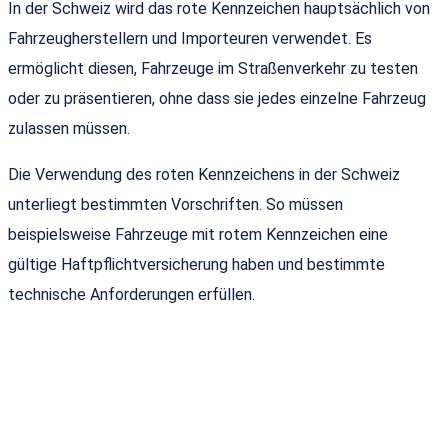
In der Schweiz wird das rote Kennzeichen hauptsächlich von
Fahrzeugherstellern und Importeuren verwendet. Es
ermöglicht diesen, Fahrzeuge im Straßenverkehr zu testen
oder zu präsentieren, ohne dass sie jedes einzelne Fahrzeug
zulassen müssen.
Die Verwendung des roten Kennzeichens in der Schweiz
unterliegt bestimmten Vorschriften. So müssen
beispielsweise Fahrzeuge mit rotem Kennzeichen eine
gültige Haftpflichtversicherung haben und bestimmte
technische Anforderungen erfüllen.