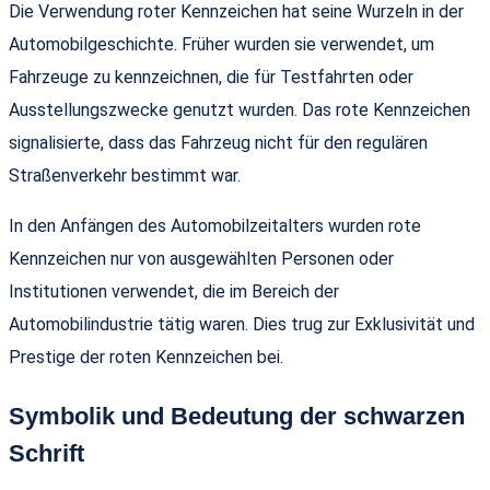
Die Verwendung roter Kennzeichen hat seine Wurzeln in der
Automobilgeschichte. Früher wurden sie verwendet, um
Fahrzeuge zu kennzeichnen, die für Testfahrten oder
Ausstellungszwecke genutzt wurden. Das rote Kennzeichen
signalisierte, dass das Fahrzeug nicht für den regulären
Straßenverkehr bestimmt war.
In den Anfängen des Automobilzeitalters wurden rote
Kennzeichen nur von ausgewählten Personen oder
Institutionen verwendet, die im Bereich der
Automobilindustrie tätig waren. Dies trug zur Exklusivität und
Prestige der roten Kennzeichen bei.
Symbolik und Bedeutung der schwarzen
Schrift