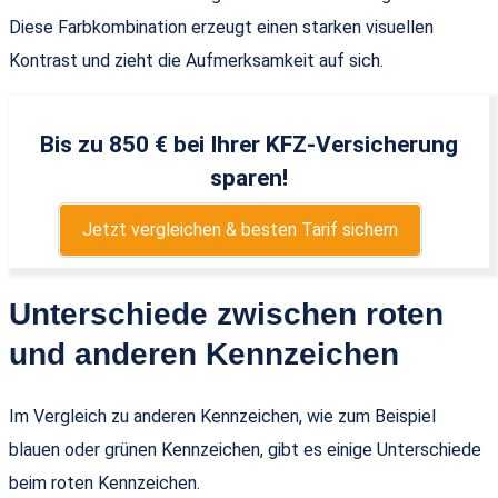
Diese Farbkombination erzeugt einen starken visuellen
Kontrast und zieht die Aufmerksamkeit auf sich.
Bis zu 850 € bei Ihrer KFZ-Versicherung
sparen!
Jetzt vergleichen & besten Tarif sichern
Unterschiede zwischen roten
und anderen Kennzeichen
Im Vergleich zu anderen Kennzeichen, wie zum Beispiel
blauen oder grünen Kennzeichen, gibt es einige Unterschiede
beim roten Kennzeichen.