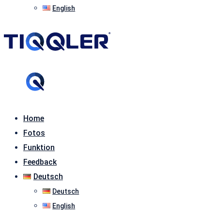
English
Home
Fotos
Funktion
Feedback
Deutsch
Deutsch
English