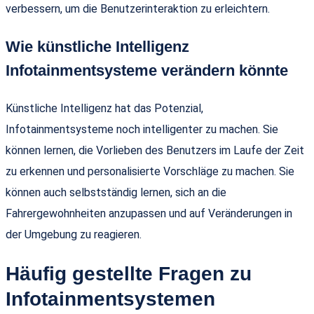
verbessern, um die Benutzerinteraktion zu erleichtern.
Wie künstliche Intelligenz
Infotainmentsysteme verändern könnte
Künstliche Intelligenz hat das Potenzial,
Infotainmentsysteme noch intelligenter zu machen. Sie
können lernen, die Vorlieben des Benutzers im Laufe der Zeit
zu erkennen und personalisierte Vorschläge zu machen. Sie
können auch selbstständig lernen, sich an die
Fahrergewohnheiten anzupassen und auf Veränderungen in
der Umgebung zu reagieren.
Häufig gestellte Fragen zu
Infotainmentsystemen