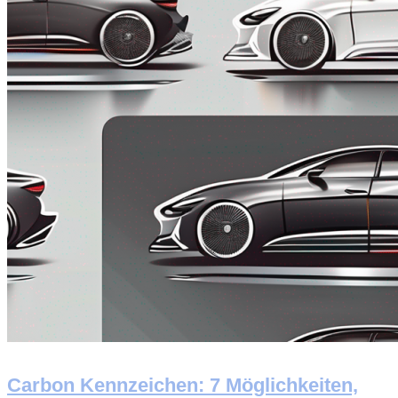
Carbon Kennzeichen: 7 Möglichkeiten,