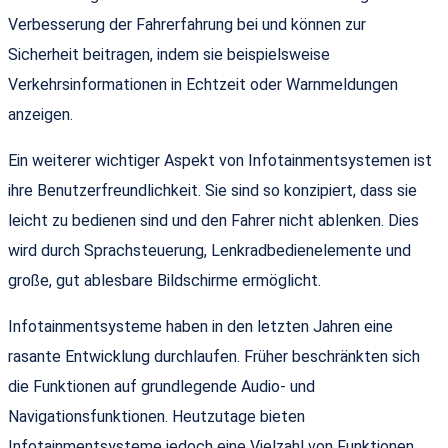
Verbesserung der Fahrerfahrung bei und können zur
Sicherheit beitragen, indem sie beispielsweise
Verkehrsinformationen in Echtzeit oder Warnmeldungen
anzeigen.
Ein weiterer wichtiger Aspekt von Infotainmentsystemen ist
ihre Benutzerfreundlichkeit. Sie sind so konzipiert, dass sie
leicht zu bedienen sind und den Fahrer nicht ablenken. Dies
wird durch Sprachsteuerung, Lenkradbedienelemente und
große, gut ablesbare Bildschirme ermöglicht.
Infotainmentsysteme haben in den letzten Jahren eine
rasante Entwicklung durchlaufen. Früher beschränkten sich
die Funktionen auf grundlegende Audio- und
Navigationsfunktionen. Heutzutage bieten
Infotainmentsysteme jedoch eine Vielzahl von Funktionen,