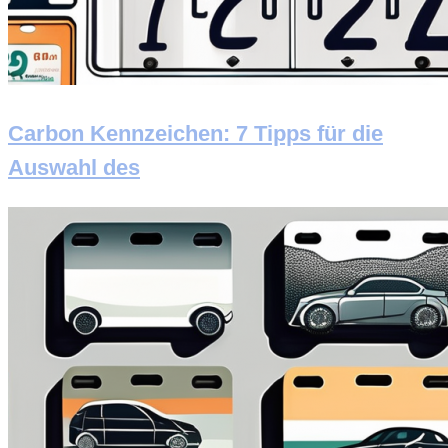
Carbon Kennzeichen: 7 Tipps für die
Auswahl des