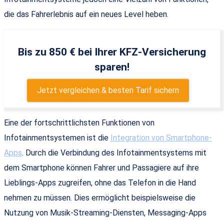
die das Fahrerlebnis auf ein neues Level heben.
Bis zu 850 € bei Ihrer KFZ-Versicherung
sparen!
Jetzt vergleichen & besten Tarif sichern
Eine der fortschrittlichsten Funktionen von
Infotainmentsystemen ist die
Integration von Smartphone-
Apps
. Durch die Verbindung des Infotainmentsystems mit
dem Smartphone können Fahrer und Passagiere auf ihre
Lieblings-Apps zugreifen, ohne das Telefon in die Hand
nehmen zu müssen. Dies ermöglicht beispielsweise die
Nutzung von Musik-Streaming-Diensten, Messaging-Apps