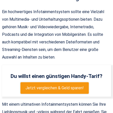
Ein hochwertiges Infotainmentsystem sollte eine Vielzahl
von Multimedia- und Unterhaltungsoptionen bieten. Dazu
gehören Musik- und Videowiedergabe, Internetradio,
Podcasts und die Integration von Mobilgeräten. Es sollte
auch kompatibel mit verschiedenen Dateiformaten und
Streaming-Diensten sein, um dem Benutzer eine große
Auswahl an Inhalten zu bieten.
Du willst einen günstigen Handy-Tarif?
Jetzt vergleichen & Geld sparen!
Mit einem ultimativen Infotainmentsystem können Sie Ihre
Lieblingsmusik und -videos während der Fahrt genießen. Sie