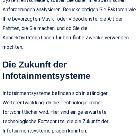
System entscheiden, sollten Sie daher Ihre spezifischen
Anforderungen analysieren. Berücksichtigen Sie Faktoren wie
Ihre bevorzugten Musik- oder Videodienste, die Art der
Fahrten, die Sie machen, und ob Sie die
Konnektivitätsoptionen für berufliche Zwecke verwenden
möchten.
Die Zukunft der
Infotainmentsysteme
Infotainmentsysteme befinden sich in ständiger
Weiterentwicklung, da die Technologie immer
fortschrittlicher wird. Hier sind einige erwartete
technologische Fortschritte, die die Zukunft der
Infotainmentsysteme prägen könnten: