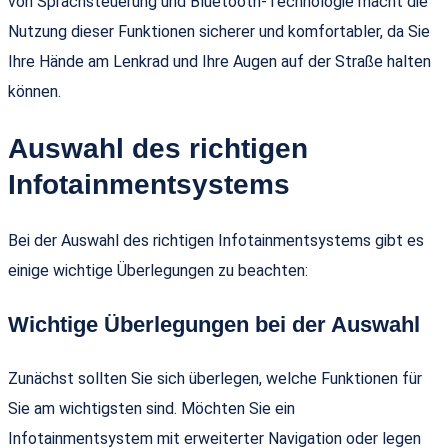
von Sprachsteuerung und Bluetooth-Technologie macht die
Nutzung dieser Funktionen sicherer und komfortabler, da Sie
Ihre Hände am Lenkrad und Ihre Augen auf der Straße halten
können.
Auswahl des richtigen
Infotainmentsystems
Bei der Auswahl des richtigen Infotainmentsystems gibt es
einige wichtige Überlegungen zu beachten:
Wichtige Überlegungen bei der Auswahl
Zunächst sollten Sie sich überlegen, welche Funktionen für
Sie am wichtigsten sind. Möchten Sie ein
Infotainmentsystem mit erweiterter Navigation oder legen