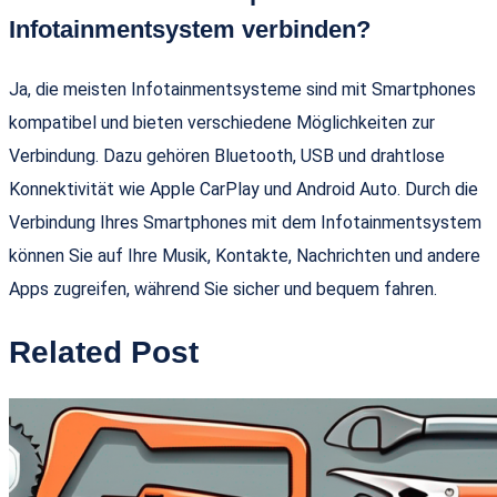
Infotainmentsystem verbinden?
Ja, die meisten Infotainmentsysteme sind mit Smartphones
kompatibel und bieten verschiedene Möglichkeiten zur
Verbindung. Dazu gehören Bluetooth, USB und drahtlose
Konnektivität wie Apple CarPlay und Android Auto. Durch die
Verbindung Ihres Smartphones mit dem Infotainmentsystem
können Sie auf Ihre Musik, Kontakte, Nachrichten und andere
Apps zugreifen, während Sie sicher und bequem fahren.
Related Post