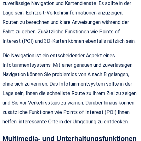
zuverlässige Navigation und Kartendienste. Es sollte in der
Lage sein, Echtzeit-Verkehrsinformationen anzuzeigen,
Routen zu berechnen und klare Anweisungen während der
Fahrt zu geben. Zusätzliche Funktionen wie Points of
Interest (POI) und 3D-Karten können ebenfalls nützlich sein.
Die Navigation ist ein entscheidender Aspekt eines
Infotainmentsystems. Mit einer genauen und zuverlässigen
Navigation können Sie problemlos von A nach B gelangen,
ohne sich zu verirren. Das Infotainmentsystem sollte in der
Lage sein, Ihnen die schnellste Route zu Ihrem Ziel zu zeigen
und Sie vor Verkehrsstaus zu warnen. Darüber hinaus können
zusätzliche Funktionen wie Points of Interest (POI) Ihnen
helfen, interessante Orte in der Umgebung zu entdecken.
Multimedia- und Unterhaltungsfunktionen