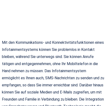
Mit den Kommunikations- und Konnektivitätsfunktionen eines
Infotainmentsystems können Sie problemlos in Kontakt
bleiben, während Sie unterwegs sind. Sie können Anrufe
tätigen und entgegennehmen, ohne Ihr Mobiltelefon in die
Hand nehmen zu müssen. Das Infotainmentsystem
ermöglicht es Ihnen auch, SMS-Nachrichten zu senden und zu
empfangen, so dass Sie immer erreichbar sind. Darüber hinaus
können Sie auf soziale Medien und E-Mails zugreifen, um mit
Freunden und Familie in Verbindung zu bleiben. Die Integration