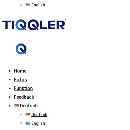
English
Home
Fotos
Funktion
Feedback
Deutsch
Deutsch
English