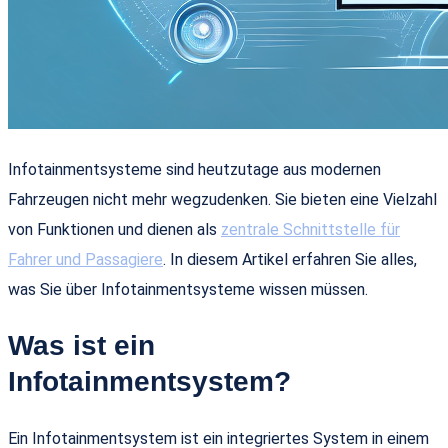
Infotainmentsysteme sind heutzutage aus modernen
Fahrzeugen nicht mehr wegzudenken. Sie bieten eine Vielzahl
von Funktionen und dienen als
zentrale Schnittstelle für
Fahrer und Passagiere
. In diesem Artikel erfahren Sie alles,
was Sie über Infotainmentsysteme wissen müssen.
Was ist ein
Infotainmentsystem?
Ein Infotainmentsystem ist ein integriertes System in einem