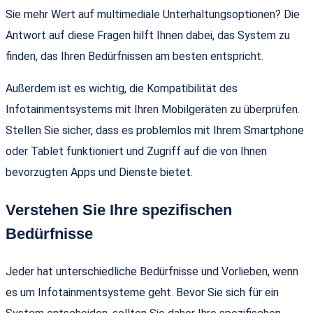
Sie mehr Wert auf multimediale Unterhaltungsoptionen? Die
Antwort auf diese Fragen hilft Ihnen dabei, das System zu
finden, das Ihren Bedürfnissen am besten entspricht.
Außerdem ist es wichtig, die Kompatibilität des
Infotainmentsystems mit Ihren Mobilgeräten zu überprüfen.
Stellen Sie sicher, dass es problemlos mit Ihrem Smartphone
oder Tablet funktioniert und Zugriff auf die von Ihnen
bevorzugten Apps und Dienste bietet.
Verstehen Sie Ihre spezifischen
Bedürfnisse
Jeder hat unterschiedliche Bedürfnisse und Vorlieben, wenn
es um Infotainmentsysteme geht. Bevor Sie sich für ein