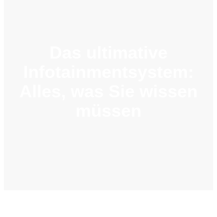
Das ultimative
Infotainmentsystem:
Alles, was Sie wissen
müssen