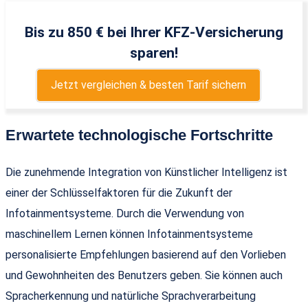
Bis zu 850 € bei Ihrer KFZ-Versicherung
sparen!
Jetzt vergleichen & besten Tarif sichern
Erwartete technologische Fortschritte
Die zunehmende Integration von Künstlicher Intelligenz ist
einer der Schlüsselfaktoren für die Zukunft der
Infotainmentsysteme. Durch die Verwendung von
maschinellem Lernen können Infotainmentsysteme
personalisierte Empfehlungen basierend auf den Vorlieben
und Gewohnheiten des Benutzers geben. Sie können auch
Spracherkennung und natürliche Sprachverarbeitung