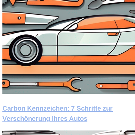
Carbon Kennzeichen: 7 Schritte zur
Verschönerung Ihres Autos