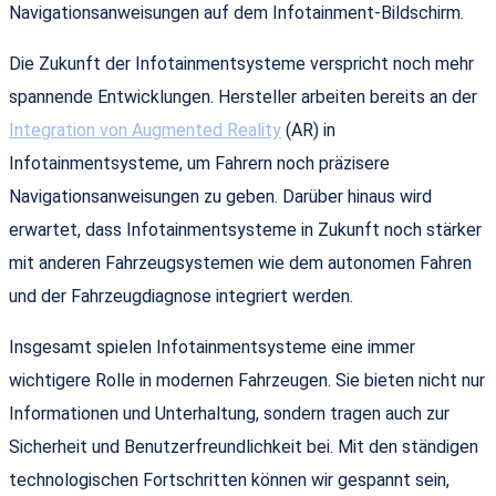
Navigationsanweisungen auf dem Infotainment-Bildschirm.
Die Zukunft der Infotainmentsysteme verspricht noch mehr
spannende Entwicklungen. Hersteller arbeiten bereits an der
Integration von Augmented Reality
(AR) in
Infotainmentsysteme, um Fahrern noch präzisere
Navigationsanweisungen zu geben. Darüber hinaus wird
erwartet, dass Infotainmentsysteme in Zukunft noch stärker
mit anderen Fahrzeugsystemen wie dem autonomen Fahren
und der Fahrzeugdiagnose integriert werden.
Insgesamt spielen Infotainmentsysteme eine immer
wichtigere Rolle in modernen Fahrzeugen. Sie bieten nicht nur
Informationen und Unterhaltung, sondern tragen auch zur
Sicherheit und Benutzerfreundlichkeit bei. Mit den ständigen
technologischen Fortschritten können wir gespannt sein,