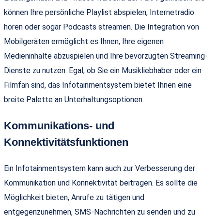
können Ihre persönliche Playlist abspielen, Internetradio
hören oder sogar Podcasts streamen. Die Integration von
Mobilgeräten ermöglicht es Ihnen, Ihre eigenen
Medieninhalte abzuspielen und Ihre bevorzugten Streaming-
Dienste zu nutzen. Egal, ob Sie ein Musikliebhaber oder ein
Filmfan sind, das Infotainmentsystem bietet Ihnen eine
breite Palette an Unterhaltungsoptionen.
Kommunikations- und
Konnektivitätsfunktionen
Ein Infotainmentsystem kann auch zur Verbesserung der
Kommunikation und Konnektivität beitragen. Es sollte die
Möglichkeit bieten, Anrufe zu tätigen und
entgegenzunehmen, SMS-Nachrichten zu senden und zu