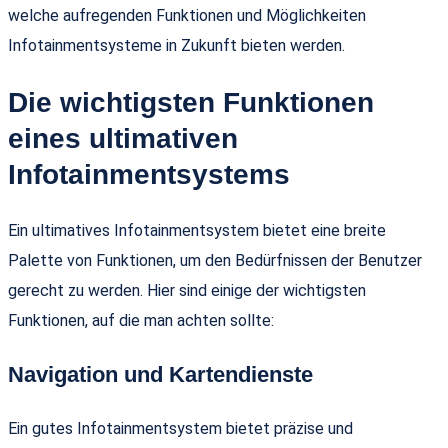
welche aufregenden Funktionen und Möglichkeiten
Infotainmentsysteme in Zukunft bieten werden.
Die wichtigsten Funktionen
eines ultimativen
Infotainmentsystems
Ein ultimatives Infotainmentsystem bietet eine breite
Palette von Funktionen, um den Bedürfnissen der Benutzer
gerecht zu werden. Hier sind einige der wichtigsten
Funktionen, auf die man achten sollte:
Navigation und Kartendienste
Ein gutes Infotainmentsystem bietet präzise und