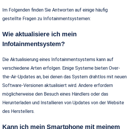
Im Folgenden finden Sie Antworten auf einige häufig
gestellte Fragen zu Infotainmentsystemen:
Wie aktualisiere ich mein
Infotainmentsystem?
Die Aktualisierung eines Infotainmentsystems kann auf
verschiedene Arten erfolgen. Einige Systeme bieten Over-
the-Air-Updates an, bei denen das System drahtlos mit neuen
Software-Versionen aktualisiert wird. Andere erfordern
möglicherweise den Besuch eines Händlers oder das
Herunterladen und Installieren von Updates von der Website
des Herstellers.
Kann ich mein Smartphone mit meinem