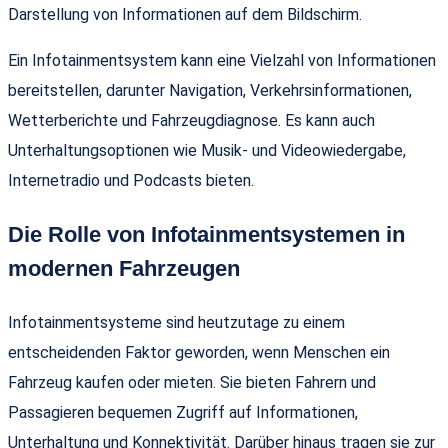
Darstellung von Informationen auf dem Bildschirm.
Ein Infotainmentsystem kann eine Vielzahl von Informationen
bereitstellen, darunter Navigation, Verkehrsinformationen,
Wetterberichte und Fahrzeugdiagnose. Es kann auch
Unterhaltungsoptionen wie Musik- und Videowiedergabe,
Internetradio und Podcasts bieten.
Die Rolle von Infotainmentsystemen in
modernen Fahrzeugen
Infotainmentsysteme sind heutzutage zu einem
entscheidenden Faktor geworden, wenn Menschen ein
Fahrzeug kaufen oder mieten. Sie bieten Fahrern und
Passagieren bequemen Zugriff auf Informationen,
Unterhaltung und Konnektivität. Darüber hinaus tragen sie zur