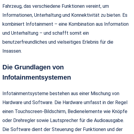
Fahrzeug, das verschiedene Funktionen vereint, um
Informationen, Unterhaltung und Konnektivität zu bieten. Es
kombiniert Infotainment – eine Kombination aus Information
und Unterhaltung – und schafft somit ein
benutzerfreundliches und vielseitiges Erlebnis für die
Insassen.
Die Grundlagen von
Infotainmentsystemen
Infotainmentsysteme bestehen aus einer Mischung von
Hardware und Software. Die Hardware umfasst in der Regel
einen Touchscreen-Bildschirm, Bedienelemente wie Knöpfe
oder Drehregler sowie Lautsprecher für die Audioausgabe.
Die Software dient der Steuerung der Funktionen und der