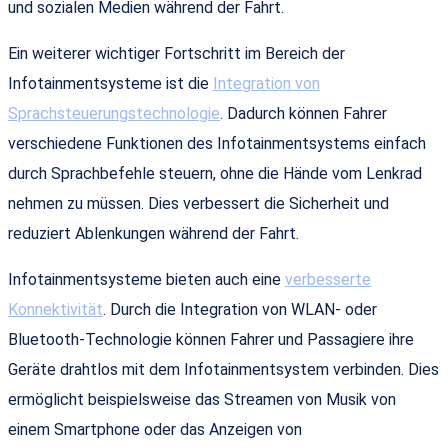
und sozialen Medien während der Fahrt.
Ein weiterer wichtiger Fortschritt im Bereich der
Infotainmentsysteme ist die
Integration von
Sprachsteuerungstechnologie
. Dadurch können Fahrer
verschiedene Funktionen des Infotainmentsystems einfach
durch Sprachbefehle steuern, ohne die Hände vom Lenkrad
nehmen zu müssen. Dies verbessert die Sicherheit und
reduziert Ablenkungen während der Fahrt.
Infotainmentsysteme bieten auch eine
verbesserte
Konnektivität
. Durch die Integration von WLAN- oder
Bluetooth-Technologie können Fahrer und Passagiere ihre
Geräte drahtlos mit dem Infotainmentsystem verbinden. Dies
ermöglicht beispielsweise das Streamen von Musik von
einem Smartphone oder das Anzeigen von