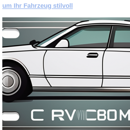
um Ihr Fahrzeug stilvoll