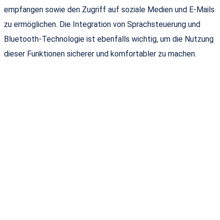
empfangen sowie den Zugriff auf soziale Medien und E-Mails
zu ermöglichen. Die Integration von Sprachsteuerung und
Bluetooth-Technologie ist ebenfalls wichtig, um die Nutzung
dieser Funktionen sicherer und komfortabler zu machen.