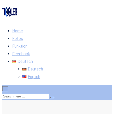
Home
Fotos
Funktion
Feedback
Deutsch
Deutsch
English
×