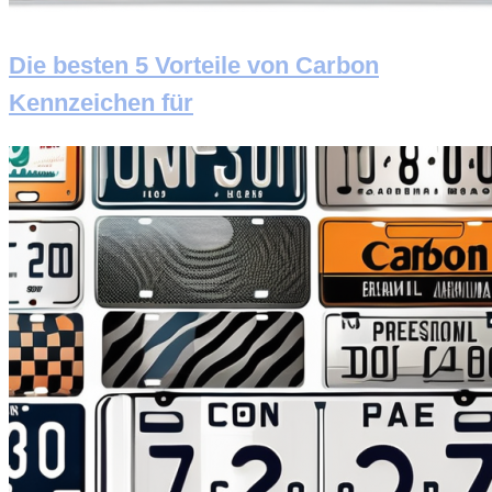
Die besten 5 Vorteile von Carbon
Kennzeichen für