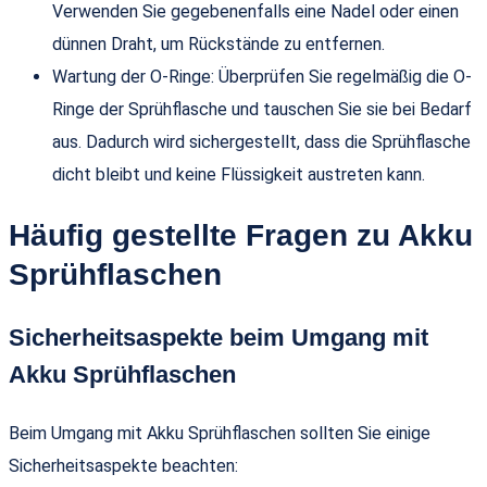
Verwenden Sie gegebenenfalls eine Nadel oder einen
dünnen Draht, um Rückstände zu entfernen.
Wartung der O-Ringe: Überprüfen Sie regelmäßig die O-
Ringe der Sprühflasche und tauschen Sie sie bei Bedarf
aus. Dadurch wird sichergestellt, dass die Sprühflasche
dicht bleibt und keine Flüssigkeit austreten kann.
Häufig gestellte Fragen zu Akku
Sprühflaschen
Sicherheitsaspekte beim Umgang mit
Akku Sprühflaschen
Beim Umgang mit Akku Sprühflaschen sollten Sie einige
Sicherheitsaspekte beachten: