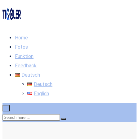
Home
Fotos
Funktion
Feedback
Deutsch
Deutsch
English
×