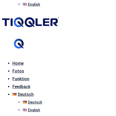
English
Home
Fotos
Funktion
Feedback
Deutsch
Deutsch
English