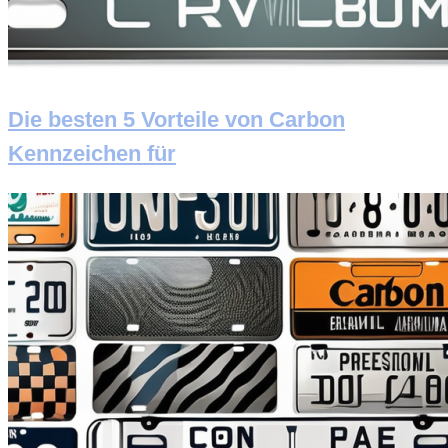
Die besten 5 Vorteile von Carbon
Kennzeichen für