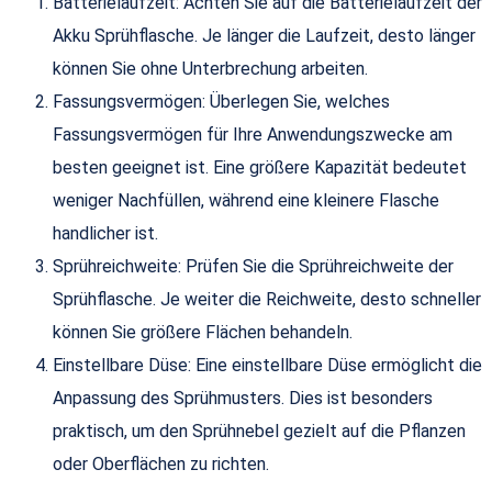
Batterielaufzeit: Achten Sie auf die Batterielaufzeit der
Akku Sprühflasche. Je länger die Laufzeit, desto länger
können Sie ohne Unterbrechung arbeiten.
Fassungsvermögen: Überlegen Sie, welches
Fassungsvermögen für Ihre Anwendungszwecke am
besten geeignet ist. Eine größere Kapazität bedeutet
weniger Nachfüllen, während eine kleinere Flasche
handlicher ist.
Sprühreichweite: Prüfen Sie die Sprühreichweite der
Sprühflasche. Je weiter die Reichweite, desto schneller
können Sie größere Flächen behandeln.
Einstellbare Düse: Eine einstellbare Düse ermöglicht die
Anpassung des Sprühmusters. Dies ist besonders
praktisch, um den Sprühnebel gezielt auf die Pflanzen
oder Oberflächen zu richten.