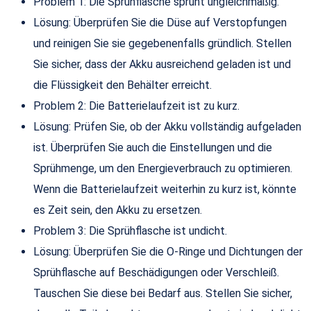
Problem 1: Die Sprühflasche sprüht ungleichmäßig.
Lösung: Überprüfen Sie die Düse auf Verstopfungen
und reinigen Sie sie gegebenenfalls gründlich. Stellen
Sie sicher, dass der Akku ausreichend geladen ist und
die Flüssigkeit den Behälter erreicht.
Problem 2: Die Batterielaufzeit ist zu kurz.
Lösung: Prüfen Sie, ob der Akku vollständig aufgeladen
ist. Überprüfen Sie auch die Einstellungen und die
Sprühmenge, um den Energieverbrauch zu optimieren.
Wenn die Batterielaufzeit weiterhin zu kurz ist, könnte
es Zeit sein, den Akku zu ersetzen.
Problem 3: Die Sprühflasche ist undicht.
Lösung: Überprüfen Sie die O-Ringe und Dichtungen der
Sprühflasche auf Beschädigungen oder Verschleiß.
Tauschen Sie diese bei Bedarf aus. Stellen Sie sicher,