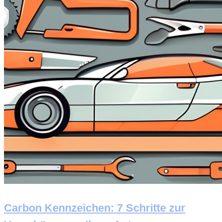
Carbon Kennzeichen: 7 Schritte zur