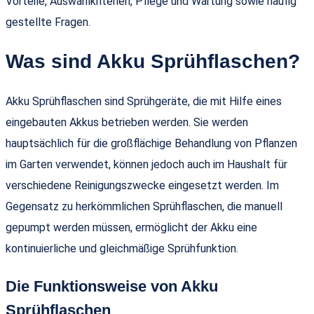
Vorteile, Auswahlkriterien, Pflege und Wartung sowie häufig
gestellte Fragen.
Was sind Akku Sprühflaschen?
Akku Sprühflaschen sind Sprühgeräte, die mit Hilfe eines
eingebauten Akkus betrieben werden. Sie werden
hauptsächlich für die großflächige Behandlung von Pflanzen
im Garten verwendet, können jedoch auch im Haushalt für
verschiedene Reinigungszwecke eingesetzt werden. Im
Gegensatz zu herkömmlichen Sprühflaschen, die manuell
gepumpt werden müssen, ermöglicht der Akku eine
kontinuierliche und gleichmäßige Sprühfunktion.
Die Funktionsweise von Akku
Sprühflaschen