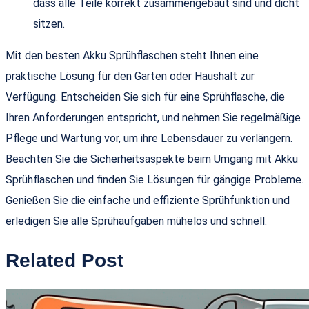
dass alle Teile korrekt zusammengebaut sind und dicht
sitzen.
Mit den besten Akku Sprühflaschen steht Ihnen eine
praktische Lösung für den Garten oder Haushalt zur
Verfügung. Entscheiden Sie sich für eine Sprühflasche, die
Ihren Anforderungen entspricht, und nehmen Sie regelmäßige
Pflege und Wartung vor, um ihre Lebensdauer zu verlängern.
Beachten Sie die Sicherheitsaspekte beim Umgang mit Akku
Sprühflaschen und finden Sie Lösungen für gängige Probleme.
Genießen Sie die einfache und effiziente Sprühfunktion und
erledigen Sie alle Sprühaufgaben mühelos und schnell.
Related Post