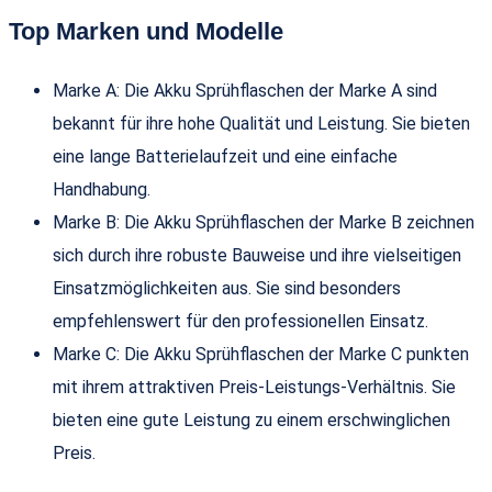
Top Marken und Modelle
Marke A: Die Akku Sprühflaschen der Marke A sind
bekannt für ihre hohe Qualität und Leistung. Sie bieten
eine lange Batterielaufzeit und eine einfache
Handhabung.
Marke B: Die Akku Sprühflaschen der Marke B zeichnen
sich durch ihre robuste Bauweise und ihre vielseitigen
Einsatzmöglichkeiten aus. Sie sind besonders
empfehlenswert für den professionellen Einsatz.
Marke C: Die Akku Sprühflaschen der Marke C punkten
mit ihrem attraktiven Preis-Leistungs-Verhältnis. Sie
bieten eine gute Leistung zu einem erschwinglichen
Preis.