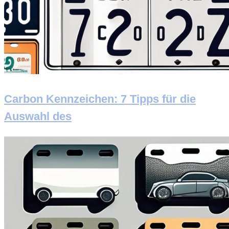
Carbon Kennzeichen: 7 Tipps für die
Auswahl des