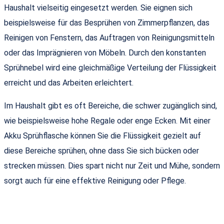
Haushalt vielseitig eingesetzt werden. Sie eignen sich
beispielsweise für das Besprühen von Zimmerpflanzen, das
Reinigen von Fenstern, das Auftragen von Reinigungsmitteln
oder das Imprägnieren von Möbeln. Durch den konstanten
Sprühnebel wird eine gleichmäßige Verteilung der Flüssigkeit
erreicht und das Arbeiten erleichtert.
Im Haushalt gibt es oft Bereiche, die schwer zugänglich sind,
wie beispielsweise hohe Regale oder enge Ecken. Mit einer
Akku Sprühflasche können Sie die Flüssigkeit gezielt auf
diese Bereiche sprühen, ohne dass Sie sich bücken oder
strecken müssen. Dies spart nicht nur Zeit und Mühe, sondern
sorgt auch für eine effektive Reinigung oder Pflege.