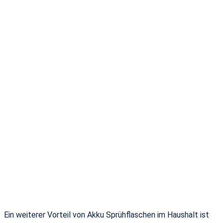
Ein weiterer Vorteil von Akku Sprühflaschen im Haushalt ist