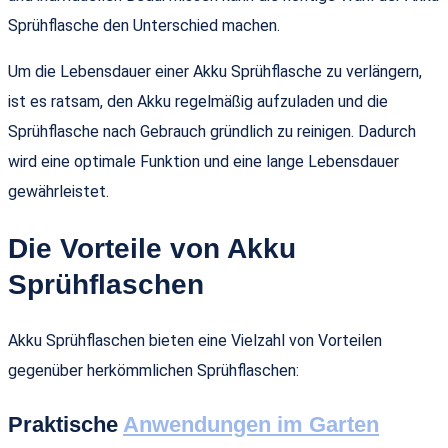
Sprühflasche den Unterschied machen.
Um die Lebensdauer einer Akku Sprühflasche zu verlängern,
ist es ratsam, den Akku regelmäßig aufzuladen und die
Sprühflasche nach Gebrauch gründlich zu reinigen. Dadurch
wird eine optimale Funktion und eine lange Lebensdauer
gewährleistet.
Die Vorteile von Akku
Sprühflaschen
Akku Sprühflaschen bieten eine Vielzahl von Vorteilen
gegenüber herkömmlichen Sprühflaschen:
Praktische
Anwendungen im Garten