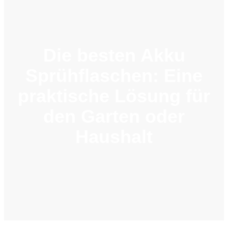
Die besten Akku
Sprühflaschen: Eine
praktische Lösung für
den Garten oder
Haushalt