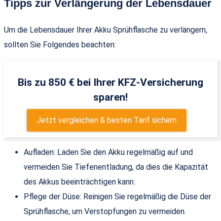
Tipps zur Verlängerung der Lebensdauer
Um die Lebensdauer Ihrer Akku Sprühflasche zu verlängern,
sollten Sie Folgendes beachten:
Bis zu 850 € bei Ihrer KFZ-Versicherung
sparen!
Jetzt vergleichen & besten Tarif sichern
Aufladen: Laden Sie den Akku regelmäßig auf und
vermeiden Sie Tiefenentladung, da dies die Kapazität
des Akkus beeinträchtigen kann.
Pflege der Düse: Reinigen Sie regelmäßig die Düse der
Sprühflasche, um Verstopfungen zu vermeiden.