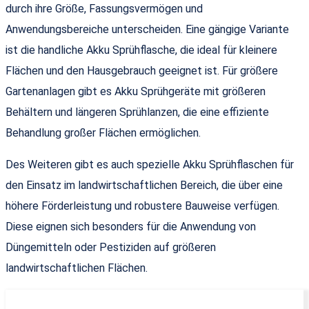
durch ihre Größe, Fassungsvermögen und
Anwendungsbereiche unterscheiden. Eine gängige Variante
ist die handliche Akku Sprühflasche, die ideal für kleinere
Flächen und den Hausgebrauch geeignet ist. Für größere
Gartenanlagen gibt es Akku Sprühgeräte mit größeren
Behältern und längeren Sprühlanzen, die eine effiziente
Behandlung großer Flächen ermöglichen.
Des Weiteren gibt es auch spezielle Akku Sprühflaschen für
den Einsatz im landwirtschaftlichen Bereich, die über eine
höhere Förderleistung und robustere Bauweise verfügen.
Diese eignen sich besonders für die Anwendung von
Düngemitteln oder Pestiziden auf größeren
landwirtschaftlichen Flächen.