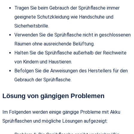
Tragen Sie beim Gebrauch der Sprühflasche immer
geeignete Schutzkleidung wie Handschuhe und
Sicherheitsbrille.
Verwenden Sie die Sprühflasche nicht in geschlossenen
Räumen ohne ausreichende Belüftung.
Halten Sie die Sprühflasche außerhalb der Reichweite
von Kindern und Haustieren.
Befolgen Sie die Anweisungen des Herstellers für den
Gebrauch der Sprühflasche.
Lösung von gängigen Problemen
Im Folgenden werden einige gängige Probleme mit Akku
Sprühflaschen und mögliche Lösungen aufgezeigt: