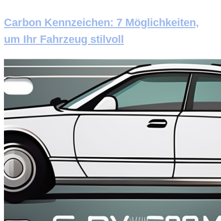
Carbon Kennzeichen: 7 Möglichkeiten,
um Ihr Fahrzeug stilvoll