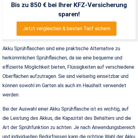
Bis zu 850 € bei Ihrer KFZ-Versicherung
sparen!
Jetzt vergleichen & besten Tarif sichern
Akku Sprühflaschen sind eine praktische Alternative zu
herkömmlichen Sprühflaschen, da sie eine bequeme und
effiziente Möglichkeit bieten, Flüssigkeiten auf verschiedene
Oberflächen aufzutragen. Sie sind vielseitig einsetzbar und
können sowohl im Garten als auch im Haushalt verwendet
werden.
Bei der Auswahl einer Akku Sprühflasche ist es wichtig, auf
die Leistung des Akkus, die Kapazität des Behälters und die
Art der Sprühfunktion zu achten. Je nach Anwendungsbereich
und individuellen Bedürfnissen kann die richtige Wahl der Akku