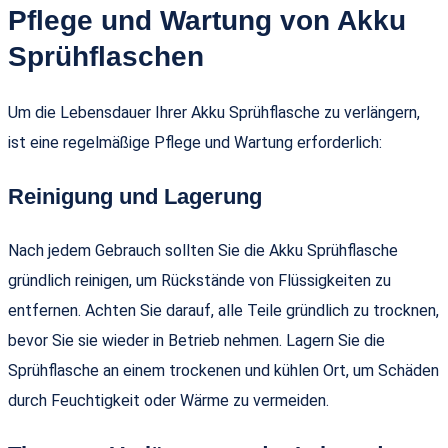
Pflege und Wartung von Akku
Sprühflaschen
Um die Lebensdauer Ihrer Akku Sprühflasche zu verlängern,
ist eine regelmäßige Pflege und Wartung erforderlich:
Reinigung und Lagerung
Nach jedem Gebrauch sollten Sie die Akku Sprühflasche
gründlich reinigen, um Rückstände von Flüssigkeiten zu
entfernen. Achten Sie darauf, alle Teile gründlich zu trocknen,
bevor Sie sie wieder in Betrieb nehmen. Lagern Sie die
Sprühflasche an einem trockenen und kühlen Ort, um Schäden
durch Feuchtigkeit oder Wärme zu vermeiden.