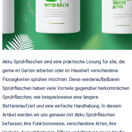
Akku Sprühflaschen sind eine praktische Lösung für alle, die
gerne im Garten arbeiten oder im Haushalt verschiedene
Flüssigkeiten sprühen möchten. Diese wiederaufladbaren
Sprühflaschen haben viele Vorteile gegenüber herkömmlichen
Sprühflaschen, wie beispielsweise eine längere
Batterielaufzeit und eine einfache Handhabung. In diesem
Artikel werden wir uns genauer mit Akku Sprühflaschen
befassen, ihre Funktionsweise, verschiedene Arten, ihre