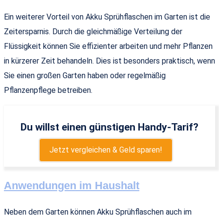
Ein weiterer Vorteil von Akku Sprühflaschen im Garten ist die
Zeitersparnis. Durch die gleichmäßige Verteilung der
Flüssigkeit können Sie effizienter arbeiten und mehr Pflanzen
in kürzerer Zeit behandeln. Dies ist besonders praktisch, wenn
Sie einen großen Garten haben oder regelmäßig
Pflanzenpflege betreiben.
Du willst einen günstigen Handy-Tarif?
Jetzt vergleichen & Geld sparen!
Anwendungen im Haushalt
Neben dem Garten können Akku Sprühflaschen auch im