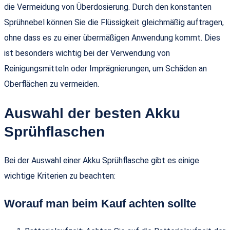
die Vermeidung von Überdosierung. Durch den konstanten
Sprühnebel können Sie die Flüssigkeit gleichmäßig auftragen,
ohne dass es zu einer übermäßigen Anwendung kommt. Dies
ist besonders wichtig bei der Verwendung von
Reinigungsmitteln oder Imprägnierungen, um Schäden an
Oberflächen zu vermeiden.
Auswahl der besten Akku
Sprühflaschen
Bei der Auswahl einer Akku Sprühflasche gibt es einige
wichtige Kriterien zu beachten:
Worauf man beim Kauf achten sollte