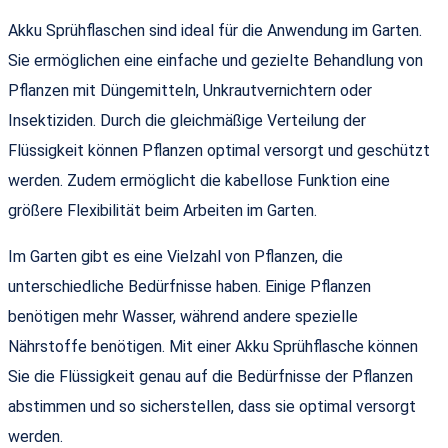
Akku Sprühflaschen sind ideal für die Anwendung im Garten.
Sie ermöglichen eine einfache und gezielte Behandlung von
Pflanzen mit Düngemitteln, Unkrautvernichtern oder
Insektiziden. Durch die gleichmäßige Verteilung der
Flüssigkeit können Pflanzen optimal versorgt und geschützt
werden. Zudem ermöglicht die kabellose Funktion eine
größere Flexibilität beim Arbeiten im Garten.
Im Garten gibt es eine Vielzahl von Pflanzen, die
unterschiedliche Bedürfnisse haben. Einige Pflanzen
benötigen mehr Wasser, während andere spezielle
Nährstoffe benötigen. Mit einer Akku Sprühflasche können
Sie die Flüssigkeit genau auf die Bedürfnisse der Pflanzen
abstimmen und so sicherstellen, dass sie optimal versorgt
werden.