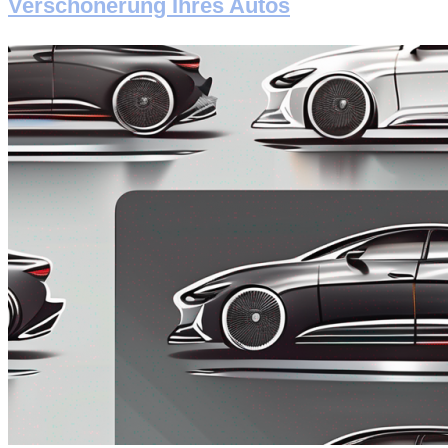
Verschönerung Ihres Autos