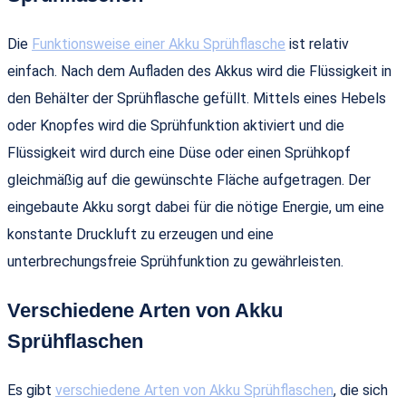
Die
Funktionsweise einer Akku Sprühflasche
ist relativ
einfach. Nach dem Aufladen des Akkus wird die Flüssigkeit in
den Behälter der Sprühflasche gefüllt. Mittels eines Hebels
oder Knopfes wird die Sprühfunktion aktiviert und die
Flüssigkeit wird durch eine Düse oder einen Sprühkopf
gleichmäßig auf die gewünschte Fläche aufgetragen. Der
eingebaute Akku sorgt dabei für die nötige Energie, um eine
konstante Druckluft zu erzeugen und eine
unterbrechungsfreie Sprühfunktion zu gewährleisten.
Verschiedene Arten von Akku
Sprühflaschen
Es gibt
verschiedene Arten von Akku Sprühflaschen
, die sich