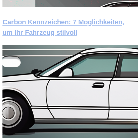
Carbon Kennzeichen: 7 Möglichkeiten,
um Ihr Fahrzeug stilvoll