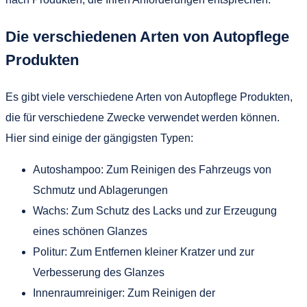
Die verschiedenen Arten von Autopflege
Produkten
Es gibt viele verschiedene Arten von Autopflege Produkten,
die für verschiedene Zwecke verwendet werden können.
Hier sind einige der gängigsten Typen:
Autoshampoo: Zum Reinigen des Fahrzeugs von
Schmutz und Ablagerungen
Wachs: Zum Schutz des Lacks und zur Erzeugung
eines schönen Glanzes
Politur: Zum Entfernen kleiner Kratzer und zur
Verbesserung des Glanzes
Innenraumreiniger: Zum Reinigen der