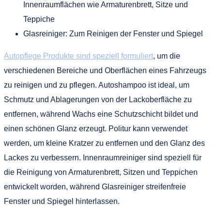
Innenraumflächen wie Armaturenbrett, Sitze und
Teppiche
Glasreiniger: Zum Reinigen der Fenster und Spiegel
Autopflege Produkte sind speziell formuliert
, um die
verschiedenen Bereiche und Oberflächen eines Fahrzeugs
zu reinigen und zu pflegen. Autoshampoo ist ideal, um
Schmutz und Ablagerungen von der Lackoberfläche zu
entfernen, während Wachs eine Schutzschicht bildet und
einen schönen Glanz erzeugt. Politur kann verwendet
werden, um kleine Kratzer zu entfernen und den Glanz des
Lackes zu verbessern. Innenraumreiniger sind speziell für
die Reinigung von Armaturenbrett, Sitzen und Teppichen
entwickelt worden, während Glasreiniger streifenfreie
Fenster und Spiegel hinterlassen.