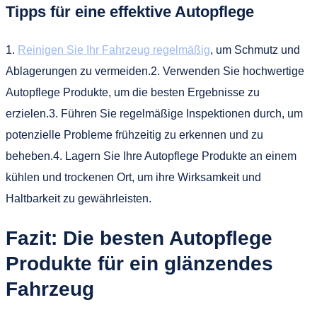
Tipps für eine effektive Autopflege
1.
Reinigen Sie Ihr Fahrzeug regelmäßig
, um Schmutz und
Ablagerungen zu vermeiden.2. Verwenden Sie hochwertige
Autopflege Produkte, um die besten Ergebnisse zu
erzielen.3. Führen Sie regelmäßige Inspektionen durch, um
potenzielle Probleme frühzeitig zu erkennen und zu
beheben.4. Lagern Sie Ihre Autopflege Produkte an einem
kühlen und trockenen Ort, um ihre Wirksamkeit und
Haltbarkeit zu gewährleisten.
Fazit: Die besten Autopflege
Produkte für ein glänzendes
Fahrzeug