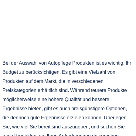
Bei der Auswahl von Autopflege Produkten ist es wichtig, Ihr
Budget zu berücksichtigen. Es gibt eine Vielzahl von
Produkten auf dem Markt, die in verschiedenen
Preiskategorien erhältlich sind. Während teurere Produkte
möglicherweise eine höhere Qualität und bessere
Ergebnisse bieten, gibt es auch preisgünstigere Optionen,
die dennoch gute Ergebnisse erzielen können. Überlegen
Sie, wie viel Sie bereit sind auszugeben, und suchen Sie
nach Produkten, die Ihren Anforderungen entsprechen.