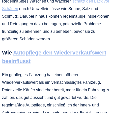
Regelmäßiges Waschen und Wachsen
schützt den Lack vor
Schäden
durch Umwelteinflüsse wie Sonne, Salz und
Schmutz. Darüber hinaus können regelmäßige Inspektionen
und Reinigungen dazu beitragen, potenzielle Probleme
frühzeitig zu erkennen und zu beheben, bevor sie zu
größeren Schäden werden.
Wie
Autopflege den Wiederverkaufswert
beeinflusst
Ein gepflegtes Fahrzeug hat einen höheren
Wiederverkaufswert als ein vernachlässigtes Fahrzeug.
Potenzielle Käufer sind eher bereit, mehr für ein Fahrzeug zu
zahlen, das gut aussieht und gut gewartet wurde. Die
regelmäßige Autopflege, einschließlich der Innen- und
Außenreinigung, wird dazu beitragen, dass Ihr Fahrzeug in