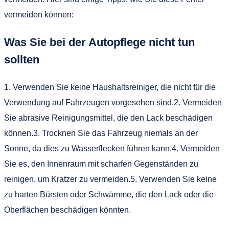
vermeiden können:
Was Sie bei der Autopflege nicht tun
sollten
1. Verwenden Sie keine Haushaltsreiniger, die nicht für die
Verwendung auf Fahrzeugen vorgesehen sind.2. Vermeiden
Sie abrasive Reinigungsmittel, die den Lack beschädigen
können.3. Trocknen Sie das Fahrzeug niemals an der
Sonne, da dies zu Wasserflecken führen kann.4. Vermeiden
Sie es, den Innenraum mit scharfen Gegenständen zu
reinigen, um Kratzer zu vermeiden.5. Verwenden Sie keine
zu harten Bürsten oder Schwämme, die den Lack oder die
Oberflächen beschädigen könnten.