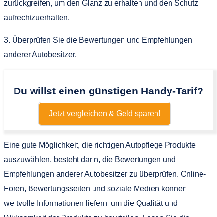
zurückgreifen, um den Glanz zu erhalten und den Schutz
aufrechtzuerhalten.
3. Überprüfen Sie die Bewertungen und Empfehlungen
anderer Autobesitzer.
Du willst einen günstigen Handy-Tarif?
Jetzt vergleichen & Geld sparen!
Eine gute Möglichkeit, die richtigen Autopflege Produkte
auszuwählen, besteht darin, die Bewertungen und
Empfehlungen anderer Autobesitzer zu überprüfen. Online-
Foren, Bewertungsseiten und soziale Medien können
wertvolle Informationen liefern, um die Qualität und