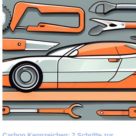
Carbon Kennzeichen: 7 Schritte zur