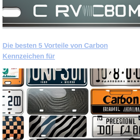
Die besten 5 Vorteile von Carbon
Kennzeichen für