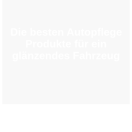
Die besten Autopflege
Produkte für ein
glänzendes Fahrzeug