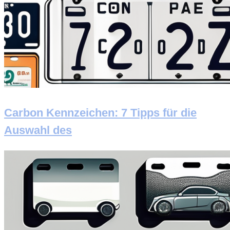
Carbon Kennzeichen: 7 Tipps für die
Auswahl des