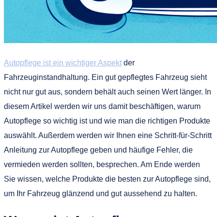
Autopflege ist ein wichtiger Aspekt
der
Fahrzeuginstandhaltung. Ein gut gepflegtes Fahrzeug sieht
nicht nur gut aus, sondern behält auch seinen Wert länger. In
diesem Artikel werden wir uns damit beschäftigen, warum
Autopflege so wichtig ist und wie man die richtigen Produkte
auswählt. Außerdem werden wir Ihnen eine Schritt-für-Schritt
Anleitung zur Autopflege geben und häufige Fehler, die
vermieden werden sollten, besprechen. Am Ende werden
Sie wissen, welche Produkte die besten zur Autopflege sind,
um Ihr Fahrzeug glänzend und gut aussehend zu halten.