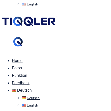
English
Home
Fotos
Funktion
Feedback
Deutsch
Deutsch
English