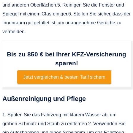
und anderen Oberflächen.5. Reinigen Sie die Fenster und
Spiegel mit einem Glasreiniger.6. Stellen Sie sicher, dass der
Innenraum gut gelüftet ist, um unangenehme Gerüche zu
vermeiden.
Bis zu 850 € bei Ihrer KFZ-Versicherung
sparen!
Jetzt vergleichen & besten Tarif sichern
Außenreinigung und Pflege
1. Spülen Sie das Fahrzeug mit klarem Wasser ab, um
groben Schmutz und Staub zu entfernen.2. Verwenden Sie
ein Autoshampoo und einen Schwamm, um das Fahrzeug