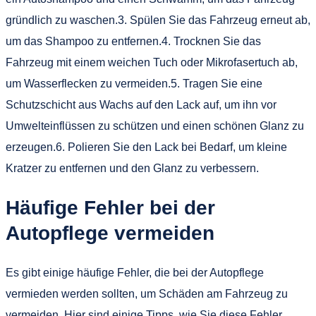
gründlich zu waschen.3. Spülen Sie das Fahrzeug erneut ab,
um das Shampoo zu entfernen.4. Trocknen Sie das
Fahrzeug mit einem weichen Tuch oder Mikrofasertuch ab,
um Wasserflecken zu vermeiden.5. Tragen Sie eine
Schutzschicht aus Wachs auf den Lack auf, um ihn vor
Umwelteinflüssen zu schützen und einen schönen Glanz zu
erzeugen.6. Polieren Sie den Lack bei Bedarf, um kleine
Kratzer zu entfernen und den Glanz zu verbessern.
Häufige Fehler bei der
Autopflege vermeiden
Es gibt einige häufige Fehler, die bei der Autopflege
vermieden werden sollten, um Schäden am Fahrzeug zu
vermeiden. Hier sind einige Tipps, wie Sie diese Fehler