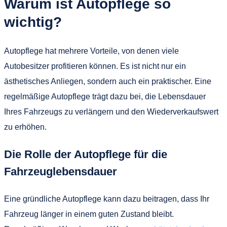
Warum ist Autopflege so
wichtig?
Autopflege hat mehrere Vorteile, von denen viele
Autobesitzer profitieren können. Es ist nicht nur ein
ästhetisches Anliegen, sondern auch ein praktischer. Eine
regelmäßige Autopflege trägt dazu bei, die Lebensdauer
Ihres Fahrzeugs zu verlängern und den Wiederverkaufswert
zu erhöhen.
Die Rolle der Autopflege für die
Fahrzeuglebensdauer
Eine gründliche Autopflege kann dazu beitragen, dass Ihr
Fahrzeug länger in einem guten Zustand bleibt.