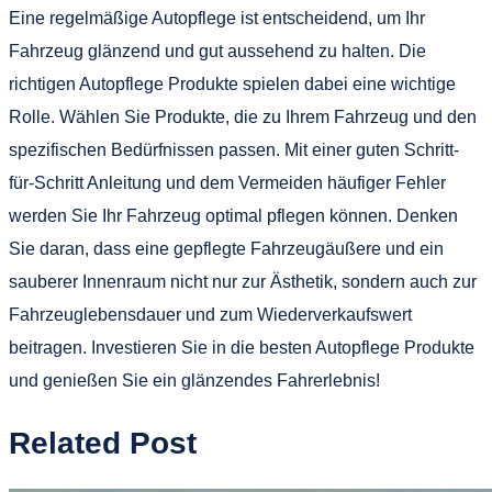
Eine regelmäßige Autopflege ist entscheidend, um Ihr
Fahrzeug glänzend und gut aussehend zu halten. Die
richtigen Autopflege Produkte spielen dabei eine wichtige
Rolle. Wählen Sie Produkte, die zu Ihrem Fahrzeug und den
spezifischen Bedürfnissen passen. Mit einer guten Schritt-
für-Schritt Anleitung und dem Vermeiden häufiger Fehler
werden Sie Ihr Fahrzeug optimal pflegen können. Denken
Sie daran, dass eine gepflegte Fahrzeugäußere und ein
sauberer Innenraum nicht nur zur Ästhetik, sondern auch zur
Fahrzeuglebensdauer und zum Wiederverkaufswert
beitragen. Investieren Sie in die besten Autopflege Produkte
und genießen Sie ein glänzendes Fahrerlebnis!
Related Post