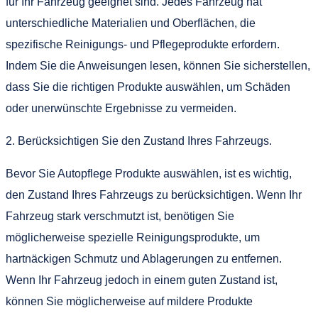
für Ihr Fahrzeug geeignet sind. Jedes Fahrzeug hat
unterschiedliche Materialien und Oberflächen, die
spezifische Reinigungs- und Pflegeprodukte erfordern.
Indem Sie die Anweisungen lesen, können Sie sicherstellen,
dass Sie die richtigen Produkte auswählen, um Schäden
oder unerwünschte Ergebnisse zu vermeiden.
2. Berücksichtigen Sie den Zustand Ihres Fahrzeugs.
Bevor Sie Autopflege Produkte auswählen, ist es wichtig,
den Zustand Ihres Fahrzeugs zu berücksichtigen. Wenn Ihr
Fahrzeug stark verschmutzt ist, benötigen Sie
möglicherweise spezielle Reinigungsprodukte, um
hartnäckigen Schmutz und Ablagerungen zu entfernen.
Wenn Ihr Fahrzeug jedoch in einem guten Zustand ist,
können Sie möglicherweise auf mildere Produkte