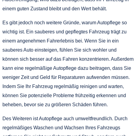
einem guten Zustand bleibt und den Wert behält.
Es gibt jedoch noch weitere Gründe, warum Autopflege so
wichtig ist. Ein sauberes und gepflegtes Fahrzeug trägt zu
einem angenehmen Fahrerlebnis bei. Wenn Sie in ein
sauberes Auto einsteigen, fühlen Sie sich wohler und
können sich besser auf das Fahren konzentrieren. Außerdem
kann eine regelmäßige Autopflege dazu beitragen, dass Sie
weniger Zeit und Geld für Reparaturen aufwenden müssen.
Indem Sie Ihr Fahrzeug regelmäßig reinigen und warten,
können Sie potenzielle Probleme frühzeitig erkennen und
beheben, bevor sie zu größeren Schäden führen.
Des Weiteren ist Autopflege auch umweltfreundlich. Durch
regelmäßiges Waschen und Wachsen Ihres Fahrzeugs