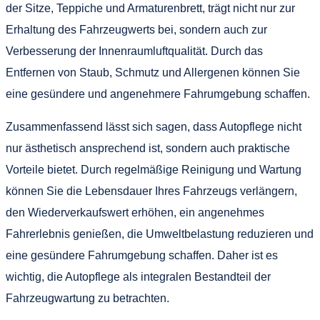
der Sitze, Teppiche und Armaturenbrett, trägt nicht nur zur
Erhaltung des Fahrzeugwerts bei, sondern auch zur
Verbesserung der Innenraumluftqualität. Durch das
Entfernen von Staub, Schmutz und Allergenen können Sie
eine gesündere und angenehmere Fahrumgebung schaffen.
Zusammenfassend lässt sich sagen, dass Autopflege nicht
nur ästhetisch ansprechend ist, sondern auch praktische
Vorteile bietet. Durch regelmäßige Reinigung und Wartung
können Sie die Lebensdauer Ihres Fahrzeugs verlängern,
den Wiederverkaufswert erhöhen, ein angenehmes
Fahrerlebnis genießen, die Umweltbelastung reduzieren und
eine gesündere Fahrumgebung schaffen. Daher ist es
wichtig, die Autopflege als integralen Bestandteil der
Fahrzeugwartung zu betrachten.