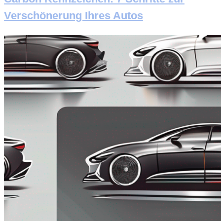
Verschönerung Ihres Autos