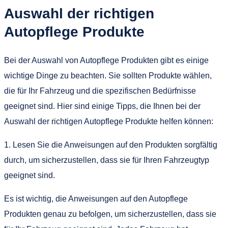
Auswahl der richtigen
Autopflege Produkte
Bei der Auswahl von Autopflege Produkten gibt es einige
wichtige Dinge zu beachten. Sie sollten Produkte wählen,
die für Ihr Fahrzeug und die spezifischen Bedürfnisse
geeignet sind. Hier sind einige Tipps, die Ihnen bei der
Auswahl der richtigen Autopflege Produkte helfen können:
1. Lesen Sie die Anweisungen auf den Produkten sorgfältig
durch, um sicherzustellen, dass sie für Ihren Fahrzeugtyp
geeignet sind.
Es ist wichtig, die Anweisungen auf den Autopflege
Produkten genau zu befolgen, um sicherzustellen, dass sie