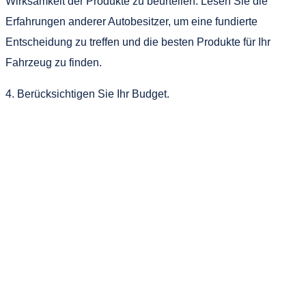
Wirksamkeit der Produkte zu beurteilen. Lesen Sie die
Erfahrungen anderer Autobesitzer, um eine fundierte
Entscheidung zu treffen und die besten Produkte für Ihr
Fahrzeug zu finden.
4. Berücksichtigen Sie Ihr Budget.