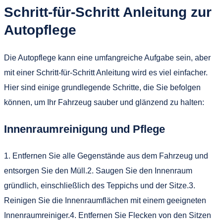
Schritt-für-Schritt Anleitung zur
Autopflege
Die Autopflege kann eine umfangreiche Aufgabe sein, aber
mit einer Schritt-für-Schritt Anleitung wird es viel einfacher.
Hier sind einige grundlegende Schritte, die Sie befolgen
können, um Ihr Fahrzeug sauber und glänzend zu halten:
Innenraumreinigung und Pflege
1. Entfernen Sie alle Gegenstände aus dem Fahrzeug und
entsorgen Sie den Müll.2. Saugen Sie den Innenraum
gründlich, einschließlich des Teppichs und der Sitze.3.
Reinigen Sie die Innenraumflächen mit einem geeigneten
Innenraumreiniger.4. Entfernen Sie Flecken von den Sitzen