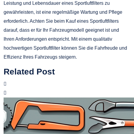
Leistung und Lebensdauer eines Sportluftfilters zu
gewährleisten, ist eine regelmäßige Wartung und Pflege
erforderlich. Achten Sie beim Kauf eines Sportluftfilters
darauf, dass er für Ihr Fahrzeugmodell geeignet ist und
Ihren Anforderungen entspricht. Mit einem qualitativ
hochwertigen Sportluftfilter können Sie die Fahrfreude und
Effizienz Ihres Fahrzeugs steigern.
Related Post