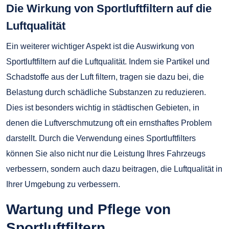
Die Wirkung von Sportluftfiltern auf die
Luftqualität
Ein weiterer wichtiger Aspekt ist die Auswirkung von
Sportluftfiltern auf die Luftqualität. Indem sie Partikel und
Schadstoffe aus der Luft filtern, tragen sie dazu bei, die
Belastung durch schädliche Substanzen zu reduzieren.
Dies ist besonders wichtig in städtischen Gebieten, in
denen die Luftverschmutzung oft ein ernsthaftes Problem
darstellt. Durch die Verwendung eines Sportluftfilters
können Sie also nicht nur die Leistung Ihres Fahrzeugs
verbessern, sondern auch dazu beitragen, die Luftqualität in
Ihrer Umgebung zu verbessern.
Wartung und Pflege von
Sportluftfiltern