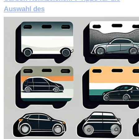
Auswahl des