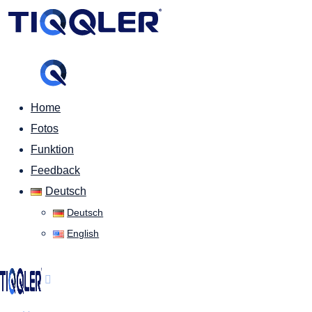
Home
Fotos
Funktion
Feedback
Deutsch
Deutsch
English