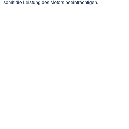
somit die Leistung des Motors beeinträchtigen.