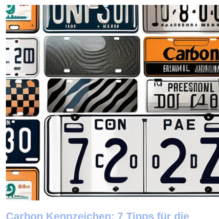
Carbon Kennzeichen: 7 Tipps für die