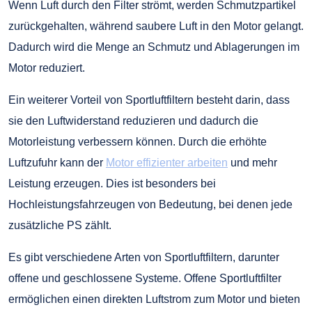
Wenn Luft durch den Filter strömt, werden Schmutzpartikel
zurückgehalten, während saubere Luft in den Motor gelangt.
Dadurch wird die Menge an Schmutz und Ablagerungen im
Motor reduziert.
Ein weiterer Vorteil von Sportluftfiltern besteht darin, dass
sie den Luftwiderstand reduzieren und dadurch die
Motorleistung verbessern können. Durch die erhöhte
Luftzufuhr kann der
Motor effizienter arbeiten
und mehr
Leistung erzeugen. Dies ist besonders bei
Hochleistungsfahrzeugen von Bedeutung, bei denen jede
zusätzliche PS zählt.
Es gibt verschiedene Arten von Sportluftfiltern, darunter
offene und geschlossene Systeme. Offene Sportluftfilter
ermöglichen einen direkten Luftstrom zum Motor und bieten