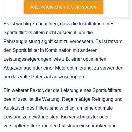
Jetzt vergleichen & Geld sparen!
Es ist wichtig zu beachten, dass die Installation eines
Sportluftfilters allein nicht ausreicht, um die
Fahrzeugleistung signifikant zu verbessern. Es ist ratsam,
den Sportluftfilter in Kombination mit anderen
Leistungssteigerungen, wie z.B. einer optimierten
Abgasanlage oder einer Motoroptimierung, zu verwenden,
um das volle Potenzial auszuschöpfen.
Ein weiterer Faktor, der die Leistung eines Sportluftfilters
beeinflusst, ist die Wartung. Regelmäßige Reinigung und
Austausch des Filters sind wichtig, um eine optimale
Leistung zu gewährleisten. Ein verschmutzter oder
verstopfter Filter kann den Luftstrom einschränken und