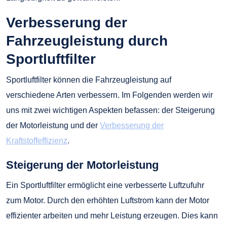
Verbesserung der
Fahrzeugleistung durch
Sportluftfilter
Sportluftfilter können die Fahrzeugleistung auf
verschiedene Arten verbessern. Im Folgenden werden wir
uns mit zwei wichtigen Aspekten befassen: der Steigerung
der Motorleistung und der
Verbesserung der
Kraftstoffeffizienz
.
Steigerung der Motorleistung
Ein Sportluftfilter ermöglicht eine verbesserte Luftzufuhr
zum Motor. Durch den erhöhten Luftstrom kann der Motor
effizienter arbeiten und mehr Leistung erzeugen. Dies kann