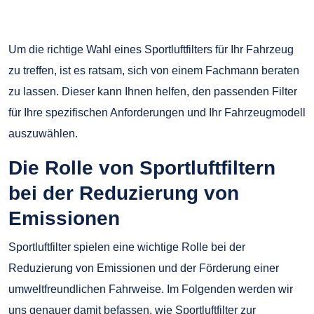
Um die richtige Wahl eines Sportluftfilters für Ihr Fahrzeug
zu treffen, ist es ratsam, sich von einem Fachmann beraten
zu lassen. Dieser kann Ihnen helfen, den passenden Filter
für Ihre spezifischen Anforderungen und Ihr Fahrzeugmodell
auszuwählen.
Die Rolle von Sportluftfiltern
bei der Reduzierung von
Emissionen
Sportluftfilter spielen eine wichtige Rolle bei der
Reduzierung von Emissionen und der Förderung einer
umweltfreundlichen Fahrweise. Im Folgenden werden wir
uns genauer damit befassen, wie Sportluftfilter zur