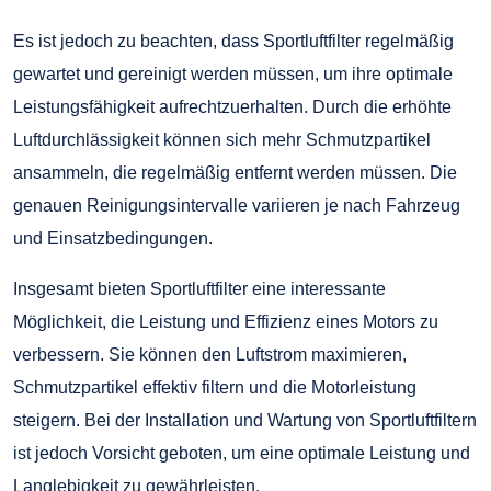
Es ist jedoch zu beachten, dass Sportluftfilter regelmäßig
gewartet und gereinigt werden müssen, um ihre optimale
Leistungsfähigkeit aufrechtzuerhalten. Durch die erhöhte
Luftdurchlässigkeit können sich mehr Schmutzpartikel
ansammeln, die regelmäßig entfernt werden müssen. Die
genauen Reinigungsintervalle variieren je nach Fahrzeug
und Einsatzbedingungen.
Insgesamt bieten Sportluftfilter eine interessante
Möglichkeit, die Leistung und Effizienz eines Motors zu
verbessern. Sie können den Luftstrom maximieren,
Schmutzpartikel effektiv filtern und die Motorleistung
steigern. Bei der Installation und Wartung von Sportluftfiltern
ist jedoch Vorsicht geboten, um eine optimale Leistung und
Langlebigkeit zu gewährleisten.