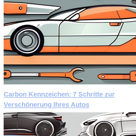
Carbon Kennzeichen: 7 Schritte zur
Verschönerung Ihres Autos