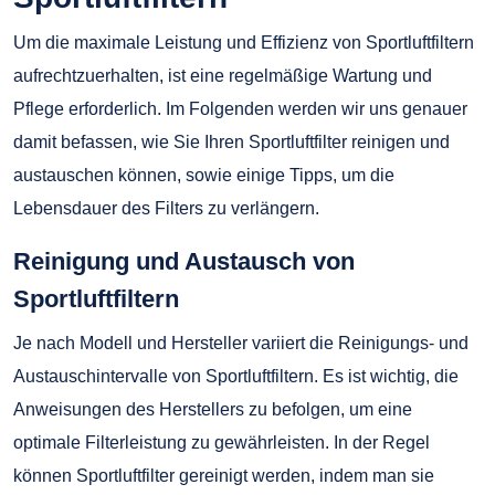
Um die maximale Leistung und Effizienz von Sportluftfiltern
aufrechtzuerhalten, ist eine regelmäßige Wartung und
Pflege erforderlich. Im Folgenden werden wir uns genauer
damit befassen, wie Sie Ihren Sportluftfilter reinigen und
austauschen können, sowie einige Tipps, um die
Lebensdauer des Filters zu verlängern.
Reinigung und Austausch von
Sportluftfiltern
Je nach Modell und Hersteller variiert die Reinigungs- und
Austauschintervalle von Sportluftfiltern. Es ist wichtig, die
Anweisungen des Herstellers zu befolgen, um eine
optimale Filterleistung zu gewährleisten. In der Regel
können Sportluftfilter gereinigt werden, indem man sie