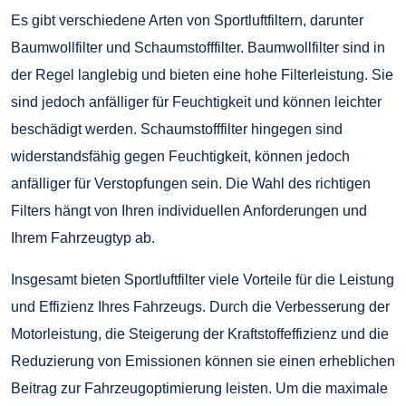
Es gibt verschiedene Arten von Sportluftfiltern, darunter
Baumwollfilter und Schaumstofffilter. Baumwollfilter sind in
der Regel langlebig und bieten eine hohe Filterleistung. Sie
sind jedoch anfälliger für Feuchtigkeit und können leichter
beschädigt werden. Schaumstofffilter hingegen sind
widerstandsfähig gegen Feuchtigkeit, können jedoch
anfälliger für Verstopfungen sein. Die Wahl des richtigen
Filters hängt von Ihren individuellen Anforderungen und
Ihrem Fahrzeugtyp ab.
Insgesamt bieten Sportluftfilter viele Vorteile für die Leistung
und Effizienz Ihres Fahrzeugs. Durch die Verbesserung der
Motorleistung, die Steigerung der Kraftstoffeffizienz und die
Reduzierung von Emissionen können sie einen erheblichen
Beitrag zur Fahrzeugoptimierung leisten. Um die maximale