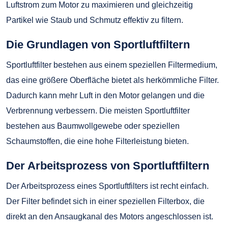
Luftstrom zum Motor zu maximieren und gleichzeitig
Partikel wie Staub und Schmutz effektiv zu filtern.
Die Grundlagen von Sportluftfiltern
Sportluftfilter bestehen aus einem speziellen Filtermedium,
das eine größere Oberfläche bietet als herkömmliche Filter.
Dadurch kann mehr Luft in den Motor gelangen und die
Verbrennung verbessern. Die meisten Sportluftfilter
bestehen aus Baumwollgewebe oder speziellen
Schaumstoffen, die eine hohe Filterleistung bieten.
Der Arbeitsprozess von Sportluftfiltern
Der Arbeitsprozess eines Sportluftfilters ist recht einfach.
Der Filter befindet sich in einer speziellen Filterbox, die
direkt an den Ansaugkanal des Motors angeschlossen ist.