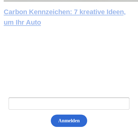
Carbon Kennzeichen: 7 kreative Ideen,
um Ihr Auto
Newsletter abonnieren
E-Mail:
Anmelden