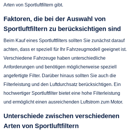
Arten von Sportluftfiltern gibt.
Faktoren, die bei der Auswahl von
Sportluftfiltern zu berücksichtigen sind
Beim Kauf eines Sportluftfilters sollten Sie zunächst darauf
achten, dass er speziell für Ihr Fahrzeugmodell geeignet ist.
Verschiedene Fahrzeuge haben unterschiedliche
Anforderungen und benötigen möglicherweise speziell
angefertigte Filter. Darüber hinaus sollten Sie auch die
Filterleistung und den Luftdurchsatz berücksichtigen. Ein
hochwertiger Sportluftfilter bietet eine hohe Filterleistung
und ermöglicht einen ausreichenden Luftstrom zum Motor.
Unterschiede zwischen verschiedenen
Arten von Sportluftfiltern