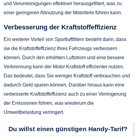
und Verunreinigungen effektiver herausgefiltert, was zu
einer geringeren Abnutzung der Motorteile führen kann.
Verbesserung der Kraftstoffeffizienz
Ein weiterer Vorteil von Sportluftfiltern besteht darin, dass
sie die Kraftstoffeffizienz Ihres Fahrzeugs verbessern
können. Durch den erhöhten Luftstrom und eine bessere
Verbrennung kann der Motor Kraftstoff effizienter nutzen.
Das bedeutet, dass Sie weniger Kraftstoff verbrauchen und
dadurch Geld sparen können. Darüber hinaus kann eine
verbesserte Kraftstoffeffizienz auch zu einer Verringerung
der Emissionen führen, was wiederum die
Umweltbelastung verringert.
Du willst einen günstigen Handy-Tarif?