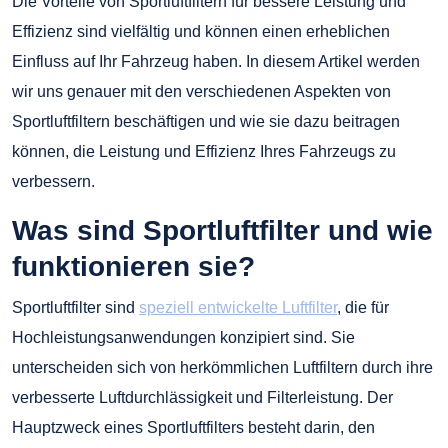
Die Vorteile von Sportluftfiltern für bessere Leistung und
Effizienz sind vielfältig und können einen erheblichen
Einfluss auf Ihr Fahrzeug haben. In diesem Artikel werden
wir uns genauer mit den verschiedenen Aspekten von
Sportluftfiltern beschäftigen und wie sie dazu beitragen
können, die Leistung und Effizienz Ihres Fahrzeugs zu
verbessern.
Was sind Sportluftfilter und wie
funktionieren sie?
Sportluftfilter sind
speziell entwickelte Luftfilter
, die für
Hochleistungsanwendungen konzipiert sind. Sie
unterscheiden sich von herkömmlichen Luftfiltern durch ihre
verbesserte Luftdurchlässigkeit und Filterleistung. Der
Hauptzweck eines Sportluftfilters besteht darin, den