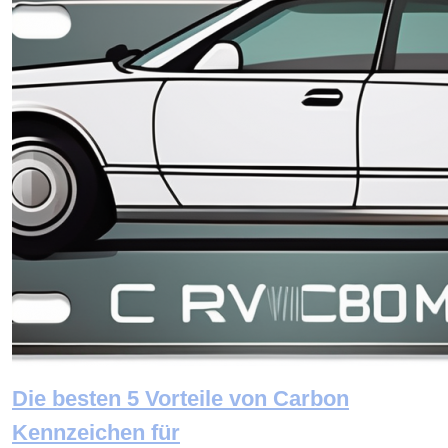
Die besten 5 Vorteile von Carbon
Kennzeichen für