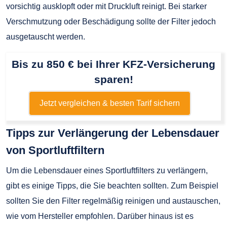
vorsichtig ausklopft oder mit Druckluft reinigt. Bei starker
Verschmutzung oder Beschädigung sollte der Filter jedoch
ausgetauscht werden.
Bis zu 850 € bei Ihrer KFZ-Versicherung
sparen!
Jetzt vergleichen & besten Tarif sichern
Tipps zur Verlängerung der Lebensdauer
von Sportluftfiltern
Um die Lebensdauer eines Sportluftfilters zu verlängern,
gibt es einige Tipps, die Sie beachten sollten. Zum Beispiel
sollten Sie den Filter regelmäßig reinigen und austauschen,
wie vom Hersteller empfohlen. Darüber hinaus ist es