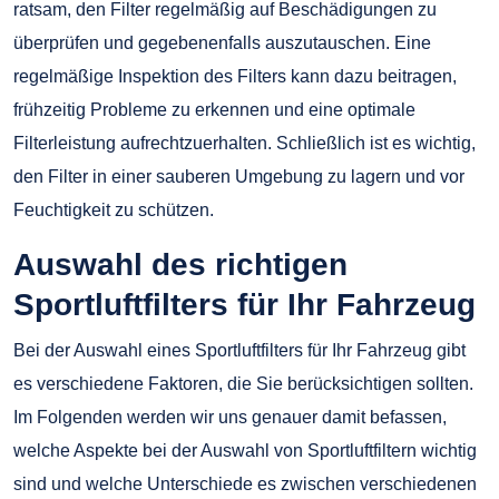
ratsam, den Filter regelmäßig auf Beschädigungen zu
überprüfen und gegebenenfalls auszutauschen. Eine
regelmäßige Inspektion des Filters kann dazu beitragen,
frühzeitig Probleme zu erkennen und eine optimale
Filterleistung aufrechtzuerhalten. Schließlich ist es wichtig,
den Filter in einer sauberen Umgebung zu lagern und vor
Feuchtigkeit zu schützen.
Auswahl des richtigen
Sportluftfilters für Ihr Fahrzeug
Bei der Auswahl eines Sportluftfilters für Ihr Fahrzeug gibt
es verschiedene Faktoren, die Sie berücksichtigen sollten.
Im Folgenden werden wir uns genauer damit befassen,
welche Aspekte bei der Auswahl von Sportluftfiltern wichtig
sind und welche Unterschiede es zwischen verschiedenen