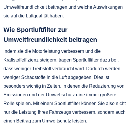
Umweltfreundlichkeit beitragen und welche Auswirkungen
sie auf die Luftqualität haben.
Wie Sportluftfilter zur
Umweltfreundlichkeit beitragen
Indem sie die Motorleistung verbessern und die
Kraftstoffeffizienz steigern, tragen Sportluftfilter dazu bei,
dass weniger Treibstoff verbraucht wird. Dadurch werden
weniger Schadstoffe in die Luft abgegeben. Dies ist
besonders wichtig in Zeiten, in denen die Reduzierung von
Emissionen und der Umweltschutz eine immer größere
Rolle spielen. Mit einem Sportluftfilter können Sie also nicht
nur die Leistung Ihres Fahrzeugs verbessern, sondern auch
einen Beitrag zum Umweltschutz leisten.