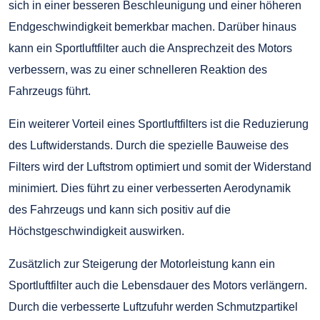
sich in einer besseren Beschleunigung und einer höheren
Endgeschwindigkeit bemerkbar machen. Darüber hinaus
kann ein Sportluftfilter auch die Ansprechzeit des Motors
verbessern, was zu einer schnelleren Reaktion des
Fahrzeugs führt.
Ein weiterer Vorteil eines Sportluftfilters ist die Reduzierung
des Luftwiderstands. Durch die spezielle Bauweise des
Filters wird der Luftstrom optimiert und somit der Widerstand
minimiert. Dies führt zu einer verbesserten Aerodynamik
des Fahrzeugs und kann sich positiv auf die
Höchstgeschwindigkeit auswirken.
Zusätzlich zur Steigerung der Motorleistung kann ein
Sportluftfilter auch die Lebensdauer des Motors verlängern.
Durch die verbesserte Luftzufuhr werden Schmutzpartikel