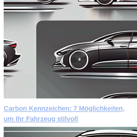
Carbon Kennzeichen: 7 Möglichkeiten,
um Ihr Fahrzeug stilvoll