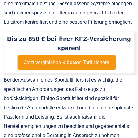
eine maximale Leistung. Geschlossene Systeme hingegen
sind in einer speziellen Filterbox untergebracht, die den
Luftstrom kontrolliert und eine bessere Filterung ermöglicht.
Bis zu 850 € bei Ihrer KFZ-Versicherung
sparen!
Jetzt vergleichen & besten Tarif sichern
Bei der Auswahl eines Sportluftfilters ist es wichtig, die
spezifischen Anforderungen des Fahrzeugs zu
berücksichtigen. Einige Sportluftfilter sind speziell für
bestimmte Automodelle entwickelt und bieten eine optimale
Passform und Leistung. Es ist auch ratsam, die
Herstellerempfehlungen zu beachten und gegebenenfalls
eine professionelle Beratung in Anspruch zu nehmen.