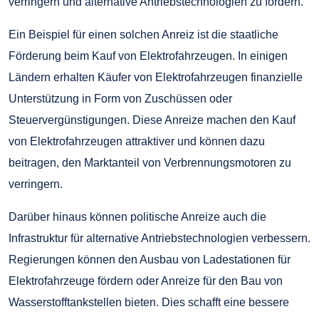
verringern und alternative Antriebstechnologien zu fördern.
Ein Beispiel für einen solchen Anreiz ist die staatliche
Förderung beim Kauf von Elektrofahrzeugen. In einigen
Ländern erhalten Käufer von Elektrofahrzeugen finanzielle
Unterstützung in Form von Zuschüssen oder
Steuervergünstigungen. Diese Anreize machen den Kauf
von Elektrofahrzeugen attraktiver und können dazu
beitragen, den Marktanteil von Verbrennungsmotoren zu
verringern.
Darüber hinaus können politische Anreize auch die
Infrastruktur für alternative Antriebstechnologien verbessern.
Regierungen können den Ausbau von Ladestationen für
Elektrofahrzeuge fördern oder Anreize für den Bau von
Wasserstofftankstellen bieten. Dies schafft eine bessere