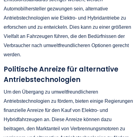
Automobilhersteller gezwungen sein, alternative
Antriebstechnologien wie Elektro- und Hybridantriebe zu
erforschen und zu entwickeln. Dies kann zu einer größeren
Vielfalt an Fahrzeugen führen, die den Bedürfnissen der
Verbraucher nach umweltfreundlicheren Optionen gerecht
werden.
Politische Anreize für alternative
Antriebstechnologien
Um den Übergang zu umweltfreundlicheren
Antriebstechnologien zu fördern, bieten einige Regierungen
finanzielle Anreize für den Kauf von Elektro- und
Hybridfahrzeugen an. Diese Anreize können dazu
beitragen, den Marktanteil von Verbrennungsmotoren zu