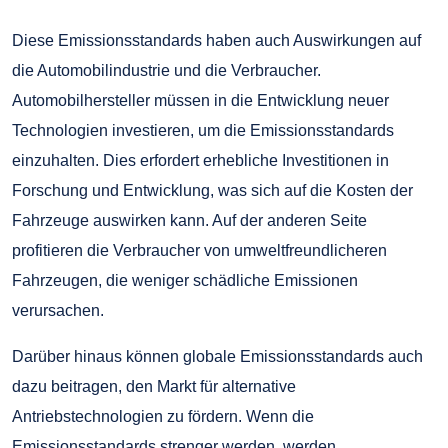
Diese Emissionsstandards haben auch Auswirkungen auf
die Automobilindustrie und die Verbraucher.
Automobilhersteller müssen in die Entwicklung neuer
Technologien investieren, um die Emissionsstandards
einzuhalten. Dies erfordert erhebliche Investitionen in
Forschung und Entwicklung, was sich auf die Kosten der
Fahrzeuge auswirken kann. Auf der anderen Seite
profitieren die Verbraucher von umweltfreundlicheren
Fahrzeugen, die weniger schädliche Emissionen
verursachen.
Darüber hinaus können globale Emissionsstandards auch
dazu beitragen, den Markt für alternative
Antriebstechnologien zu fördern. Wenn die
Emissionsstandards strenger werden, werden