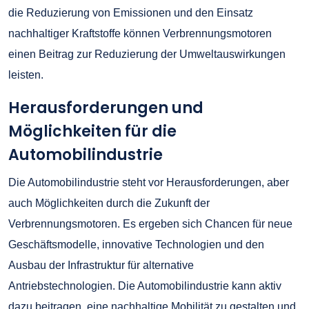
die Reduzierung von Emissionen und den Einsatz
nachhaltiger Kraftstoffe können Verbrennungsmotoren
einen Beitrag zur Reduzierung der Umweltauswirkungen
leisten.
Herausforderungen und
Möglichkeiten für die
Automobilindustrie
Die Automobilindustrie steht vor Herausforderungen, aber
auch Möglichkeiten durch die Zukunft der
Verbrennungsmotoren. Es ergeben sich Chancen für neue
Geschäftsmodelle, innovative Technologien und den
Ausbau der Infrastruktur für alternative
Antriebstechnologien. Die Automobilindustrie kann aktiv
dazu beitragen, eine nachhaltige Mobilität zu gestalten und