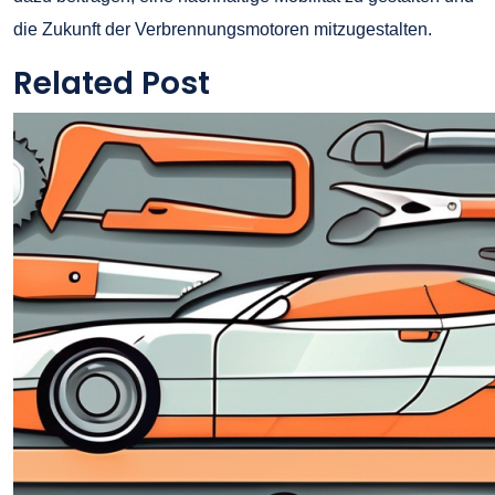
die Zukunft der Verbrennungsmotoren mitzugestalten.
Related Post