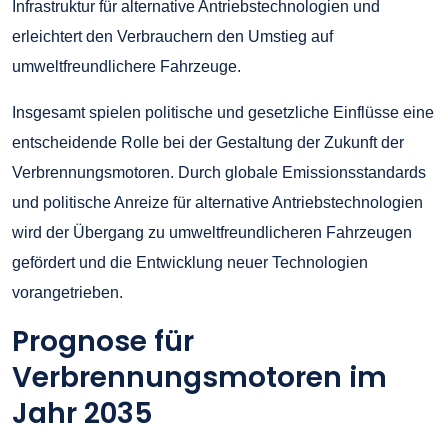
Infrastruktur für alternative Antriebstechnologien und
erleichtert den Verbrauchern den Umstieg auf
umweltfreundlichere Fahrzeuge.
Insgesamt spielen politische und gesetzliche Einflüsse eine
entscheidende Rolle bei der Gestaltung der Zukunft der
Verbrennungsmotoren. Durch globale Emissionsstandards
und politische Anreize für alternative Antriebstechnologien
wird der Übergang zu umweltfreundlicheren Fahrzeugen
gefördert und die Entwicklung neuer Technologien
vorangetrieben.
Prognose für
Verbrennungsmotoren im
Jahr 2035