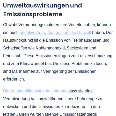
Umweltauswirkungen und
Emissionsprobleme
Obwohl Verbrennungsmotoren ihre Vorteile haben, können
sie auch
negative Auswirkungen auf die Umwelt
haben. Der
Hauptkritikpunkt ist die Emission von Treibhausgasen und
Schadstoffen wie Kohlenmonoxid, Stickoxiden und
Feinstaub. Diese Emissionen tragen zur Luftverschmutzung
und zum Klimawandel bei. Um diese Probleme zu lösen,
sind Maßnahmen zur Verringerung der Emissionen
erforderlich.
Die Automobilindustrie hat erkannt
, dass sie eine
Verantwortung hat, umweltfreundlichere Fahrzeuge zu
entwickeln und die Emissionen zu reduzieren. In den
letzten Jahren wurden strenge Emissionsstandards