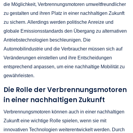
die Möglichkeit, Verbrennungsmotoren umweltfreundlicher
zu gestalten und ihren Platz in einer nachhaltigen Zukunft
zu sichern. Allerdings werden politische Anreize und
globale Emissionsstandards den Übergang zu alternativen
Antriebstechnologien beschleunigen. Die
Automobilindustrie und die Verbraucher müssen sich auf
Veränderungen einstellen und ihre Entscheidungen
entsprechend anpassen, um eine nachhaltige Mobilität zu
gewährleisten.
Die Rolle der Verbrennungsmotoren
in einer nachhaltigen Zukunft
Verbrennungsmotoren können auch in einer nachhaltigen
Zukunft eine wichtige Rolle spielen, wenn sie mit
innovativen Technologien weiterentwickelt werden. Durch