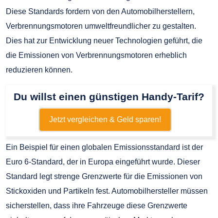
Diese Standards fordern von den Automobilherstellern,
Verbrennungsmotoren umweltfreundlicher zu gestalten.
Dies hat zur Entwicklung neuer Technologien geführt, die
die Emissionen von Verbrennungsmotoren erheblich
reduzieren können.
Du willst einen günstigen Handy-Tarif?
Jetzt vergleichen & Geld sparen!
Ein Beispiel für einen globalen Emissionsstandard ist der
Euro 6-Standard, der in Europa eingeführt wurde. Dieser
Standard legt strenge Grenzwerte für die Emissionen von
Stickoxiden und Partikeln fest. Automobilhersteller müssen
sicherstellen, dass ihre Fahrzeuge diese Grenzwerte