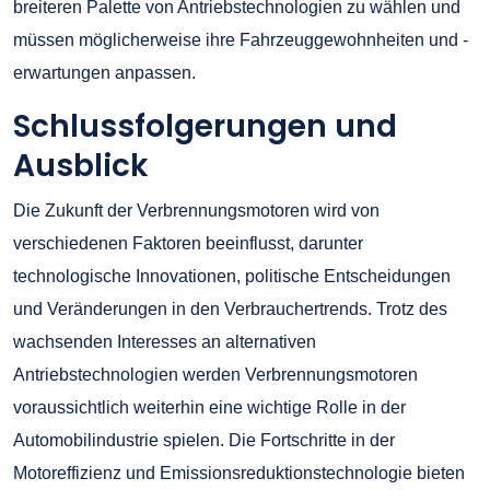
breiteren Palette von Antriebstechnologien zu wählen und
müssen möglicherweise ihre Fahrzeuggewohnheiten und -
erwartungen anpassen.
Schlussfolgerungen und
Ausblick
Die Zukunft der Verbrennungsmotoren wird von
verschiedenen Faktoren beeinflusst, darunter
technologische Innovationen, politische Entscheidungen
und Veränderungen in den Verbrauchertrends. Trotz des
wachsenden Interesses an alternativen
Antriebstechnologien werden Verbrennungsmotoren
voraussichtlich weiterhin eine wichtige Rolle in der
Automobilindustrie spielen. Die Fortschritte in der
Motoreffizienz und Emissionsreduktionstechnologie bieten