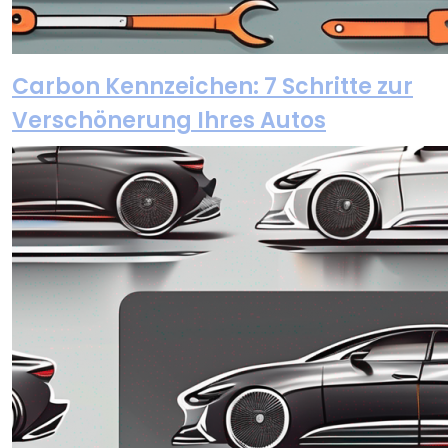
Carbon Kennzeichen: 7 Schritte zur
Verschönerung Ihres Autos