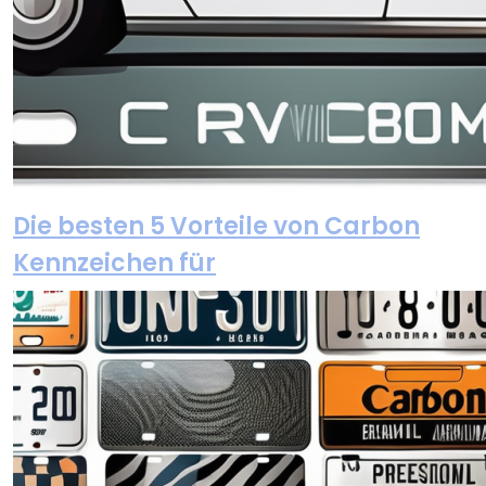
Die besten 5 Vorteile von Carbon
Kennzeichen für