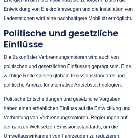
Entwicklung von Elektrofahrzeugen und die Installation von
Ladestationen wird eine nachhaltigere Mobilität ermöglicht.
Politische und gesetzliche
Einflüsse
Die Zukunft der Verbrennungsmotoren wird auch von
politischen und gesetzlichen Einflüssen geprägt sein. Eine
wichtige Rolle spielen globale Emissionsstandards und
politische Anreize für alternative Antriebstechnologien.
Politische Entscheidungen und gesetzliche Vorgaben
haben einen erheblichen Einfluss auf die Entwicklung und
Verbreitung von Verbrennungsmotoren. Regierungen auf
der ganzen Welt setzen Emissionsstandards, um die
Umweltauswirkungen von Fahrzeugen zu reduzieren.