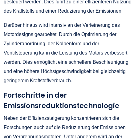
gesteuert werden. Dies führt zu einer effizienteren Nutzung
des Kraftstoffs und einer Reduzierung der Emissionen.
Darüber hinaus wird intensiv an der Verfeinerung des
Motordesigns gearbeitet. Durch die Optimierung der
Zylinderanordnung, der Kolbenform und der
Ventilsteuerung kann die Leistung des Motors verbessert
werden. Dies ermöglicht eine schnellere Beschleunigung
und eine höhere Höchstgeschwindigkeit bei gleichzeitig
geringerem Kraftstoffverbrauch.
Fortschritte in der
Emissionsreduktionstechnologie
Neben der Effizienzsteigerung konzentrieren sich die
Forschungen auch auf die Reduzierung der Emissionen
von Verbrennungsmotoren. Unter anderem wird an der