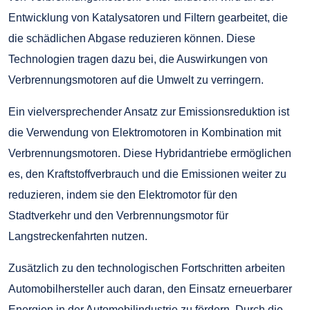
Entwicklung von Katalysatoren und Filtern gearbeitet, die
die schädlichen Abgase reduzieren können. Diese
Technologien tragen dazu bei, die Auswirkungen von
Verbrennungsmotoren auf die Umwelt zu verringern.
Ein vielversprechender Ansatz zur Emissionsreduktion ist
die Verwendung von Elektromotoren in Kombination mit
Verbrennungsmotoren. Diese Hybridantriebe ermöglichen
es, den Kraftstoffverbrauch und die Emissionen weiter zu
reduzieren, indem sie den Elektromotor für den
Stadtverkehr und den Verbrennungsmotor für
Langstreckenfahrten nutzen.
Zusätzlich zu den technologischen Fortschritten arbeiten
Automobilhersteller auch daran, den Einsatz erneuerbarer
Energien in der Automobilindustrie zu fördern. Durch die