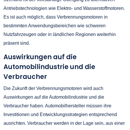
Antriebstechnologien wie Elektro- und Wasserstoffmotoren.
Es ist auch möglich, dass Verbrennungsmotoren in
bestimmten Anwendungsbereichen wie schweren
Nutzfahrzeugen oder in ländlichen Regionen weiterhin
präsent sind.
Auswirkungen auf die
Automobilindustrie und die
Verbraucher
Die Zukunft der Verbrennungsmotoren wird auch
Auswirkungen auf die Automobilindustrie und die
Verbraucher haben. Automobilhersteller müssen ihre
Investitionen und Entwicklungsstrategien entsprechend
ausrichten. Verbraucher werden in der Lage sein, aus einer