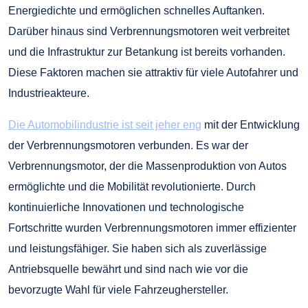
Energiedichte und ermöglichen schnelles Auftanken.
Darüber hinaus sind Verbrennungsmotoren weit verbreitet
und die Infrastruktur zur Betankung ist bereits vorhanden.
Diese Faktoren machen sie attraktiv für viele Autofahrer und
Industrieakteure.
Die Automobilindustrie ist seit jeher eng
mit der Entwicklung
der Verbrennungsmotoren verbunden. Es war der
Verbrennungsmotor, der die Massenproduktion von Autos
ermöglichte und die Mobilität revolutionierte. Durch
kontinuierliche Innovationen und technologische
Fortschritte wurden Verbrennungsmotoren immer effizienter
und leistungsfähiger. Sie haben sich als zuverlässige
Antriebsquelle bewährt und sind nach wie vor die
bevorzugte Wahl für viele Fahrzeughersteller.