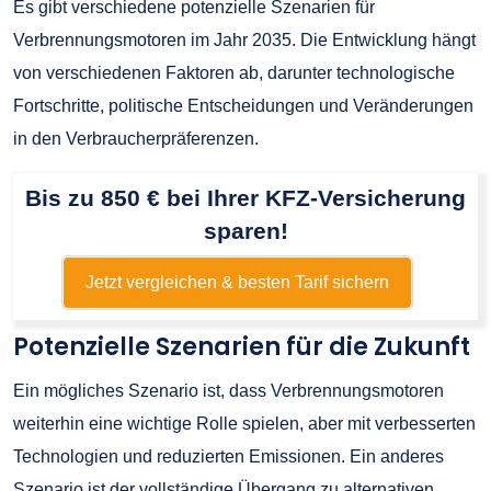
Es gibt verschiedene potenzielle Szenarien für
Verbrennungsmotoren im Jahr 2035. Die Entwicklung hängt
von verschiedenen Faktoren ab, darunter technologische
Fortschritte, politische Entscheidungen und Veränderungen
in den Verbraucherpräferenzen.
Bis zu 850 € bei Ihrer KFZ-Versicherung
sparen!
Jetzt vergleichen & besten Tarif sichern
Potenzielle Szenarien für die Zukunft
Ein mögliches Szenario ist, dass Verbrennungsmotoren
weiterhin eine wichtige Rolle spielen, aber mit verbesserten
Technologien und reduzierten Emissionen. Ein anderes
Szenario ist der vollständige Übergang zu alternativen