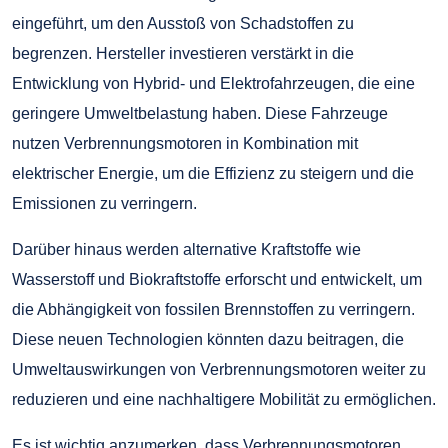
eingeführt, um den Ausstoß von Schadstoffen zu
begrenzen. Hersteller investieren verstärkt in die
Entwicklung von Hybrid- und Elektrofahrzeugen, die eine
geringere Umweltbelastung haben. Diese Fahrzeuge
nutzen Verbrennungsmotoren in Kombination mit
elektrischer Energie, um die Effizienz zu steigern und die
Emissionen zu verringern.
Darüber hinaus werden alternative Kraftstoffe wie
Wasserstoff und Biokraftstoffe erforscht und entwickelt, um
die Abhängigkeit von fossilen Brennstoffen zu verringern.
Diese neuen Technologien könnten dazu beitragen, die
Umweltauswirkungen von Verbrennungsmotoren weiter zu
reduzieren und eine nachhaltigere Mobilität zu ermöglichen.
Es ist wichtig anzumerken, dass Verbrennungsmotoren