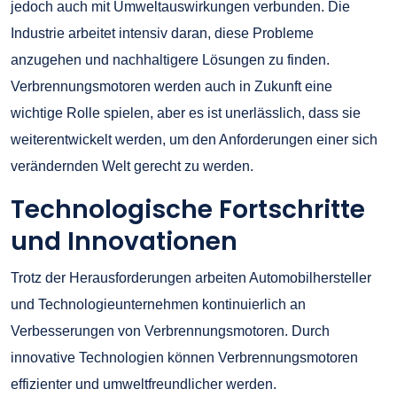
jedoch auch mit Umweltauswirkungen verbunden. Die
Industrie arbeitet intensiv daran, diese Probleme
anzugehen und nachhaltigere Lösungen zu finden.
Verbrennungsmotoren werden auch in Zukunft eine
wichtige Rolle spielen, aber es ist unerlässlich, dass sie
weiterentwickelt werden, um den Anforderungen einer sich
verändernden Welt gerecht zu werden.
Technologische Fortschritte
und Innovationen
Trotz der Herausforderungen arbeiten Automobilhersteller
und Technologieunternehmen kontinuierlich an
Verbesserungen von Verbrennungsmotoren. Durch
innovative Technologien können Verbrennungsmotoren
effizienter und umweltfreundlicher werden.