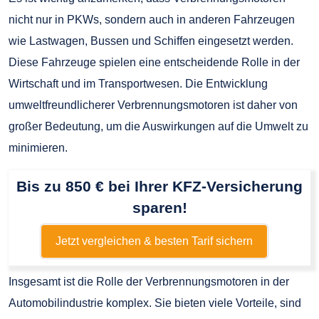
nicht nur in PKWs, sondern auch in anderen Fahrzeugen
wie Lastwagen, Bussen und Schiffen eingesetzt werden.
Diese Fahrzeuge spielen eine entscheidende Rolle in der
Wirtschaft und im Transportwesen. Die Entwicklung
umweltfreundlicherer Verbrennungsmotoren ist daher von
großer Bedeutung, um die Auswirkungen auf die Umwelt zu
minimieren.
Bis zu 850 € bei Ihrer KFZ-Versicherung
sparen!
Jetzt vergleichen & besten Tarif sichern
Insgesamt ist die Rolle der Verbrennungsmotoren in der
Automobilindustrie komplex. Sie bieten viele Vorteile, sind