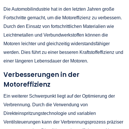
Die Automobilindustrie hat in den letzten Jahren große
Fortschritte gemacht, um die Motoreffizienz zu verbessern.
Durch den Einsatz von fortschrittlichen Materialien wie
Leichtmetallen und Verbundwerkstoffen können die
Motoren leichter und gleichzeitig widerstandsfähiger
werden. Dies führt zu einer besseren Kraftstoffeffizienz und
einer längeren Lebensdauer der Motoren.
Verbesserungen in der
Motoreffizienz
Ein weiterer Schwerpunkt liegt auf der Optimierung der
Verbrennung. Durch die Verwendung von
Direkteinspritzungstechnologie und variablen
Ventilsteuerungen kann der Verbrennungsprozess präziser