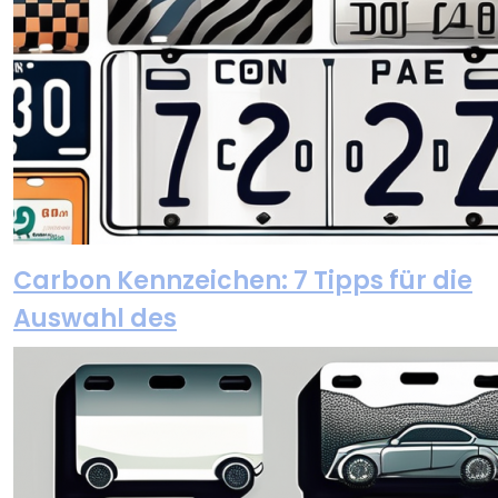
Carbon Kennzeichen: 7 Tipps für die
Auswahl des