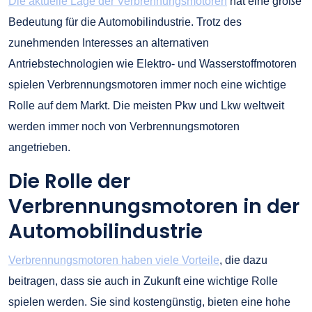
Die aktuelle Lage der Verbrennungsmotoren
hat eine große
Bedeutung für die Automobilindustrie. Trotz des
zunehmenden Interesses an alternativen
Antriebstechnologien wie Elektro- und Wasserstoffmotoren
spielen Verbrennungsmotoren immer noch eine wichtige
Rolle auf dem Markt. Die meisten Pkw und Lkw weltweit
werden immer noch von Verbrennungsmotoren
angetrieben.
Die Rolle der
Verbrennungsmotoren in der
Automobilindustrie
Verbrennungsmotoren haben viele Vorteile
, die dazu
beitragen, dass sie auch in Zukunft eine wichtige Rolle
spielen werden. Sie sind kostengünstig, bieten eine hohe