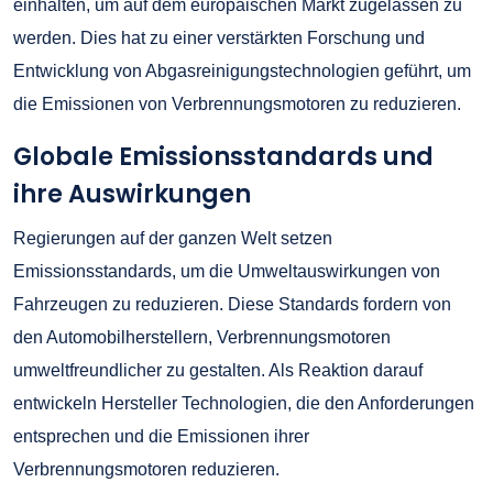
einhalten, um auf dem europäischen Markt zugelassen zu
werden. Dies hat zu einer verstärkten Forschung und
Entwicklung von Abgasreinigungstechnologien geführt, um
die Emissionen von Verbrennungsmotoren zu reduzieren.
Globale Emissionsstandards und
ihre Auswirkungen
Regierungen auf der ganzen Welt setzen
Emissionsstandards, um die Umweltauswirkungen von
Fahrzeugen zu reduzieren. Diese Standards fordern von
den Automobilherstellern, Verbrennungsmotoren
umweltfreundlicher zu gestalten. Als Reaktion darauf
entwickeln Hersteller Technologien, die den Anforderungen
entsprechen und die Emissionen ihrer
Verbrennungsmotoren reduzieren.