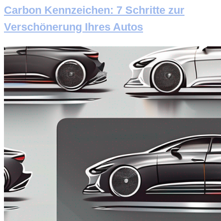
Carbon Kennzeichen: 7 Schritte zur
Verschönerung Ihres Autos