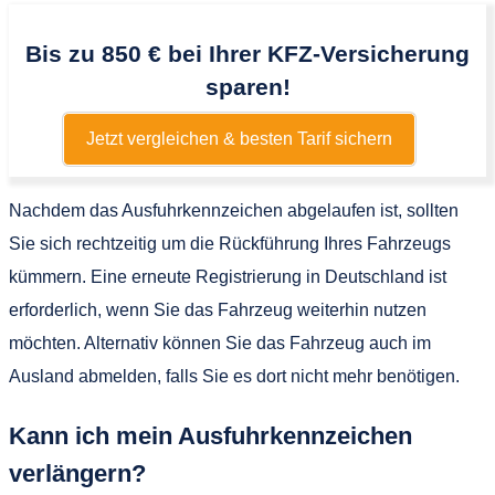
Bis zu 850 € bei Ihrer KFZ-Versicherung
sparen!
Jetzt vergleichen & besten Tarif sichern
Nachdem das Ausfuhrkennzeichen abgelaufen ist, sollten
Sie sich rechtzeitig um die Rückführung Ihres Fahrzeugs
kümmern. Eine erneute Registrierung in Deutschland ist
erforderlich, wenn Sie das Fahrzeug weiterhin nutzen
möchten. Alternativ können Sie das Fahrzeug auch im
Ausland abmelden, falls Sie es dort nicht mehr benötigen.
Kann ich mein Ausfuhrkennzeichen
verlängern?