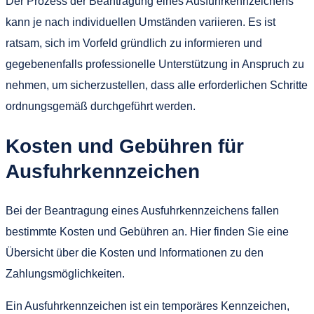
Der Prozess der Beantragung eines Ausfuhrkennzeichens
kann je nach individuellen Umständen variieren. Es ist
ratsam, sich im Vorfeld gründlich zu informieren und
gegebenenfalls professionelle Unterstützung in Anspruch zu
nehmen, um sicherzustellen, dass alle erforderlichen Schritte
ordnungsgemäß durchgeführt werden.
Kosten und Gebühren für
Ausfuhrkennzeichen
Bei der Beantragung eines Ausfuhrkennzeichens fallen
bestimmte Kosten und Gebühren an. Hier finden Sie eine
Übersicht über die Kosten und Informationen zu den
Zahlungsmöglichkeiten.
Ein Ausfuhrkennzeichen ist ein temporäres Kennzeichen,