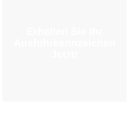
Erhalten Sie Ihr
Ausfuhrkennzeichen
Jetzt!