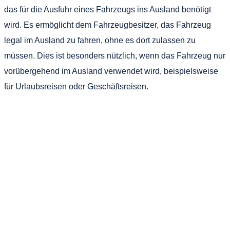
das für die Ausfuhr eines Fahrzeugs ins Ausland benötigt
wird. Es ermöglicht dem Fahrzeugbesitzer, das Fahrzeug
legal im Ausland zu fahren, ohne es dort zulassen zu
müssen. Dies ist besonders nützlich, wenn das Fahrzeug nur
vorübergehend im Ausland verwendet wird, beispielsweise
für Urlaubsreisen oder Geschäftsreisen.