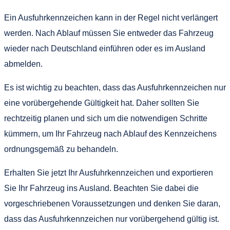
Ein Ausfuhrkennzeichen kann in der Regel nicht verlängert
werden. Nach Ablauf müssen Sie entweder das Fahrzeug
wieder nach Deutschland einführen oder es im Ausland
abmelden.
Es ist wichtig zu beachten, dass das Ausfuhrkennzeichen nur
eine vorübergehende Gültigkeit hat. Daher sollten Sie
rechtzeitig planen und sich um die notwendigen Schritte
kümmern, um Ihr Fahrzeug nach Ablauf des Kennzeichens
ordnungsgemäß zu behandeln.
Erhalten Sie jetzt Ihr Ausfuhrkennzeichen und exportieren
Sie Ihr Fahrzeug ins Ausland. Beachten Sie dabei die
vorgeschriebenen Voraussetzungen und denken Sie daran,
dass das Ausfuhrkennzeichen nur vorübergehend gültig ist.