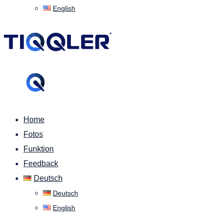
English
Home
Fotos
Funktion
Feedback
Deutsch
Deutsch
English