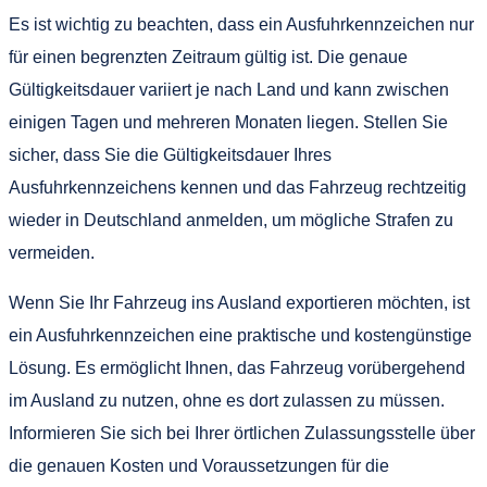
Es ist wichtig zu beachten, dass ein Ausfuhrkennzeichen nur
für einen begrenzten Zeitraum gültig ist. Die genaue
Gültigkeitsdauer variiert je nach Land und kann zwischen
einigen Tagen und mehreren Monaten liegen. Stellen Sie
sicher, dass Sie die Gültigkeitsdauer Ihres
Ausfuhrkennzeichens kennen und das Fahrzeug rechtzeitig
wieder in Deutschland anmelden, um mögliche Strafen zu
vermeiden.
Wenn Sie Ihr Fahrzeug ins Ausland exportieren möchten, ist
ein Ausfuhrkennzeichen eine praktische und kostengünstige
Lösung. Es ermöglicht Ihnen, das Fahrzeug vorübergehend
im Ausland zu nutzen, ohne es dort zulassen zu müssen.
Informieren Sie sich bei Ihrer örtlichen Zulassungsstelle über
die genauen Kosten und Voraussetzungen für die