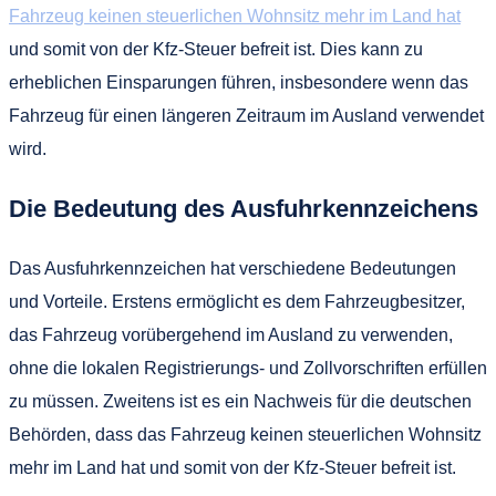
Fahrzeug keinen steuerlichen Wohnsitz mehr im Land hat
und somit von der Kfz-Steuer befreit ist. Dies kann zu
erheblichen Einsparungen führen, insbesondere wenn das
Fahrzeug für einen längeren Zeitraum im Ausland verwendet
wird.
Die Bedeutung des Ausfuhrkennzeichens
Das Ausfuhrkennzeichen hat verschiedene Bedeutungen
und Vorteile. Erstens ermöglicht es dem Fahrzeugbesitzer,
das Fahrzeug vorübergehend im Ausland zu verwenden,
ohne die lokalen Registrierungs- und Zollvorschriften erfüllen
zu müssen. Zweitens ist es ein Nachweis für die deutschen
Behörden, dass das Fahrzeug keinen steuerlichen Wohnsitz
mehr im Land hat und somit von der Kfz-Steuer befreit ist.