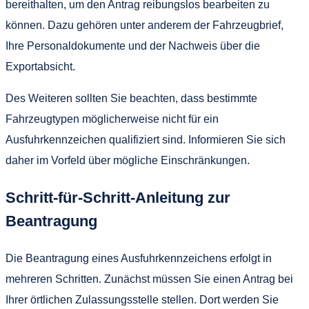
bereithalten, um den Antrag reibungslos bearbeiten zu
können. Dazu gehören unter anderem der Fahrzeugbrief,
Ihre Personaldokumente und der Nachweis über die
Exportabsicht.
Des Weiteren sollten Sie beachten, dass bestimmte
Fahrzeugtypen möglicherweise nicht für ein
Ausfuhrkennzeichen qualifiziert sind. Informieren Sie sich
daher im Vorfeld über mögliche Einschränkungen.
Schritt-für-Schritt-Anleitung zur
Beantragung
Die Beantragung eines Ausfuhrkennzeichens erfolgt in
mehreren Schritten. Zunächst müssen Sie einen Antrag bei
Ihrer örtlichen Zulassungsstelle stellen. Dort werden Sie