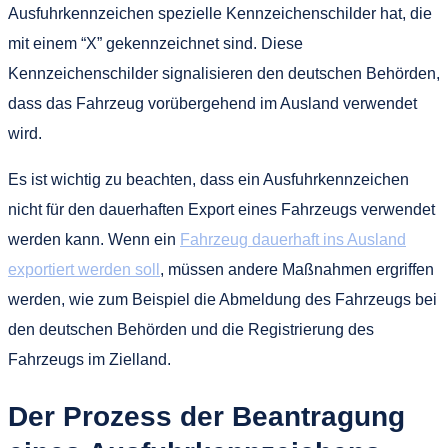
Ausfuhrkennzeichen spezielle Kennzeichenschilder hat, die
mit einem “X” gekennzeichnet sind. Diese
Kennzeichenschilder signalisieren den deutschen Behörden,
dass das Fahrzeug vorübergehend im Ausland verwendet
wird.
Es ist wichtig zu beachten, dass ein Ausfuhrkennzeichen
nicht für den dauerhaften Export eines Fahrzeugs verwendet
werden kann. Wenn ein
Fahrzeug dauerhaft ins Ausland
exportiert werden soll
, müssen andere Maßnahmen ergriffen
werden, wie zum Beispiel die Abmeldung des Fahrzeugs bei
den deutschen Behörden und die Registrierung des
Fahrzeugs im Zielland.
Der Prozess der Beantragung