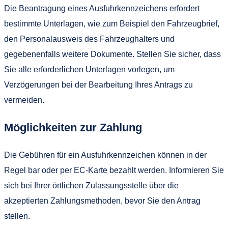
Die Beantragung eines Ausfuhrkennzeichens erfordert
bestimmte Unterlagen, wie zum Beispiel den Fahrzeugbrief,
den Personalausweis des Fahrzeughalters und
gegebenenfalls weitere Dokumente. Stellen Sie sicher, dass
Sie alle erforderlichen Unterlagen vorlegen, um
Verzögerungen bei der Bearbeitung Ihres Antrags zu
vermeiden.
Möglichkeiten zur Zahlung
Die Gebühren für ein Ausfuhrkennzeichen können in der
Regel bar oder per EC-Karte bezahlt werden. Informieren Sie
sich bei Ihrer örtlichen Zulassungsstelle über die
akzeptierten Zahlungsmethoden, bevor Sie den Antrag
stellen.