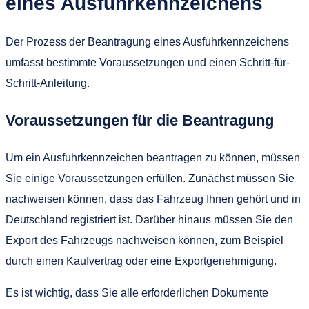
eines Ausfuhrkennzeichens
Der Prozess der Beantragung eines Ausfuhrkennzeichens
umfasst bestimmte Voraussetzungen und einen Schritt-für-
Schritt-Anleitung.
Voraussetzungen für die Beantragung
Um ein Ausfuhrkennzeichen beantragen zu können, müssen
Sie einige Voraussetzungen erfüllen. Zunächst müssen Sie
nachweisen können, dass das Fahrzeug Ihnen gehört und in
Deutschland registriert ist. Darüber hinaus müssen Sie den
Export des Fahrzeugs nachweisen können, zum Beispiel
durch einen Kaufvertrag oder eine Exportgenehmigung.
Es ist wichtig, dass Sie alle erforderlichen Dokumente