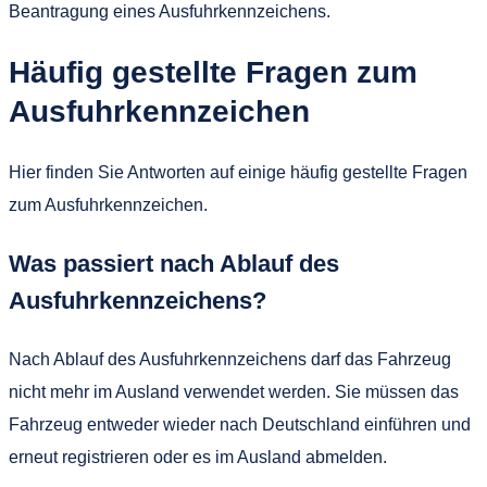
Beantragung eines Ausfuhrkennzeichens.
Häufig gestellte Fragen zum
Ausfuhrkennzeichen
Hier finden Sie Antworten auf einige häufig gestellte Fragen
zum Ausfuhrkennzeichen.
Was passiert nach Ablauf des
Ausfuhrkennzeichens?
Nach Ablauf des Ausfuhrkennzeichens darf das Fahrzeug
nicht mehr im Ausland verwendet werden. Sie müssen das
Fahrzeug entweder wieder nach Deutschland einführen und
erneut registrieren oder es im Ausland abmelden.