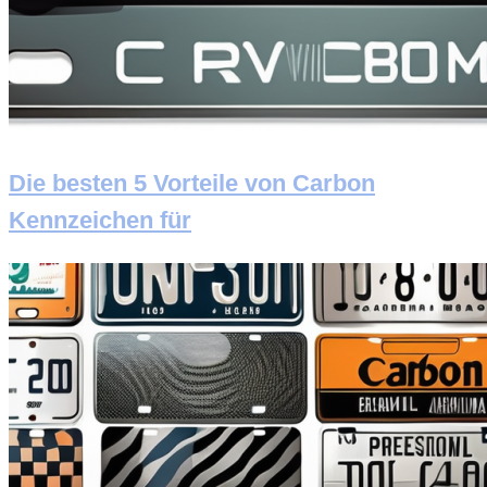
Die besten 5 Vorteile von Carbon
Kennzeichen für