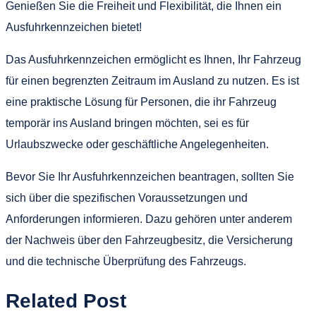
Genießen Sie die Freiheit und Flexibilität, die Ihnen ein
Ausfuhrkennzeichen bietet!
Das Ausfuhrkennzeichen ermöglicht es Ihnen, Ihr Fahrzeug
für einen begrenzten Zeitraum im Ausland zu nutzen. Es ist
eine praktische Lösung für Personen, die ihr Fahrzeug
temporär ins Ausland bringen möchten, sei es für
Urlaubszwecke oder geschäftliche Angelegenheiten.
Bevor Sie Ihr Ausfuhrkennzeichen beantragen, sollten Sie
sich über die spezifischen Voraussetzungen und
Anforderungen informieren. Dazu gehören unter anderem
der Nachweis über den Fahrzeugbesitz, die Versicherung
und die technische Überprüfung des Fahrzeugs.
Related Post