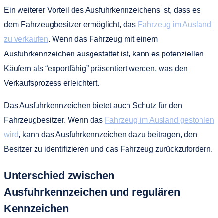
Ein weiterer Vorteil des Ausfuhrkennzeichens ist, dass es
dem Fahrzeugbesitzer ermöglicht, das
Fahrzeug im Ausland
zu verkaufen
. Wenn das Fahrzeug mit einem
Ausfuhrkennzeichen ausgestattet ist, kann es potenziellen
Käufern als “exportfähig” präsentiert werden, was den
Verkaufsprozess erleichtert.
Das Ausfuhrkennzeichen bietet auch Schutz für den
Fahrzeugbesitzer. Wenn das
Fahrzeug im Ausland gestohlen
wird
, kann das Ausfuhrkennzeichen dazu beitragen, den
Besitzer zu identifizieren und das Fahrzeug zurückzufordern.
Unterschied zwischen
Ausfuhrkennzeichen und regulären
Kennzeichen