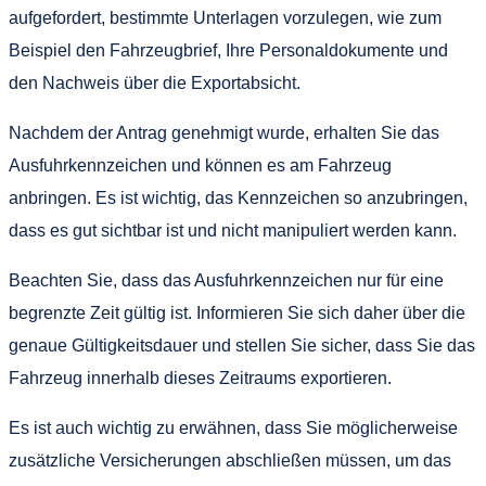
aufgefordert, bestimmte Unterlagen vorzulegen, wie zum
Beispiel den Fahrzeugbrief, Ihre Personaldokumente und
den Nachweis über die Exportabsicht.
Nachdem der Antrag genehmigt wurde, erhalten Sie das
Ausfuhrkennzeichen und können es am Fahrzeug
anbringen. Es ist wichtig, das Kennzeichen so anzubringen,
dass es gut sichtbar ist und nicht manipuliert werden kann.
Beachten Sie, dass das Ausfuhrkennzeichen nur für eine
begrenzte Zeit gültig ist. Informieren Sie sich daher über die
genaue Gültigkeitsdauer und stellen Sie sicher, dass Sie das
Fahrzeug innerhalb dieses Zeitraums exportieren.
Es ist auch wichtig zu erwähnen, dass Sie möglicherweise
zusätzliche Versicherungen abschließen müssen, um das