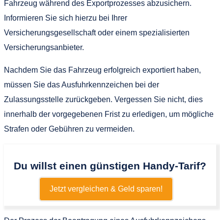
Fahrzeug während des Exportprozesses abzusichern.
Informieren Sie sich hierzu bei Ihrer
Versicherungsgesellschaft oder einem spezialisierten
Versicherungsanbieter.
Nachdem Sie das Fahrzeug erfolgreich exportiert haben,
müssen Sie das Ausfuhrkennzeichen bei der
Zulassungsstelle zurückgeben. Vergessen Sie nicht, dies
innerhalb der vorgegebenen Frist zu erledigen, um mögliche
Strafen oder Gebühren zu vermeiden.
Du willst einen günstigen Handy-Tarif?
Jetzt vergleichen & Geld sparen!