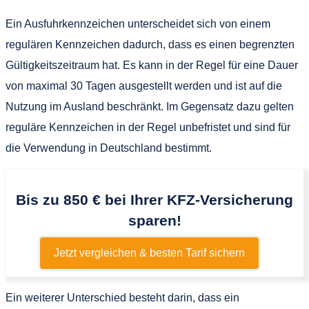
Ein Ausfuhrkennzeichen unterscheidet sich von einem
regulären Kennzeichen dadurch, dass es einen begrenzten
Gültigkeitszeitraum hat. Es kann in der Regel für eine Dauer
von maximal 30 Tagen ausgestellt werden und ist auf die
Nutzung im Ausland beschränkt. Im Gegensatz dazu gelten
reguläre Kennzeichen in der Regel unbefristet und sind für
die Verwendung in Deutschland bestimmt.
Bis zu 850 € bei Ihrer KFZ-Versicherung
sparen!
Jetzt vergleichen & besten Tarif sichern
Ein weiterer Unterschied besteht darin, dass ein