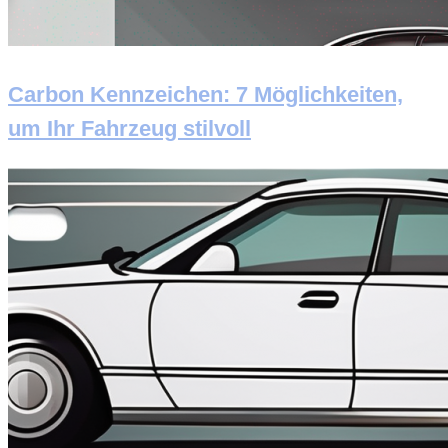
Carbon Kennzeichen: 7 Möglichkeiten,
um Ihr Fahrzeug stilvoll