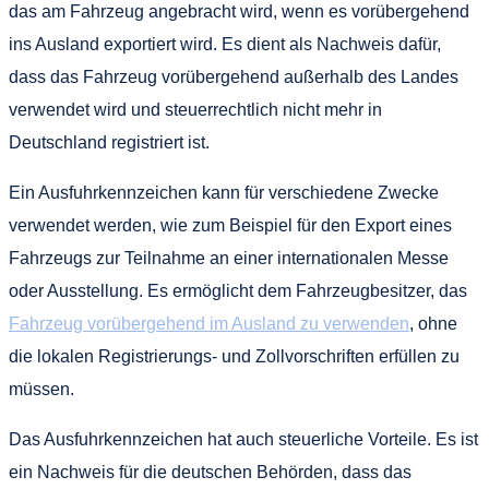
das am Fahrzeug angebracht wird, wenn es vorübergehend
ins Ausland exportiert wird. Es dient als Nachweis dafür,
dass das Fahrzeug vorübergehend außerhalb des Landes
verwendet wird und steuerrechtlich nicht mehr in
Deutschland registriert ist.
Ein Ausfuhrkennzeichen kann für verschiedene Zwecke
verwendet werden, wie zum Beispiel für den Export eines
Fahrzeugs zur Teilnahme an einer internationalen Messe
oder Ausstellung. Es ermöglicht dem Fahrzeugbesitzer, das
Fahrzeug vorübergehend im Ausland zu verwenden
, ohne
die lokalen Registrierungs- und Zollvorschriften erfüllen zu
müssen.
Das Ausfuhrkennzeichen hat auch steuerliche Vorteile. Es ist
ein Nachweis für die deutschen Behörden, dass das