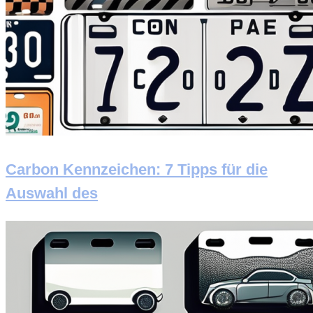
Carbon Kennzeichen: 7 Tipps für die
Auswahl des