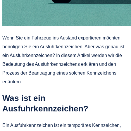
Wenn Sie ein Fahrzeug ins Ausland exportieren möchten,
benötigen Sie ein Ausfuhrkennzeichen. Aber was genau ist
ein Ausfuhrkennzeichen? In diesem Artikel werden wir die
Bedeutung des Ausfuhrkennzeichens erklären und den
Prozess der Beantragung eines solchen Kennzeichens
erläutern.
Was ist ein
Ausfuhrkennzeichen?
Ein Ausfuhrkennzeichen ist ein temporäres Kennzeichen,