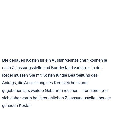
Die genauen Kosten für ein Ausfuhrkennzeichen können je
nach Zulassungsstelle und Bundesland variieren. In der
Regel müssen Sie mit Kosten für die Bearbeitung des
Antrags, die Ausstellung des Kennzeichens und
gegebenenfalls weitere Gebühren rechnen. Informieren Sie
sich daher vorab bei Ihrer örtlichen Zulassungsstelle über die
genauen Kosten.