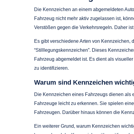
Die Kennzeichen an einem abgemeldeten Auto
Fahrzeug nicht mehr aktiv zugelassen ist, kön
Verstößen gegen die Verkehrsregeln. Daher is
Es gibt verschiedene Arten von Kennzeichen, 
“Stilllegungskennzeichen”. Dieses Kennzeichen
Fahrzeug abgemeldet ist. Es dient als visuelle
zu identifizieren.
Warum sind Kennzeichen wichti
Die Kennzeichen eines Fahrzeugs dienen als e
Fahrzeuge leicht zu erkennen. Sie spielen ein
Fahrzeugen. Darüber hinaus können die Kennzei
Ein weiterer Grund, warum Kennzeichen wichtig