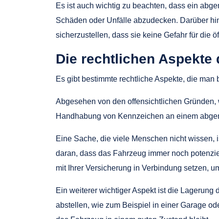
Es ist auch wichtig zu beachten, dass ein abge
Schäden oder Unfälle abzudecken. Darüber hi
sicherzustellen, dass sie keine Gefahr für die öf
Die rechtlichen Aspekte
Es gibt bestimmte rechtliche Aspekte, die ma
Abgesehen von den offensichtlichen Gründen,
Handhabung von Kennzeichen an einem abgeme
Eine Sache, die viele Menschen nicht wissen,
daran, dass das Fahrzeug immer noch potenziell
mit Ihrer Versicherung in Verbindung setzen, u
Ein weiterer wichtiger Aspekt ist die Lagerung
abstellen, wie zum Beispiel in einer Garage ode