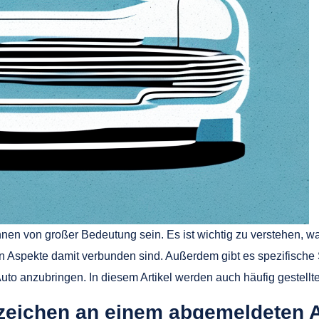
nen von großer Bedeutung sein. Es ist wichtig zu verstehen, 
 Aspekte damit verbunden sind. Außerdem gibt es spezifische 
to anzubringen. In diesem Artikel werden auch häufig gestell
zeichen an einem abgemeldeten 