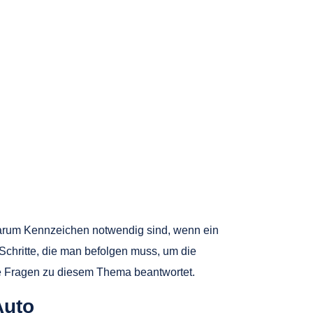
warum Kennzeichen notwendig sind, wenn ein
Schritte, die man befolgen muss, um die
te Fragen zu diesem Thema beantwortet.
Auto