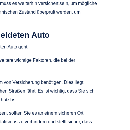
 muss es weiterhin versichert sein, um mögliche
hnischen Zustand überprüft werden, um
eldeten Auto
ten Auto geht.
weitere wichtige Faktoren, die bei der
 von Versicherung benötigen. Dies liegt
n Straßen fährt. Es ist wichtig, dass Sie sich
ützt ist.
en, sollten Sie es an einem sicheren Ort
alismus zu verhindern und stellt sicher, dass