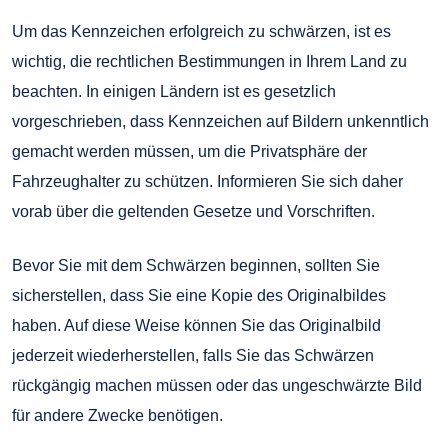
Um das Kennzeichen erfolgreich zu schwärzen, ist es
wichtig, die rechtlichen Bestimmungen in Ihrem Land zu
beachten. In einigen Ländern ist es gesetzlich
vorgeschrieben, dass Kennzeichen auf Bildern unkenntlich
gemacht werden müssen, um die Privatsphäre der
Fahrzeughalter zu schützen. Informieren Sie sich daher
vorab über die geltenden Gesetze und Vorschriften.
Bevor Sie mit dem Schwärzen beginnen, sollten Sie
sicherstellen, dass Sie eine Kopie des Originalbildes
haben. Auf diese Weise können Sie das Originalbild
jederzeit wiederherstellen, falls Sie das Schwärzen
rückgängig machen müssen oder das ungeschwärzte Bild
für andere Zwecke benötigen.