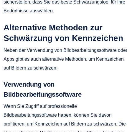
sicherstellen, dass Sie das beste Schwärzungstool für Ihre
Bedürfnisse auswählen.
Alternative Methoden zur
Schwärzung von Kennzeichen
Neben der Verwendung von Bildbearbeitungssoftware oder
Apps gibt es auch alternative Methoden, um Kennzeichen
auf Bildern zu schwärzen:
Verwendung von
Bildbearbeitungssoftware
Wenn Sie Zugriff auf professionelle
Bildbearbeitungssoftware haben, können Sie davon
profitieren, um Kennzeichen auf Bildern zu schwärzen. Die