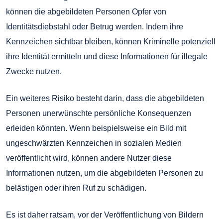
können die abgebildeten Personen Opfer von
Identitätsdiebstahl oder Betrug werden. Indem ihre
Kennzeichen sichtbar bleiben, können Kriminelle potenziell
ihre Identität ermitteln und diese Informationen für illegale
Zwecke nutzen.
Ein weiteres Risiko besteht darin, dass die abgebildeten
Personen unerwünschte persönliche Konsequenzen
erleiden könnten. Wenn beispielsweise ein Bild mit
ungeschwärzten Kennzeichen in sozialen Medien
veröffentlicht wird, können andere Nutzer diese
Informationen nutzen, um die abgebildeten Personen zu
belästigen oder ihren Ruf zu schädigen.
Es ist daher ratsam, vor der Veröffentlichung von Bildern