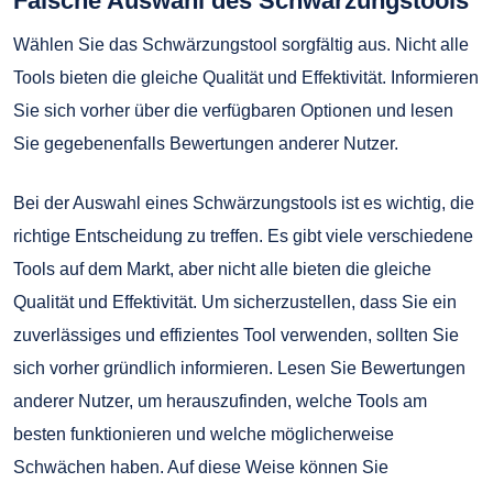
Falsche Auswahl des Schwärzungstools
Wählen Sie das Schwärzungstool sorgfältig aus. Nicht alle
Tools bieten die gleiche Qualität und Effektivität. Informieren
Sie sich vorher über die verfügbaren Optionen und lesen
Sie gegebenenfalls Bewertungen anderer Nutzer.
Bei der Auswahl eines Schwärzungstools ist es wichtig, die
richtige Entscheidung zu treffen. Es gibt viele verschiedene
Tools auf dem Markt, aber nicht alle bieten die gleiche
Qualität und Effektivität. Um sicherzustellen, dass Sie ein
zuverlässiges und effizientes Tool verwenden, sollten Sie
sich vorher gründlich informieren. Lesen Sie Bewertungen
anderer Nutzer, um herauszufinden, welche Tools am
besten funktionieren und welche möglicherweise
Schwächen haben. Auf diese Weise können Sie