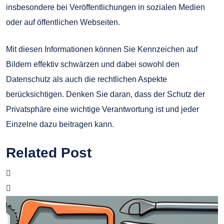
insbesondere bei Veröffentlichungen in sozialen Medien
oder auf öffentlichen Webseiten.
Mit diesen Informationen können Sie Kennzeichen auf
Bildern effektiv schwärzen und dabei sowohl den
Datenschutz als auch die rechtlichen Aspekte
berücksichtigen. Denken Sie daran, dass der Schutz der
Privatsphäre eine wichtige Verantwortung ist und jeder
Einzelne dazu beitragen kann.
Related Post