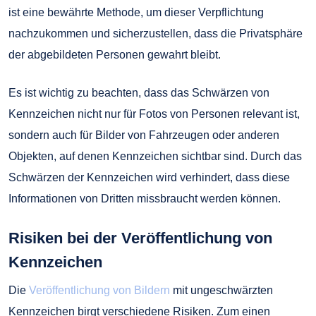
ist eine bewährte Methode, um dieser Verpflichtung
nachzukommen und sicherzustellen, dass die Privatsphäre
der abgebildeten Personen gewahrt bleibt.
Es ist wichtig zu beachten, dass das Schwärzen von
Kennzeichen nicht nur für Fotos von Personen relevant ist,
sondern auch für Bilder von Fahrzeugen oder anderen
Objekten, auf denen Kennzeichen sichtbar sind. Durch das
Schwärzen der Kennzeichen wird verhindert, dass diese
Informationen von Dritten missbraucht werden können.
Risiken bei der Veröffentlichung von
Kennzeichen
Die
Veröffentlichung von Bildern
mit ungeschwärzten
Kennzeichen birgt verschiedene Risiken. Zum einen