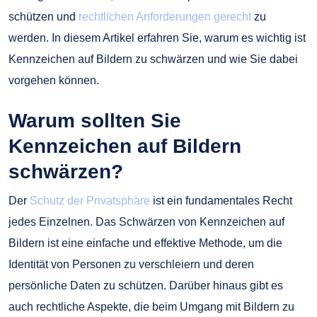
schützen und
rechtlichen Anforderungen gerecht
zu
werden. In diesem Artikel erfahren Sie, warum es wichtig ist
Kennzeichen auf Bildern zu schwärzen und wie Sie dabei
vorgehen können.
Warum sollten Sie
Kennzeichen auf Bildern
schwärzen?
Der
Schutz der Privatsphäre
ist ein fundamentales Recht
jedes Einzelnen. Das Schwärzen von Kennzeichen auf
Bildern ist eine einfache und effektive Methode, um die
Identität von Personen zu verschleiern und deren
persönliche Daten zu schützen. Darüber hinaus gibt es
auch rechtliche Aspekte, die beim Umgang mit Bildern zu