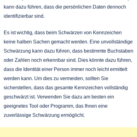
kann dazu führen, dass die persönlichen Daten dennoch
identifizierbar sind.
Es ist wichtig, dass beim Schwärzen von Kennzeichen
keine halben Sachen gemacht werden. Eine unvollständige
Schwärzung kann dazu führen, dass bestimmte Buchstaben
oder Zahlen noch erkennbar sind. Dies könnte dazu führen,
dass die Identität einer Person immer noch leicht ermittelt
werden kann. Um dies zu vermeiden, sollten Sie
sicherstellen, dass das gesamte Kennzeichen vollständig
geschwärzt ist. Verwenden Sie dazu am besten ein
geeignetes Tool oder Programm, das Ihnen eine
zuverlässige Schwärzung ermöglicht.