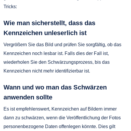
Tricks:
Wie man sicherstellt, dass das
Kennzeichen unleserlich ist
Vergrößern Sie das Bild und prüfen Sie sorgfältig, ob das
Kennzeichen noch lesbar ist. Falls dies der Fall ist,
wiederholen Sie den Schwärzungsprozess, bis das
Kennzeichen nicht mehr identifizierbar ist.
Wann und wo man das Schwärzen
anwenden sollte
Es ist empfehlenswert, Kennzeichen auf Bildern immer
dann zu schwärzen, wenn die Veröffentlichung der Fotos
personenbezogene Daten offenlegen könnte. Dies gilt