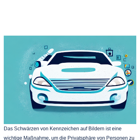
Das Schwärzen von Kennzeichen auf Bildern ist eine
wichtige Maßnahme, um die Privatsphäre von Personen zu