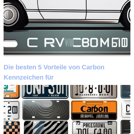
Die besten 5 Vorteile von Carbon
Kennzeichen für