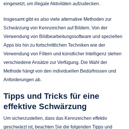
eingesetzt, um illegale Aktivitäten aufzudecken.
Insgesamt gibt es also viele alternative Methoden zur
Schwärzung von Kennzeichen auf Bildern. Von der
Verwendung von Bildbearbeitungssoftware und speziellen
Apps bis hin zu fortschrittlichen Techniken wie der
Verwendung von Filtern und künstlicher Intelligenz stehen
verschiedene Ansätze zur Verfügung. Die Wahl der
Methode hängt von den individuellen Bedürfnissen und
Anforderungen ab.
Tipps und Tricks für eine
effektive Schwärzung
Um sicherzustellen, dass das Kennzeichen effektiv
geschwärzt ist, beachten Sie die folgenden Tipps und