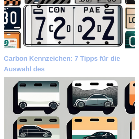
Carbon Kennzeichen: 7 Tipps für die
Auswahl des