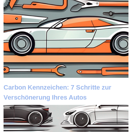
Carbon Kennzeichen: 7 Schritte zur
Verschönerung Ihres Autos