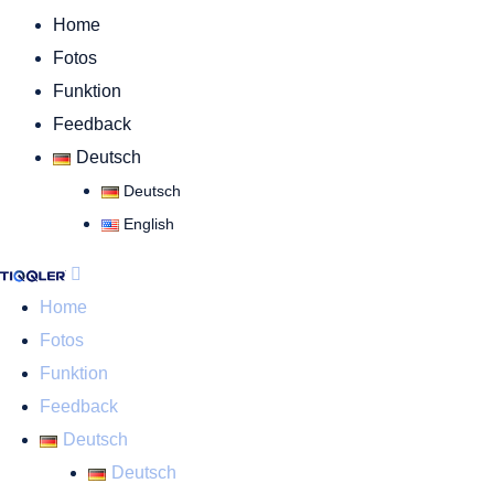
Home
Fotos
Funktion
Feedback
Deutsch
Deutsch
English
Home
Fotos
Funktion
Feedback
Deutsch
Deutsch