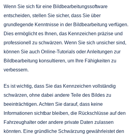
Wenn Sie sich für eine Bildbearbeitungssoftware
entscheiden, stellen Sie sicher, dass Sie über
grundlegende Kenntnisse in der Bildbearbeitung verfügen.
Dies ermöglicht es Ihnen, das Kennzeichen präzise und
professionell zu schwärzen. Wenn Sie sich unsicher sind,
können Sie auch Online-Tutorials oder Anleitungen zur
Bildbearbeitung konsultieren, um Ihre Fähigkeiten zu
verbessern.
Es ist wichtig, dass Sie das Kennzeichen vollständig
schwärzen, ohne dabei andere Teile des Bildes zu
beeinträchtigen. Achten Sie darauf, dass keine
Informationen sichtbar bleiben, die Rückschlüsse auf den
Fahrzeughalter oder andere private Daten zulassen
könnten. Eine gründliche Schwärzung gewährleistet den