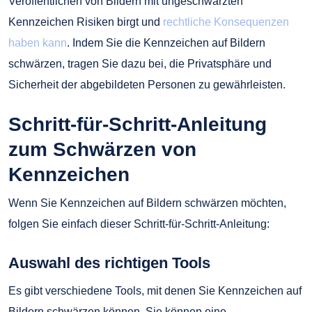
Veröffentlichen von Bildern mit ungeschwärzten
Kennzeichen Risiken birgt und
rechtliche Konsequenzen
haben kann
. Indem Sie die Kennzeichen auf Bildern
schwärzen, tragen Sie dazu bei, die Privatsphäre und
Sicherheit der abgebildeten Personen zu gewährleisten.
Schritt-für-Schritt-Anleitung
zum Schwärzen von
Kennzeichen
Wenn Sie Kennzeichen auf Bildern schwärzen möchten,
folgen Sie einfach dieser Schritt-für-Schritt-Anleitung:
Auswahl des richtigen Tools
Es gibt verschiedene Tools, mit denen Sie Kennzeichen auf
Bildern schwärzen können. Sie können eine