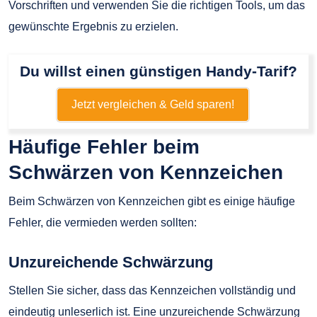
Vorschriften und verwenden Sie die richtigen Tools, um das
gewünschte Ergebnis zu erzielen.
Du willst einen günstigen Handy-Tarif?
Jetzt vergleichen & Geld sparen!
Häufige Fehler beim
Schwärzen von Kennzeichen
Beim Schwärzen von Kennzeichen gibt es einige häufige
Fehler, die vermieden werden sollten:
Unzureichende Schwärzung
Stellen Sie sicher, dass das Kennzeichen vollständig und
eindeutig unleserlich ist. Eine unzureichende Schwärzung