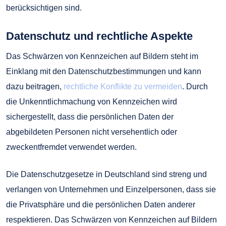
berücksichtigen sind.
Datenschutz und rechtliche Aspekte
Das Schwärzen von Kennzeichen auf Bildern steht im
Einklang mit den Datenschutzbestimmungen und kann
dazu beitragen,
rechtliche Konflikte zu vermeiden
. Durch
die Unkenntlichmachung von Kennzeichen wird
sichergestellt, dass die persönlichen Daten der
abgebildeten Personen nicht versehentlich oder
zweckentfremdet verwendet werden.
Die Datenschutzgesetze in Deutschland sind streng und
verlangen von Unternehmen und Einzelpersonen, dass sie
die Privatsphäre und die persönlichen Daten anderer
respektieren. Das Schwärzen von Kennzeichen auf Bildern