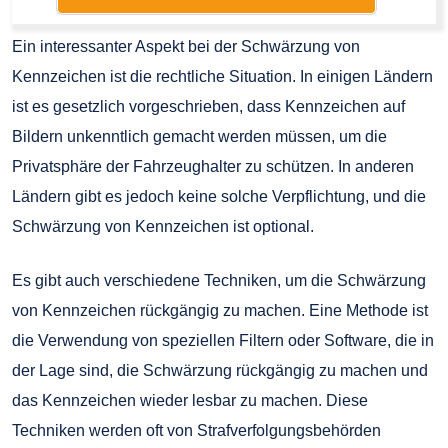
Ein interessanter Aspekt bei der Schwärzung von
Kennzeichen ist die rechtliche Situation. In einigen Ländern
ist es gesetzlich vorgeschrieben, dass Kennzeichen auf
Bildern unkenntlich gemacht werden müssen, um die
Privatsphäre der Fahrzeughalter zu schützen. In anderen
Ländern gibt es jedoch keine solche Verpflichtung, und die
Schwärzung von Kennzeichen ist optional.
Es gibt auch verschiedene Techniken, um die Schwärzung
von Kennzeichen rückgängig zu machen. Eine Methode ist
die Verwendung von speziellen Filtern oder Software, die in
der Lage sind, die Schwärzung rückgängig zu machen und
das Kennzeichen wieder lesbar zu machen. Diese
Techniken werden oft von Strafverfolgungsbehörden