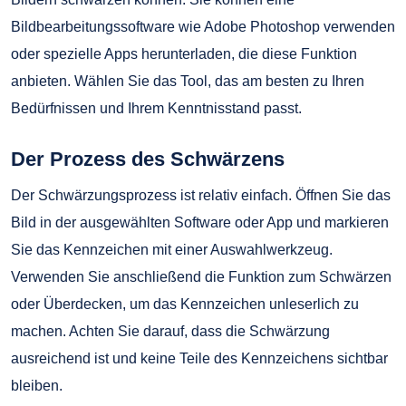
Bildbearbeitungssoftware wie Adobe Photoshop verwenden
oder spezielle Apps herunterladen, die diese Funktion
anbieten. Wählen Sie das Tool, das am besten zu Ihren
Bedürfnissen und Ihrem Kenntnisstand passt.
Der Prozess des Schwärzens
Der Schwärzungsprozess ist relativ einfach. Öffnen Sie das
Bild in der ausgewählten Software oder App und markieren
Sie das Kennzeichen mit einer Auswahlwerkzeug.
Verwenden Sie anschließend die Funktion zum Schwärzen
oder Überdecken, um das Kennzeichen unleserlich zu
machen. Achten Sie darauf, dass die Schwärzung
ausreichend ist und keine Teile des Kennzeichens sichtbar
bleiben.