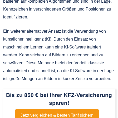
basieren auf komplexen Algorithmen und sind in der Lage,
Kennzeichen in verschiedenen Größen und Positionen zu
identifizieren.
Ein weiterer alternativer Ansatz ist die Verwendung von
künstlicher Intelligenz (KI). Durch den Einsatz von
maschinellem Lernen kann eine KI-Software trainiert
werden, Kennzeichen auf Bildern zu erkennen und zu
schwärzen. Diese Methode bietet den Vorteil, dass sie
automatisiert und schnell ist, da die KI-Software in der Lage
ist, große Mengen an Bildern in kurzer Zeit zu verarbeiten.
Bis zu 850 € bei Ihrer KFZ-Versicherung
sparen!
Jetzt vergleichen & besten Tarif sichern