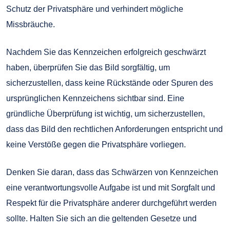
Schutz der Privatsphäre und verhindert mögliche
Missbräuche.
Nachdem Sie das Kennzeichen erfolgreich geschwärzt
haben, überprüfen Sie das Bild sorgfältig, um
sicherzustellen, dass keine Rückstände oder Spuren des
ursprünglichen Kennzeichens sichtbar sind. Eine
gründliche Überprüfung ist wichtig, um sicherzustellen,
dass das Bild den rechtlichen Anforderungen entspricht und
keine Verstöße gegen die Privatsphäre vorliegen.
Denken Sie daran, dass das Schwärzen von Kennzeichen
eine verantwortungsvolle Aufgabe ist und mit Sorgfalt und
Respekt für die Privatsphäre anderer durchgeführt werden
sollte. Halten Sie sich an die geltenden Gesetze und