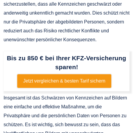
sicherzustellen, dass alle Kennzeichen geschwärzt oder
anderweitig unkenntlich gemacht wurden. Dies schützt nicht
nur die Privatsphäre der abgebildeten Personen, sondern
reduziert auch das Risiko rechtlicher Konflikte und
unerwünschter persönlicher Konsequenzen.
Bis zu 850 € bei Ihrer KFZ-Versicherung
sparen!
Jetzt vergleichen & besten Tarif sichern
Insgesamt ist das Schwärzen von Kennzeichen auf Bildern
eine einfache und effektive Maßnahme, um die
Privatsphäre und die persönlichen Daten von Personen zu
schützen. Es ist wichtig, sich bewusst zu sein, dass das