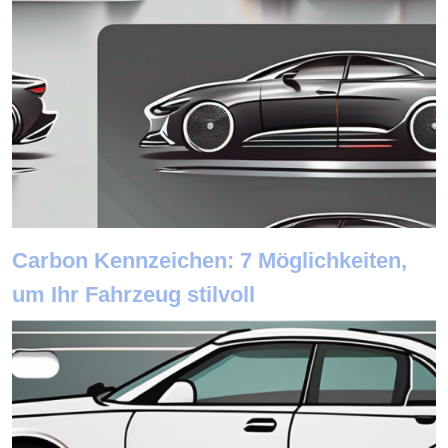
Carbon Kennzeichen: 7 Möglichkeiten,
um Ihr Fahrzeug stilvoll