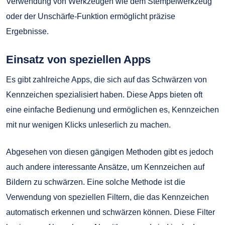
Verwendung von Werkzeugen wie dem Stempelwerkzeug
oder der Unschärfe-Funktion ermöglicht präzise
Ergebnisse.
Einsatz von speziellen Apps
Es gibt zahlreiche Apps, die sich auf das Schwärzen von
Kennzeichen spezialisiert haben. Diese Apps bieten oft
eine einfache Bedienung und ermöglichen es, Kennzeichen
mit nur wenigen Klicks unleserlich zu machen.
Abgesehen von diesen gängigen Methoden gibt es jedoch
auch andere interessante Ansätze, um Kennzeichen auf
Bildern zu schwärzen. Eine solche Methode ist die
Verwendung von speziellen Filtern, die das Kennzeichen
automatisch erkennen und schwärzen können. Diese Filter