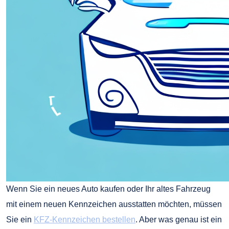
Wenn Sie ein neues Auto kaufen oder Ihr altes Fahrzeug
mit einem neuen Kennzeichen ausstatten möchten, müssen
Sie ein
KFZ-Kennzeichen bestellen
. Aber was genau ist ein