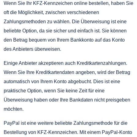
Wenn Sie Ihr KFZ-Kennzeichen online bestellen, haben Sie
oft die Möglichkeit, zwischen verschiedenen
Zahlungsmethoden zu wählen. Die Überweisung ist eine
beliebte Option, da sie sicher und einfach ist. Sie können
den Betrag bequem von Ihrem Bankkonto auf das Konto
des Anbieters überweisen.
Einige Anbieter akzeptieren auch Kreditkartenzahlungen.
Wenn Sie Ihre Kreditkartendaten angeben, wird der Betrag
automatisch von Ihrem Konto abgebucht. Dies ist eine
praktische Option, wenn Sie keine Zeit für eine
Überweisung haben oder Ihre Bankdaten nicht preisgeben
möchten.
PayPal ist eine weitere beliebte Zahlungsmethode für die
Bestellung von KFZ-Kennzeichen. Mit einem PayPal-Konto