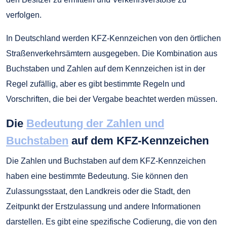
verfolgen.
In Deutschland werden KFZ-Kennzeichen von den örtlichen
Straßenverkehrsämtern ausgegeben. Die Kombination aus
Buchstaben und Zahlen auf dem Kennzeichen ist in der
Regel zufällig, aber es gibt bestimmte Regeln und
Vorschriften, die bei der Vergabe beachtet werden müssen.
Die
Bedeutung der Zahlen und
Buchstaben
auf dem KFZ-Kennzeichen
Die Zahlen und Buchstaben auf dem KFZ-Kennzeichen
haben eine bestimmte Bedeutung. Sie können den
Zulassungsstaat, den Landkreis oder die Stadt, den
Zeitpunkt der Erstzulassung und andere Informationen
darstellen. Es gibt eine spezifische Codierung, die von den