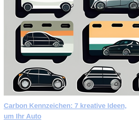
Carbon Kennzeichen: 7 kreative Ideen,
um Ihr Auto