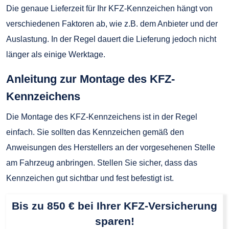
Die genaue Lieferzeit für Ihr KFZ-Kennzeichen hängt von
verschiedenen Faktoren ab, wie z.B. dem Anbieter und der
Auslastung. In der Regel dauert die Lieferung jedoch nicht
länger als einige Werktage.
Anleitung zur Montage des KFZ-
Kennzeichens
Die Montage des KFZ-Kennzeichens ist in der Regel
einfach. Sie sollten das Kennzeichen gemäß den
Anweisungen des Herstellers an der vorgesehenen Stelle
am Fahrzeug anbringen. Stellen Sie sicher, dass das
Kennzeichen gut sichtbar und fest befestigt ist.
Bis zu 850 € bei Ihrer KFZ-Versicherung
sparen!