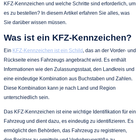
KFZ-Kennzeichen und welche Schritte sind erforderlich, um
es zu bestellen? In diesem Artikel erfahren Sie alles, was
Sie darüber wissen müssen.
Was ist ein KFZ-Kennzeichen?
Ein
KFZ-Kennzeichen ist ein Schild
, das an der Vorder- und
Rückseite eines Fahrzeugs angebracht wird. Es enthält
Informationen wie den Zulassungsstaat, den Landkreis und
eine eindeutige Kombination aus Buchstaben und Zahlen.
Diese Kombination kann je nach Land und Region
unterschiedlich sein.
Das KFZ-Kennzeichen ist eine wichtige Identifikation für ein
Fahrzeug und dient dazu, es eindeutig zu identifizieren. Es
ermöglicht den Behörden, das Fahrzeug zu registrieren,
den Besitzer zu ermitteln und Verkehrsverstöße zu