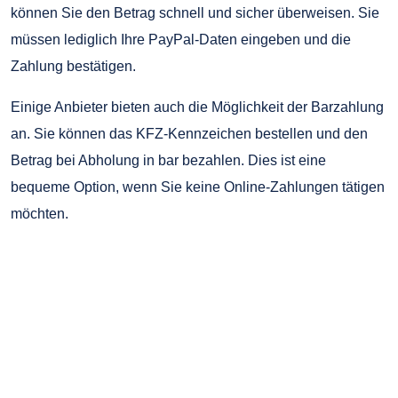
können Sie den Betrag schnell und sicher überweisen. Sie
müssen lediglich Ihre PayPal-Daten eingeben und die
Zahlung bestätigen.
Einige Anbieter bieten auch die Möglichkeit der Barzahlung
an. Sie können das KFZ-Kennzeichen bestellen und den
Betrag bei Abholung in bar bezahlen. Dies ist eine
bequeme Option, wenn Sie keine Online-Zahlungen tätigen
möchten.