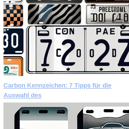
Carbon Kennzeichen: 7 Tipps für die
Auswahl des