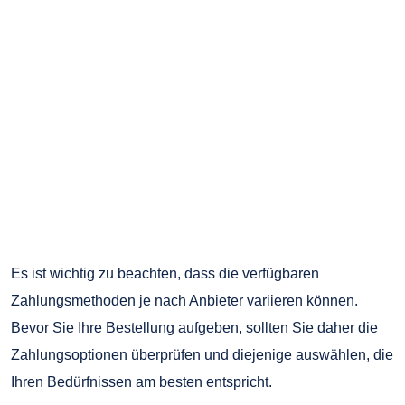
Es ist wichtig zu beachten, dass die verfügbaren
Zahlungsmethoden je nach Anbieter variieren können.
Bevor Sie Ihre Bestellung aufgeben, sollten Sie daher die
Zahlungsoptionen überprüfen und diejenige auswählen, die
Ihren Bedürfnissen am besten entspricht.