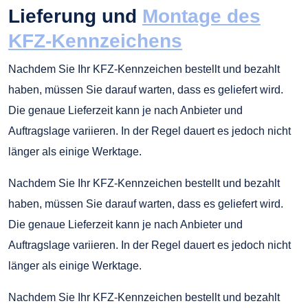
Lieferung und
Montage des
KFZ-Kennzeichens
Nachdem Sie Ihr KFZ-Kennzeichen bestellt und bezahlt
haben, müssen Sie darauf warten, dass es geliefert wird.
Die genaue Lieferzeit kann je nach Anbieter und
Auftragslage variieren. In der Regel dauert es jedoch nicht
länger als einige Werktage.
Nachdem Sie Ihr KFZ-Kennzeichen bestellt und bezahlt
haben, müssen Sie darauf warten, dass es geliefert wird.
Die genaue Lieferzeit kann je nach Anbieter und
Auftragslage variieren. In der Regel dauert es jedoch nicht
länger als einige Werktage.
Nachdem Sie Ihr KFZ-Kennzeichen bestellt und bezahlt