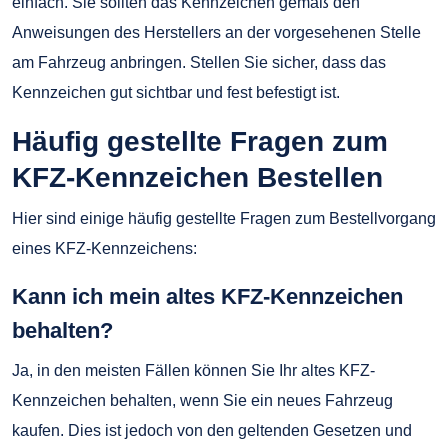
einfach. Sie sollten das Kennzeichen gemäß den
Anweisungen des Herstellers an der vorgesehenen Stelle
am Fahrzeug anbringen. Stellen Sie sicher, dass das
Kennzeichen gut sichtbar und fest befestigt ist.
Häufig gestellte Fragen zum
KFZ-Kennzeichen Bestellen
Hier sind einige häufig gestellte Fragen zum Bestellvorgang
eines KFZ-Kennzeichens:
Kann ich mein altes KFZ-Kennzeichen
behalten?
Ja, in den meisten Fällen können Sie Ihr altes KFZ-
Kennzeichen behalten, wenn Sie ein neues Fahrzeug
kaufen. Dies ist jedoch von den geltenden Gesetzen und