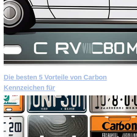
Die besten 5 Vorteile von Carbon
Kennzeichen für