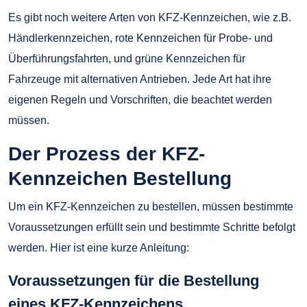
Es gibt noch weitere Arten von KFZ-Kennzeichen, wie z.B.
Händlerkennzeichen, rote Kennzeichen für Probe- und
Überführungsfahrten, und grüne Kennzeichen für
Fahrzeuge mit alternativen Antrieben. Jede Art hat ihre
eigenen Regeln und Vorschriften, die beachtet werden
müssen.
Der Prozess der KFZ-
Kennzeichen Bestellung
Um ein KFZ-Kennzeichen zu bestellen, müssen bestimmte
Voraussetzungen erfüllt sein und bestimmte Schritte befolgt
werden. Hier ist eine kurze Anleitung:
Voraussetzungen für die Bestellung
eines KFZ-Kennzeichens