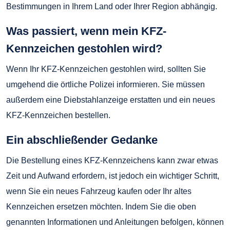
Bestimmungen in Ihrem Land oder Ihrer Region abhängig.
Was passiert, wenn mein KFZ-
Kennzeichen gestohlen wird?
Wenn Ihr KFZ-Kennzeichen gestohlen wird, sollten Sie
umgehend die örtliche Polizei informieren. Sie müssen
außerdem eine Diebstahlanzeige erstatten und ein neues
KFZ-Kennzeichen bestellen.
Ein abschließender Gedanke
Die Bestellung eines KFZ-Kennzeichens kann zwar etwas
Zeit und Aufwand erfordern, ist jedoch ein wichtiger Schritt,
wenn Sie ein neues Fahrzeug kaufen oder Ihr altes
Kennzeichen ersetzen möchten. Indem Sie die oben
genannten Informationen und Anleitungen befolgen, können