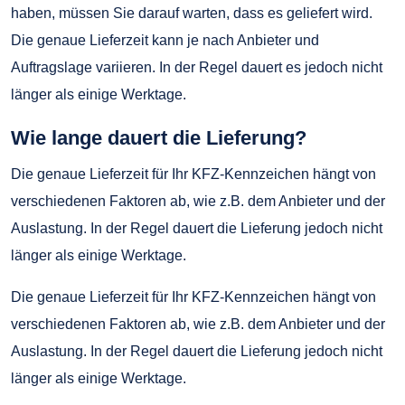
haben, müssen Sie darauf warten, dass es geliefert wird.
Die genaue Lieferzeit kann je nach Anbieter und
Auftragslage variieren. In der Regel dauert es jedoch nicht
länger als einige Werktage.
Wie lange dauert die Lieferung?
Die genaue Lieferzeit für Ihr KFZ-Kennzeichen hängt von
verschiedenen Faktoren ab, wie z.B. dem Anbieter und der
Auslastung. In der Regel dauert die Lieferung jedoch nicht
länger als einige Werktage.
Die genaue Lieferzeit für Ihr KFZ-Kennzeichen hängt von
verschiedenen Faktoren ab, wie z.B. dem Anbieter und der
Auslastung. In der Regel dauert die Lieferung jedoch nicht
länger als einige Werktage.