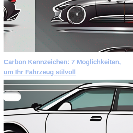
Carbon Kennzeichen: 7 Möglichkeiten,
um Ihr Fahrzeug stilvoll