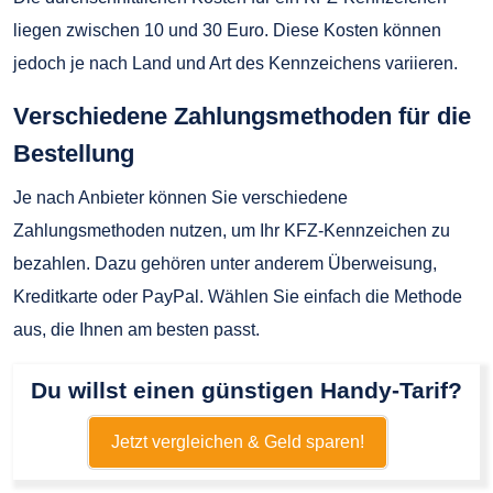
liegen zwischen 10 und 30 Euro. Diese Kosten können
jedoch je nach Land und Art des Kennzeichens variieren.
Verschiedene Zahlungsmethoden für die
Bestellung
Je nach Anbieter können Sie verschiedene
Zahlungsmethoden nutzen, um Ihr KFZ-Kennzeichen zu
bezahlen. Dazu gehören unter anderem Überweisung,
Kreditkarte oder PayPal. Wählen Sie einfach die Methode
aus, die Ihnen am besten passt.
Du willst einen günstigen Handy-Tarif?
Jetzt vergleichen & Geld sparen!