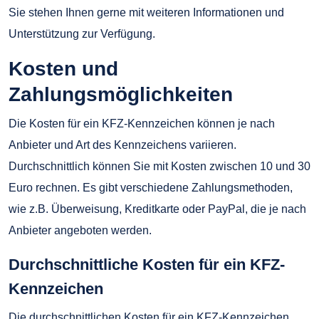
Sie stehen Ihnen gerne mit weiteren Informationen und
Unterstützung zur Verfügung.
Kosten und
Zahlungsmöglichkeiten
Die Kosten für ein KFZ-Kennzeichen können je nach
Anbieter und Art des Kennzeichens variieren.
Durchschnittlich können Sie mit Kosten zwischen 10 und 30
Euro rechnen. Es gibt verschiedene Zahlungsmethoden,
wie z.B. Überweisung, Kreditkarte oder PayPal, die je nach
Anbieter angeboten werden.
Durchschnittliche Kosten für ein KFZ-
Kennzeichen
Die durchschnittlichen Kosten für ein KFZ-Kennzeichen