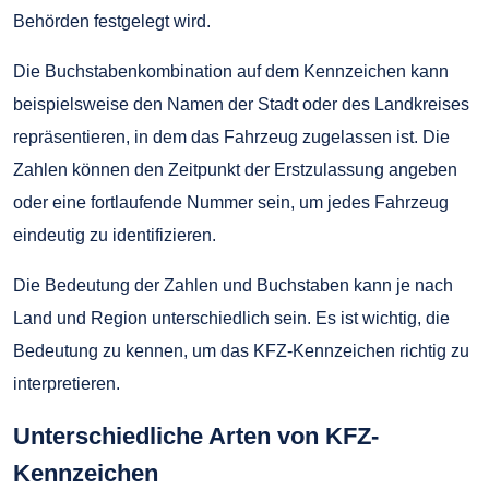
Behörden festgelegt wird.
Die Buchstabenkombination auf dem Kennzeichen kann
beispielsweise den Namen der Stadt oder des Landkreises
repräsentieren, in dem das Fahrzeug zugelassen ist. Die
Zahlen können den Zeitpunkt der Erstzulassung angeben
oder eine fortlaufende Nummer sein, um jedes Fahrzeug
eindeutig zu identifizieren.
Die Bedeutung der Zahlen und Buchstaben kann je nach
Land und Region unterschiedlich sein. Es ist wichtig, die
Bedeutung zu kennen, um das KFZ-Kennzeichen richtig zu
interpretieren.
Unterschiedliche Arten von KFZ-
Kennzeichen