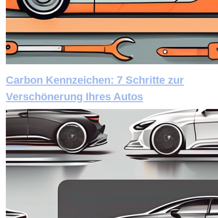
Carbon Kennzeichen: 7 Schritte zur
Verschönerung Ihres Autos