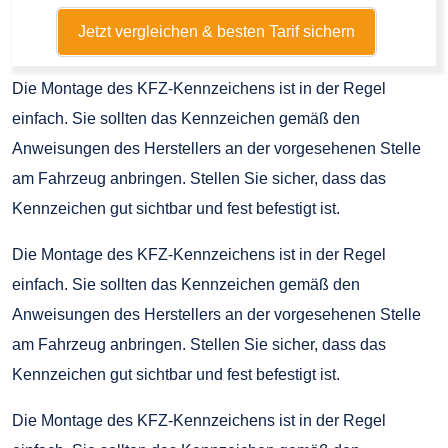
Jetzt vergleichen & besten Tarif sichern
Die Montage des KFZ-Kennzeichens ist in der Regel
einfach. Sie sollten das Kennzeichen gemäß den
Anweisungen des Herstellers an der vorgesehenen Stelle
am Fahrzeug anbringen. Stellen Sie sicher, dass das
Kennzeichen gut sichtbar und fest befestigt ist.
Die Montage des KFZ-Kennzeichens ist in der Regel
einfach. Sie sollten das Kennzeichen gemäß den
Anweisungen des Herstellers an der vorgesehenen Stelle
am Fahrzeug anbringen. Stellen Sie sicher, dass das
Kennzeichen gut sichtbar und fest befestigt ist.
Die Montage des KFZ-Kennzeichens ist in der Regel