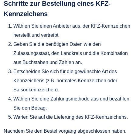
Schritte zur Bestellung eines KFZ-
Kennzeichens
Wählen Sie einen Anbieter aus, der KFZ-Kennzeichen
herstellt und vertreibt.
Geben Sie die benötigten Daten wie den
Zulassungsstaat, den Landkreis und die Kombination
aus Buchstaben und Zahlen an.
Entscheiden Sie sich für die gewünschte Art des
Kennzeichens (z.B. normales Kennzeichen oder
Saisonkennzeichen).
Wählen Sie eine Zahlungsmethode aus und bezahlen
Sie den Betrag.
Warten Sie auf die Lieferung des KFZ-Kennzeichens.
Nachdem Sie den Bestellvorgang abgeschlossen haben,