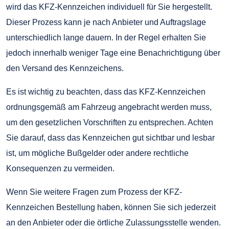
wird das KFZ-Kennzeichen individuell für Sie hergestellt.
Dieser Prozess kann je nach Anbieter und Auftragslage
unterschiedlich lange dauern. In der Regel erhalten Sie
jedoch innerhalb weniger Tage eine Benachrichtigung über
den Versand des Kennzeichens.
Es ist wichtig zu beachten, dass das KFZ-Kennzeichen
ordnungsgemäß am Fahrzeug angebracht werden muss,
um den gesetzlichen Vorschriften zu entsprechen. Achten
Sie darauf, dass das Kennzeichen gut sichtbar und lesbar
ist, um mögliche Bußgelder oder andere rechtliche
Konsequenzen zu vermeiden.
Wenn Sie weitere Fragen zum Prozess der KFZ-
Kennzeichen Bestellung haben, können Sie sich jederzeit
an den Anbieter oder die örtliche Zulassungsstelle wenden.