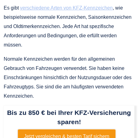
Es gibt
verschiedene Arten von KFZ-Kennzeichen
, wie
beispielsweise normale Kennzeichen, Saisonkennzeichen
und Oldtimerkennzeichen. Jede Art hat spezifische
Anforderungen und Bedingungen, die erfüllt werden
müssen.
Normale Kennzeichen werden für den allgemeinen
Gebrauch von Fahrzeugen verwendet. Sie haben keine
Einschränkungen hinsichtlich der Nutzungsdauer oder des
Fahrzeugtyps. Sie sind die am häufigsten verwendeten
Kennzeichen.
Bis zu 850 € bei Ihrer KFZ-Versicherung
sparen!
Jetzt vergleichen & besten Tarif sichern