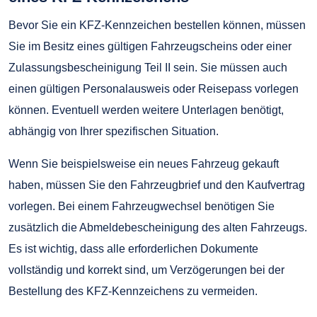
Bevor Sie ein KFZ-Kennzeichen bestellen können, müssen
Sie im Besitz eines gültigen Fahrzeugscheins oder einer
Zulassungsbescheinigung Teil II sein. Sie müssen auch
einen gültigen Personalausweis oder Reisepass vorlegen
können. Eventuell werden weitere Unterlagen benötigt,
abhängig von Ihrer spezifischen Situation.
Wenn Sie beispielsweise ein neues Fahrzeug gekauft
haben, müssen Sie den Fahrzeugbrief und den Kaufvertrag
vorlegen. Bei einem Fahrzeugwechsel benötigen Sie
zusätzlich die Abmeldebescheinigung des alten Fahrzeugs.
Es ist wichtig, dass alle erforderlichen Dokumente
vollständig und korrekt sind, um Verzögerungen bei der
Bestellung des KFZ-Kennzeichens zu vermeiden.