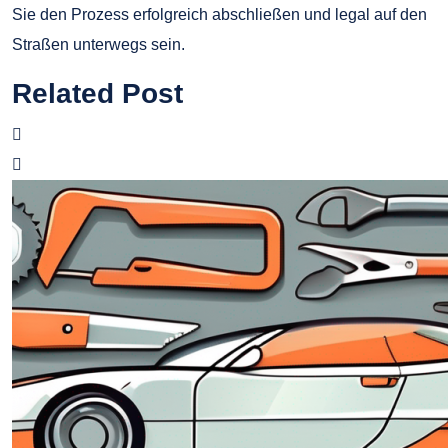
Sie den Prozess erfolgreich abschließen und legal auf den
Straßen unterwegs sein.
Related Post