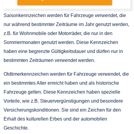
Saisonkennzeichen werden für Fahrzeuge verwendet, die
nur während bestimmter Zeiträume im Jahr genutzt werden,
z.B. für Wohnmobile oder Motorräder, die nur in den
Sommermonaten genutzt werden. Diese Kennzeichen
haben eine begrenzte Gültigkeitsdauer und dürfen nur in
bestimmten Zeiträumen verwendet werden.
Oldtimerkennzeichen werden für Fahrzeuge verwendet, die
ein bestimmtes Alter erreicht haben und als historische
Fahrzeuge gelten. Diese Kennzeichen haben spezielle
Vorteile, wie z.B. Steuervergünstigungen und besondere
Versicherungskonditionen. Sie sind ein Zeichen für den
Erhalt des kulturellen Erbes und der automobilen
Geschichte.