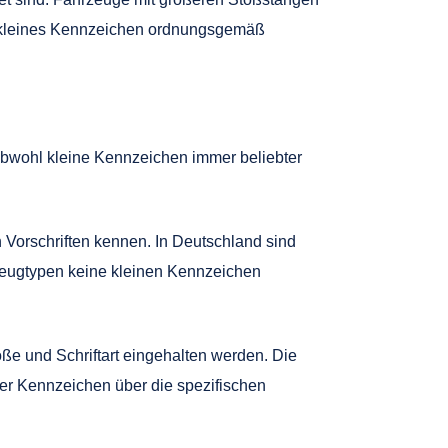
in kleines Kennzeichen ordnungsgemäß
. Obwohl kleine Kennzeichen immer beliebter
 Vorschriften kennen. In Deutschland sind
zeugtypen keine kleinen Kennzeichen
ße und Schriftart eingehalten werden. Die
ner Kennzeichen über die spezifischen