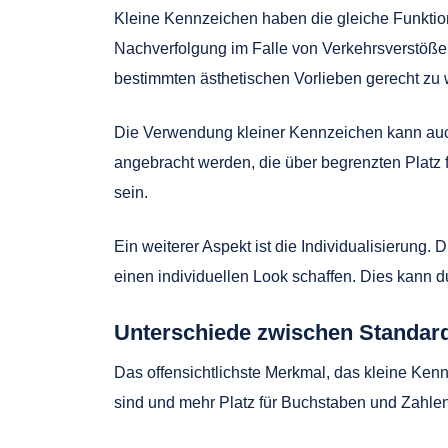
Kleine Kennzeichen haben die gleiche Funktio
Nachverfolgung im Falle von Verkehrsverstößen
bestimmten ästhetischen Vorlieben gerecht zu
Die Verwendung kleiner Kennzeichen kann auch
angebracht werden, die über begrenzten Platz 
sein.
Ein weiterer Aspekt ist die Individualisierung
einen individuellen Look schaffen. Dies kann d
Unterschiede zwischen Standard
Das offensichtlichste Merkmal, das kleine Ke
sind und mehr Platz für Buchstaben und Zahlen