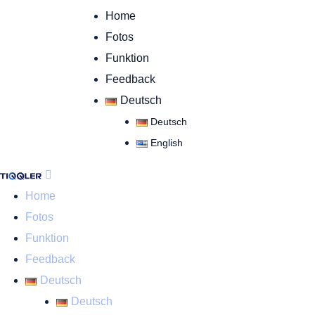
Home
Fotos
Funktion
Feedback
Deutsch
Deutsch
English
Home
Fotos
Funktion
Feedback
Deutsch
Deutsch