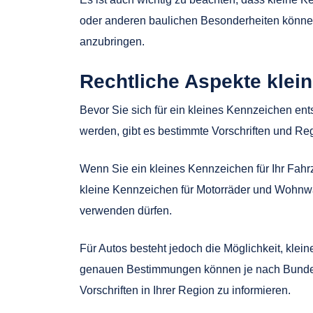
oder anderen baulichen Besonderheiten können
anzubringen.
Rechtliche Aspekte klei
Bevor Sie sich für ein kleines Kennzeichen ent
werden, gibt es bestimmte Vorschriften und R
Wenn Sie ein kleines Kennzeichen für Ihr Fahr
kleine Kennzeichen für Motorräder und Wohnwa
verwenden dürfen.
Für Autos besteht jedoch die Möglichkeit, kle
genauen Bestimmungen können je nach Bundeslan
Vorschriften in Ihrer Region zu informieren.