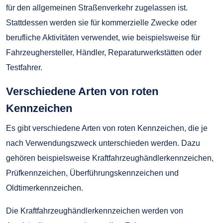
für den allgemeinen Straßenverkehr zugelassen ist.
Stattdessen werden sie für kommerzielle Zwecke oder
berufliche Aktivitäten verwendet, wie beispielsweise für
Fahrzeughersteller, Händler, Reparaturwerkstätten oder
Testfahrer.
Verschiedene Arten von roten
Kennzeichen
Es gibt verschiedene Arten von roten Kennzeichen, die je
nach Verwendungszweck unterschieden werden. Dazu
gehören beispielsweise Kraftfahrzeughändlerkennzeichen,
Prüfkennzeichen, Überführungskennzeichen und
Oldtimerkennzeichen.
Die Kraftfahrzeughändlerkennzeichen werden von