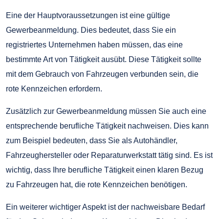
Eine der Hauptvoraussetzungen ist eine gültige
Gewerbeanmeldung. Dies bedeutet, dass Sie ein
registriertes Unternehmen haben müssen, das eine
bestimmte Art von Tätigkeit ausübt. Diese Tätigkeit sollte
mit dem Gebrauch von Fahrzeugen verbunden sein, die
rote Kennzeichen erfordern.
Zusätzlich zur Gewerbeanmeldung müssen Sie auch eine
entsprechende berufliche Tätigkeit nachweisen. Dies kann
zum Beispiel bedeuten, dass Sie als Autohändler,
Fahrzeughersteller oder Reparaturwerkstatt tätig sind. Es ist
wichtig, dass Ihre berufliche Tätigkeit einen klaren Bezug
zu Fahrzeugen hat, die rote Kennzeichen benötigen.
Ein weiterer wichtiger Aspekt ist der nachweisbare Bedarf