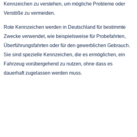
Kennzeichen zu verstehen, um mögliche Probleme oder
Verstöße zu vermeiden.
Rote Kennzeichen werden in Deutschland für bestimmte
Zwecke verwendet, wie beispielsweise für Probefahrten,
Überführungsfahrten oder für den gewerblichen Gebrauch.
Sie sind spezielle Kennzeichen, die es ermöglichen, ein
Fahrzeug vorübergehend zu nutzen, ohne dass es
dauerhaft zugelassen werden muss.