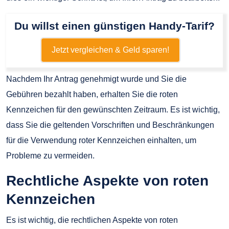
Du willst einen günstigen Handy-Tarif?
Jetzt vergleichen & Geld sparen!
Nachdem Ihr Antrag genehmigt wurde und Sie die
Gebühren bezahlt haben, erhalten Sie die roten
Kennzeichen für den gewünschten Zeitraum. Es ist wichtig,
dass Sie die geltenden Vorschriften und Beschränkungen
für die Verwendung roter Kennzeichen einhalten, um
Probleme zu vermeiden.
Rechtliche Aspekte von roten
Kennzeichen
Es ist wichtig, die rechtlichen Aspekte von roten