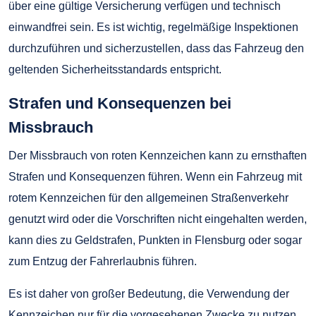
über eine gültige Versicherung verfügen und technisch
einwandfrei sein. Es ist wichtig, regelmäßige Inspektionen
durchzuführen und sicherzustellen, dass das Fahrzeug den
geltenden Sicherheitsstandards entspricht.
Strafen und Konsequenzen bei
Missbrauch
Der Missbrauch von roten Kennzeichen kann zu ernsthaften
Strafen und Konsequenzen führen. Wenn ein Fahrzeug mit
rotem Kennzeichen für den allgemeinen Straßenverkehr
genutzt wird oder die Vorschriften nicht eingehalten werden,
kann dies zu Geldstrafen, Punkten in Flensburg oder sogar
zum Entzug der Fahrerlaubnis führen.
Es ist daher von großer Bedeutung, die Verwendung der
Kennzeichen nur für die vorgesehenen Zwecke zu nutzen