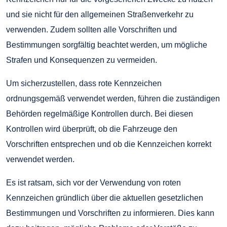
und sie nicht für den allgemeinen Straßenverkehr zu
verwenden. Zudem sollten alle Vorschriften und
Bestimmungen sorgfältig beachtet werden, um mögliche
Strafen und Konsequenzen zu vermeiden.
Um sicherzustellen, dass rote Kennzeichen
ordnungsgemäß verwendet werden, führen die zuständigen
Behörden regelmäßige Kontrollen durch. Bei diesen
Kontrollen wird überprüft, ob die Fahrzeuge den
Vorschriften entsprechen und ob die Kennzeichen korrekt
verwendet werden.
Es ist ratsam, sich vor der Verwendung von roten
Kennzeichen gründlich über die aktuellen gesetzlichen
Bestimmungen und Vorschriften zu informieren. Dies kann