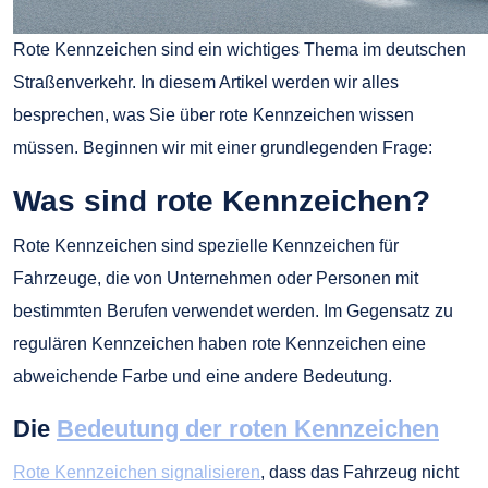
Rote Kennzeichen sind ein wichtiges Thema im deutschen
Straßenverkehr. In diesem Artikel werden wir alles
besprechen, was Sie über rote Kennzeichen wissen
müssen. Beginnen wir mit einer grundlegenden Frage:
Was sind rote Kennzeichen?
Rote Kennzeichen sind spezielle Kennzeichen für
Fahrzeuge, die von Unternehmen oder Personen mit
bestimmten Berufen verwendet werden. Im Gegensatz zu
regulären Kennzeichen haben rote Kennzeichen eine
abweichende Farbe und eine andere Bedeutung.
Die
Bedeutung der roten Kennzeichen
Rote Kennzeichen signalisieren
, dass das Fahrzeug nicht