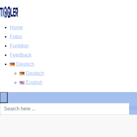
Home
Fotos
Funktion
Feedback
Deutsch
Deutsch
English
×