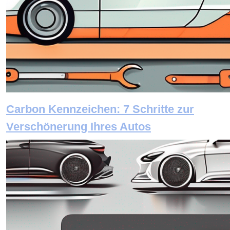
Carbon Kennzeichen: 7 Schritte zur
Verschönerung Ihres Autos