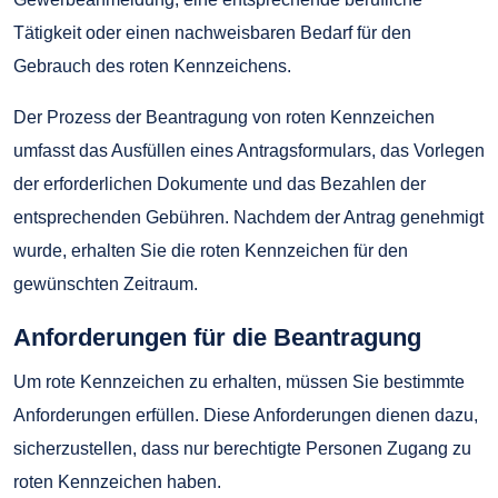
Tätigkeit oder einen nachweisbaren Bedarf für den
Gebrauch des roten Kennzeichens.
Der Prozess der Beantragung von roten Kennzeichen
umfasst das Ausfüllen eines Antragsformulars, das Vorlegen
der erforderlichen Dokumente und das Bezahlen der
entsprechenden Gebühren. Nachdem der Antrag genehmigt
wurde, erhalten Sie die roten Kennzeichen für den
gewünschten Zeitraum.
Anforderungen für die Beantragung
Um rote Kennzeichen zu erhalten, müssen Sie bestimmte
Anforderungen erfüllen. Diese Anforderungen dienen dazu,
sicherzustellen, dass nur berechtigte Personen Zugang zu
roten Kennzeichen haben.