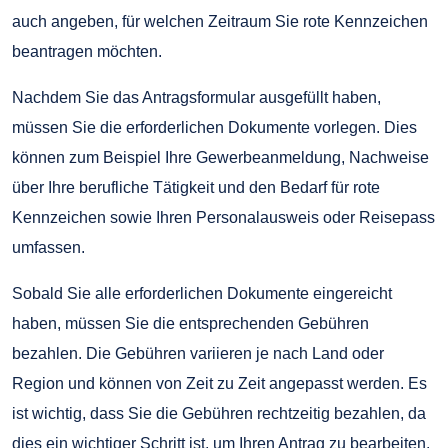
auch angeben, für welchen Zeitraum Sie rote Kennzeichen
beantragen möchten.
Nachdem Sie das Antragsformular ausgefüllt haben,
müssen Sie die erforderlichen Dokumente vorlegen. Dies
können zum Beispiel Ihre Gewerbeanmeldung, Nachweise
über Ihre berufliche Tätigkeit und den Bedarf für rote
Kennzeichen sowie Ihren Personalausweis oder Reisepass
umfassen.
Sobald Sie alle erforderlichen Dokumente eingereicht
haben, müssen Sie die entsprechenden Gebühren
bezahlen. Die Gebühren variieren je nach Land oder
Region und können von Zeit zu Zeit angepasst werden. Es
ist wichtig, dass Sie die Gebühren rechtzeitig bezahlen, da
dies ein wichtiger Schritt ist, um Ihren Antrag zu bearbeiten.