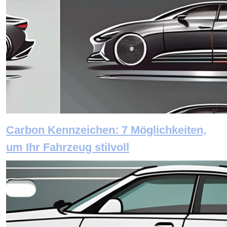
Carbon Kennzeichen: 7 Möglichkeiten,
um Ihr Fahrzeug stilvoll