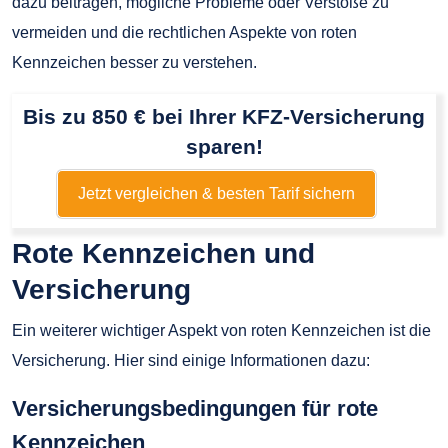
dazu beitragen, mögliche Probleme oder Verstöße zu
vermeiden und die rechtlichen Aspekte von roten
Kennzeichen besser zu verstehen.
Bis zu 850 € bei Ihrer KFZ-Versicherung
sparen!
Jetzt vergleichen & besten Tarif sichern
Rote Kennzeichen und
Versicherung
Ein weiterer wichtiger Aspekt von roten Kennzeichen ist die
Versicherung. Hier sind einige Informationen dazu:
Versicherungsbedingungen für rote
Kennzeichen