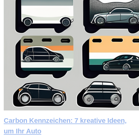
Carbon Kennzeichen: 7 kreative Ideen,
um Ihr Auto