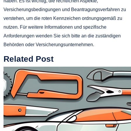
haben. Es ist wichtig, die rechtlichen Aspekte,
Versicherungsbedingungen und Beantragungsverfahren zu
verstehen, um die roten Kennzeichen ordnungsgemäß zu
nutzen. Für weitere Informationen und spezifische
Anforderungen wenden Sie sich bitte an die zuständigen
Behörden oder Versicherungsunternehmen.
Related Post