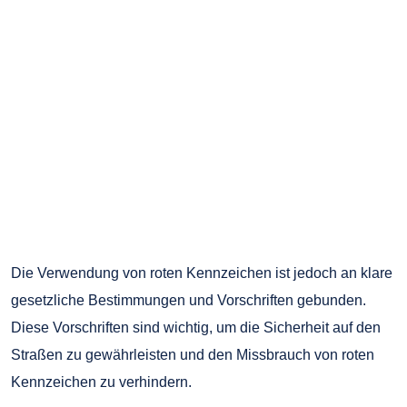
Die Verwendung von roten Kennzeichen ist jedoch an klare
gesetzliche Bestimmungen und Vorschriften gebunden.
Diese Vorschriften sind wichtig, um die Sicherheit auf den
Straßen zu gewährleisten und den Missbrauch von roten
Kennzeichen zu verhindern.