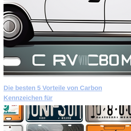
Die besten 5 Vorteile von Carbon
Kennzeichen für