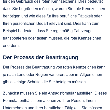
für den Gebrauch des roten Kennzeichens. Dies bedeutet,
dass Sie begründen müssen, warum Sie rote Kennzeichen
benötigen und wie diese für Ihre berufliche Tätigkeit oder
Ihren persönlichen Bedarf relevant sind. Dies kann zum
Beispiel bedeuten, dass Sie regelmäßig Fahrzeuge
transportieren oder testen müssen, die rote Kennzeichen
erfordern.
Der Prozess der Beantragung
Der Prozess der Beantragung von roten Kennzeichen kann
je nach Land oder Region variieren, aber im Allgemeinen
gibt es einige Schritte, die Sie befolgen müssen.
Zunächst müssen Sie ein Antragsformular ausfüllen. Dieses
Formular enthält Informationen zu Ihrer Person, Ihrem
Unternehmen und Ihrer beruflichen Tätigkeit. Sie müssen