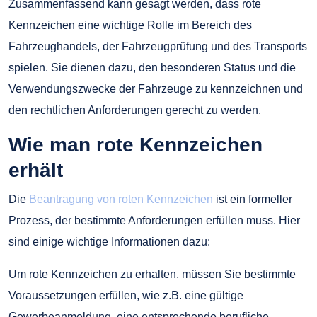
Zusammenfassend kann gesagt werden, dass rote
Kennzeichen eine wichtige Rolle im Bereich des
Fahrzeughandels, der Fahrzeugprüfung und des Transports
spielen. Sie dienen dazu, den besonderen Status und die
Verwendungszwecke der Fahrzeuge zu kennzeichnen und
den rechtlichen Anforderungen gerecht zu werden.
Wie man rote Kennzeichen
erhält
Die
Beantragung von roten Kennzeichen
ist ein formeller
Prozess, der bestimmte Anforderungen erfüllen muss. Hier
sind einige wichtige Informationen dazu:
Um rote Kennzeichen zu erhalten, müssen Sie bestimmte
Voraussetzungen erfüllen, wie z.B. eine gültige
Gewerbeanmeldung, eine entsprechende berufliche