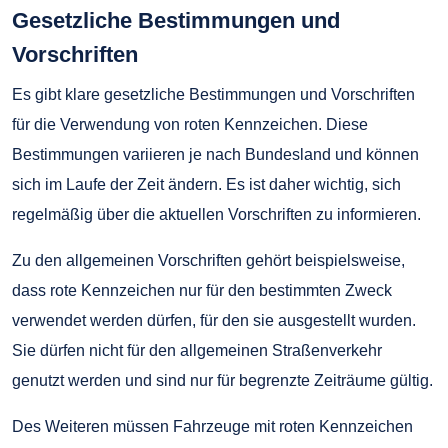
Gesetzliche Bestimmungen und
Vorschriften
Es gibt klare gesetzliche Bestimmungen und Vorschriften
für die Verwendung von roten Kennzeichen. Diese
Bestimmungen variieren je nach Bundesland und können
sich im Laufe der Zeit ändern. Es ist daher wichtig, sich
regelmäßig über die aktuellen Vorschriften zu informieren.
Zu den allgemeinen Vorschriften gehört beispielsweise,
dass rote Kennzeichen nur für den bestimmten Zweck
verwendet werden dürfen, für den sie ausgestellt wurden.
Sie dürfen nicht für den allgemeinen Straßenverkehr
genutzt werden und sind nur für begrenzte Zeiträume gültig.
Des Weiteren müssen Fahrzeuge mit roten Kennzeichen