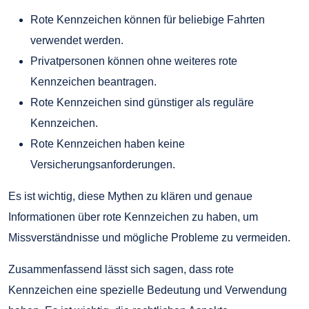
Rote Kennzeichen können für beliebige Fahrten
verwendet werden.
Privatpersonen können ohne weiteres rote
Kennzeichen beantragen.
Rote Kennzeichen sind günstiger als reguläre
Kennzeichen.
Rote Kennzeichen haben keine
Versicherungsanforderungen.
Es ist wichtig, diese Mythen zu klären und genaue
Informationen über rote Kennzeichen zu haben, um
Missverständnisse und mögliche Probleme zu vermeiden.
Zusammenfassend lässt sich sagen, dass rote
Kennzeichen eine spezielle Bedeutung und Verwendung