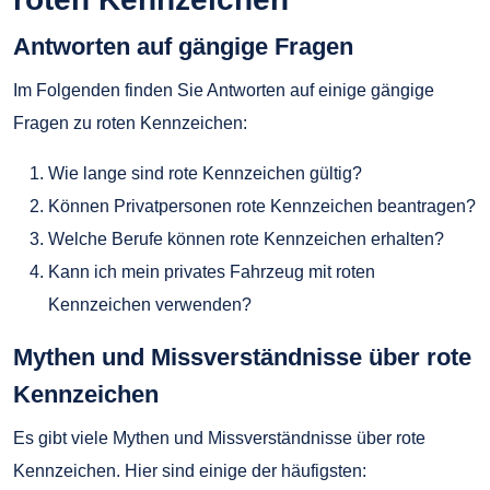
Antworten auf gängige Fragen
Im Folgenden finden Sie Antworten auf einige gängige
Fragen zu roten Kennzeichen:
Wie lange sind rote Kennzeichen gültig?
Können Privatpersonen rote Kennzeichen beantragen?
Welche Berufe können rote Kennzeichen erhalten?
Kann ich mein privates Fahrzeug mit roten
Kennzeichen verwenden?
Mythen und Missverständnisse über rote
Kennzeichen
Es gibt viele Mythen und Missverständnisse über rote
Kennzeichen. Hier sind einige der häufigsten: