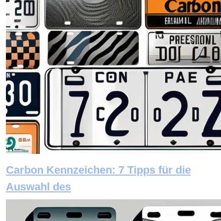
Carbon Kennzeichen: 7 Tipps für die
Auswahl des