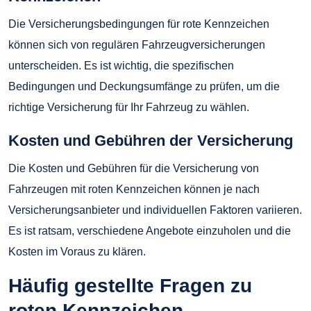
Die Versicherungsbedingungen für rote Kennzeichen
können sich von regulären Fahrzeugversicherungen
unterscheiden. Es ist wichtig, die spezifischen
Bedingungen und Deckungsumfänge zu prüfen, um die
richtige Versicherung für Ihr Fahrzeug zu wählen.
Kosten und Gebühren der Versicherung
Die Kosten und Gebühren für die Versicherung von
Fahrzeugen mit roten Kennzeichen können je nach
Versicherungsanbieter und individuellen Faktoren variieren.
Es ist ratsam, verschiedene Angebote einzuholen und die
Kosten im Voraus zu klären.
Häufig gestellte Fragen zu
roten Kennzeichen