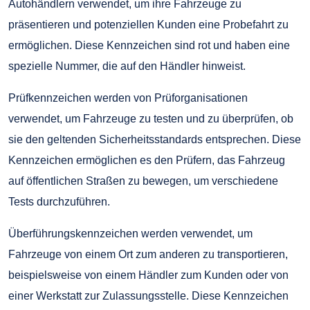
Autohändlern verwendet, um ihre Fahrzeuge zu
präsentieren und potenziellen Kunden eine Probefahrt zu
ermöglichen. Diese Kennzeichen sind rot und haben eine
spezielle Nummer, die auf den Händler hinweist.
Prüfkennzeichen werden von Prüforganisationen
verwendet, um Fahrzeuge zu testen und zu überprüfen, ob
sie den geltenden Sicherheitsstandards entsprechen. Diese
Kennzeichen ermöglichen es den Prüfern, das Fahrzeug
auf öffentlichen Straßen zu bewegen, um verschiedene
Tests durchzuführen.
Überführungskennzeichen werden verwendet, um
Fahrzeuge von einem Ort zum anderen zu transportieren,
beispielsweise von einem Händler zum Kunden oder von
einer Werkstatt zur Zulassungsstelle. Diese Kennzeichen