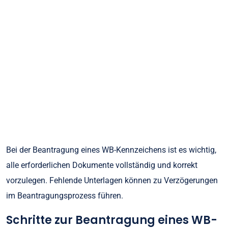
Bei der Beantragung eines WB-Kennzeichens ist es wichtig,
alle erforderlichen Dokumente vollständig und korrekt
vorzulegen. Fehlende Unterlagen können zu Verzögerungen
im Beantragungsprozess führen.
Schritte zur Beantragung eines WB-