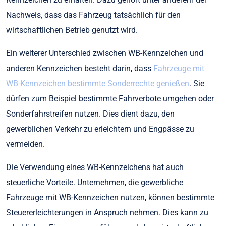
Nachweis, dass das Fahrzeug tatsächlich für den
wirtschaftlichen Betrieb genutzt wird.
Ein weiterer Unterschied zwischen WB-Kennzeichen und
anderen Kennzeichen besteht darin, dass
Fahrzeuge mit
WB-Kennzeichen bestimmte Sonderrechte genießen
. Sie
dürfen zum Beispiel bestimmte Fahrverbote umgehen oder
Sonderfahrstreifen nutzen. Dies dient dazu, den
gewerblichen Verkehr zu erleichtern und Engpässe zu
vermeiden.
Die Verwendung eines WB-Kennzeichens hat auch
steuerliche Vorteile. Unternehmen, die gewerbliche
Fahrzeuge mit WB-Kennzeichen nutzen, können bestimmte
Steuererleichterungen in Anspruch nehmen. Dies kann zu