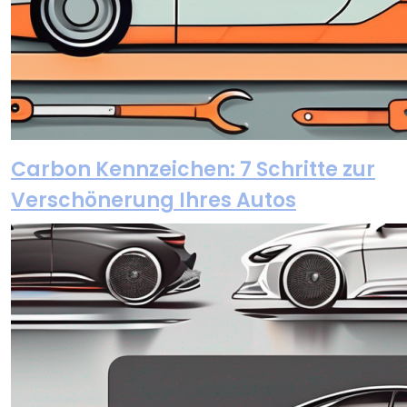
Carbon Kennzeichen: 7 Schritte zur
Verschönerung Ihres Autos