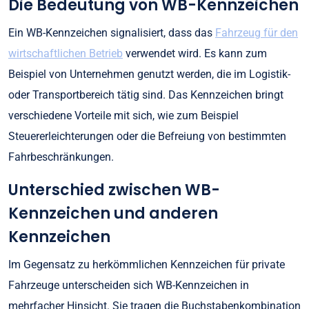
Die Bedeutung von WB-Kennzeichen
Ein WB-Kennzeichen signalisiert, dass das
Fahrzeug für den
wirtschaftlichen Betrieb
verwendet wird. Es kann zum
Beispiel von Unternehmen genutzt werden, die im Logistik-
oder Transportbereich tätig sind. Das Kennzeichen bringt
verschiedene Vorteile mit sich, wie zum Beispiel
Steuererleichterungen oder die Befreiung von bestimmten
Fahrbeschränkungen.
Unterschied zwischen WB-
Kennzeichen und anderen
Kennzeichen
Im Gegensatz zu herkömmlichen Kennzeichen für private
Fahrzeuge unterscheiden sich WB-Kennzeichen in
mehrfacher Hinsicht. Sie tragen die Buchstabenkombination