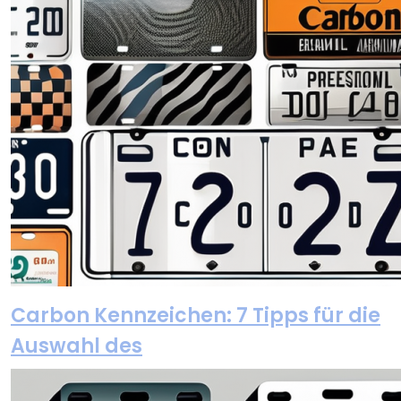
Carbon Kennzeichen: 7 Tipps für die
Auswahl des