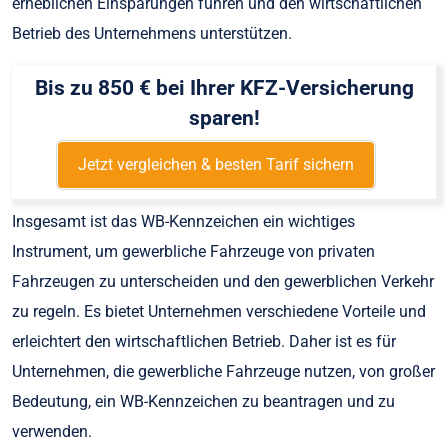
erheblichen Einsparungen führen und den wirtschaftlichen
Betrieb des Unternehmens unterstützen.
Bis zu 850 € bei Ihrer KFZ-Versicherung
sparen!
Jetzt vergleichen & besten Tarif sichern
Insgesamt ist das WB-Kennzeichen ein wichtiges
Instrument, um gewerbliche Fahrzeuge von privaten
Fahrzeugen zu unterscheiden und den gewerblichen Verkehr
zu regeln. Es bietet Unternehmen verschiedene Vorteile und
erleichtert den wirtschaftlichen Betrieb. Daher ist es für
Unternehmen, die gewerbliche Fahrzeuge nutzen, von großer
Bedeutung, ein WB-Kennzeichen zu beantragen und zu
verwenden.