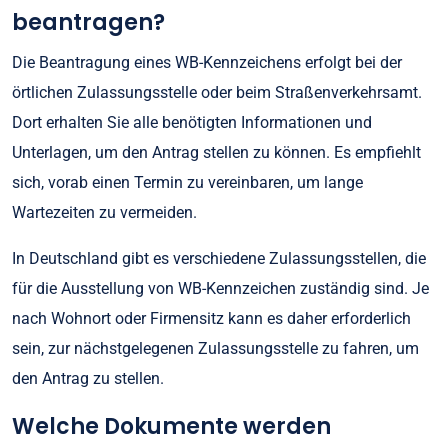
beantragen?
Die Beantragung eines WB-Kennzeichens erfolgt bei der
örtlichen Zulassungsstelle oder beim Straßenverkehrsamt.
Dort erhalten Sie alle benötigten Informationen und
Unterlagen, um den Antrag stellen zu können. Es empfiehlt
sich, vorab einen Termin zu vereinbaren, um lange
Wartezeiten zu vermeiden.
In Deutschland gibt es verschiedene Zulassungsstellen, die
für die Ausstellung von WB-Kennzeichen zuständig sind. Je
nach Wohnort oder Firmensitz kann es daher erforderlich
sein, zur nächstgelegenen Zulassungsstelle zu fahren, um
den Antrag zu stellen.
Welche Dokumente werden