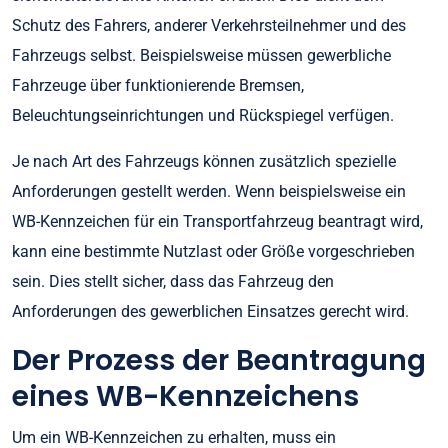
Schutz des Fahrers, anderer Verkehrsteilnehmer und des
Fahrzeugs selbst. Beispielsweise müssen gewerbliche
Fahrzeuge über funktionierende Bremsen,
Beleuchtungseinrichtungen und Rückspiegel verfügen.
Je nach Art des Fahrzeugs können zusätzlich spezielle
Anforderungen gestellt werden. Wenn beispielsweise ein
WB-Kennzeichen für ein Transportfahrzeug beantragt wird,
kann eine bestimmte Nutzlast oder Größe vorgeschrieben
sein. Dies stellt sicher, dass das Fahrzeug den
Anforderungen des gewerblichen Einsatzes gerecht wird.
Der Prozess der Beantragung
eines WB-Kennzeichens
Um ein WB-Kennzeichen zu erhalten, muss ein