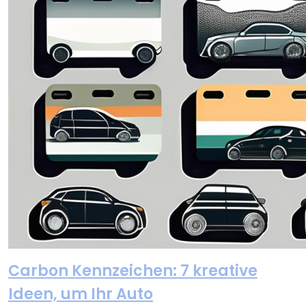
Carbon Kennzeichen: 7 kreative
Ideen, um Ihr Auto