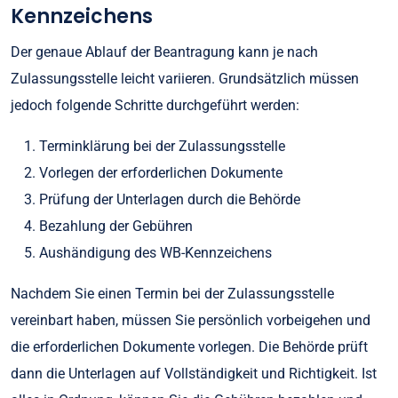
Kennzeichens
Der genaue Ablauf der Beantragung kann je nach
Zulassungsstelle leicht variieren. Grundsätzlich müssen
jedoch folgende Schritte durchgeführt werden:
Terminklärung bei der Zulassungsstelle
Vorlegen der erforderlichen Dokumente
Prüfung der Unterlagen durch die Behörde
Bezahlung der Gebühren
Aushändigung des WB-Kennzeichens
Nachdem Sie einen Termin bei der Zulassungsstelle
vereinbart haben, müssen Sie persönlich vorbeigehen und
die erforderlichen Dokumente vorlegen. Die Behörde prüft
dann die Unterlagen auf Vollständigkeit und Richtigkeit. Ist