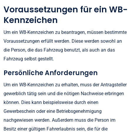
Voraussetzungen für ein WB-
Kennzeichen
Um ein WB-Kennzeichen zu beantragen, müssen bestimmte
Voraussetzungen erfüllt werden. Diese werden sowohl an
die Person, die das Fahrzeug benutzt, als auch an das
Fahrzeug selbst gestellt.
Persönliche Anforderungen
Um ein WB-Kennzeichen zu erhalten, muss der Antragsteller
gewerblich tätig sein und die nötigen Nachweise erbringen
können. Dies kann beispielsweise durch einen
Gewerbeschein oder eine Betriebsgenehmigung
nachgewiesen werden. Außerdem muss die Person im
Besitz einer gültigen Fahrerlaubnis sein, die für die