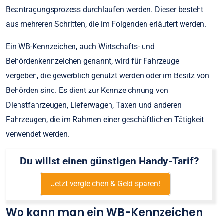
Beantragungsprozess durchlaufen werden. Dieser besteht
aus mehreren Schritten, die im Folgenden erläutert werden.
Ein WB-Kennzeichen, auch Wirtschafts- und
Behördenkennzeichen genannt, wird für Fahrzeuge
vergeben, die gewerblich genutzt werden oder im Besitz von
Behörden sind. Es dient zur Kennzeichnung von
Dienstfahrzeugen, Lieferwagen, Taxen und anderen
Fahrzeugen, die im Rahmen einer geschäftlichen Tätigkeit
verwendet werden.
Du willst einen günstigen Handy-Tarif?
Jetzt vergleichen & Geld sparen!
Wo kann man ein WB-Kennzeichen