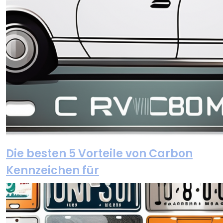
Die besten 5 Vorteile von Carbon
Kennzeichen für