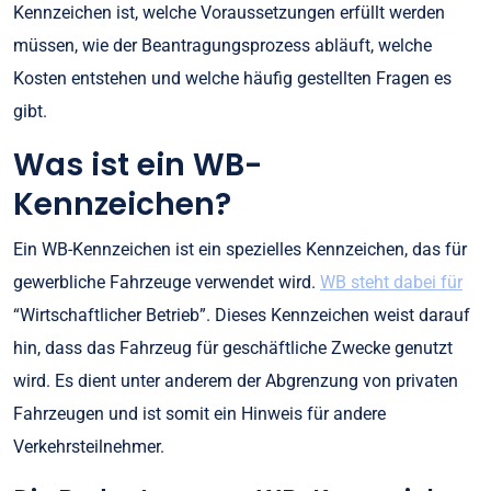
Kennzeichen ist, welche Voraussetzungen erfüllt werden
müssen, wie der Beantragungsprozess abläuft, welche
Kosten entstehen und welche häufig gestellten Fragen es
gibt.
Was ist ein WB-
Kennzeichen?
Ein WB-Kennzeichen ist ein spezielles Kennzeichen, das für
gewerbliche Fahrzeuge verwendet wird.
WB steht dabei für
“Wirtschaftlicher Betrieb”. Dieses Kennzeichen weist darauf
hin, dass das Fahrzeug für geschäftliche Zwecke genutzt
wird. Es dient unter anderem der Abgrenzung von privaten
Fahrzeugen und ist somit ein Hinweis für andere
Verkehrsteilnehmer.