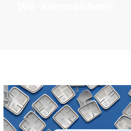
WB-Kennzeichen?