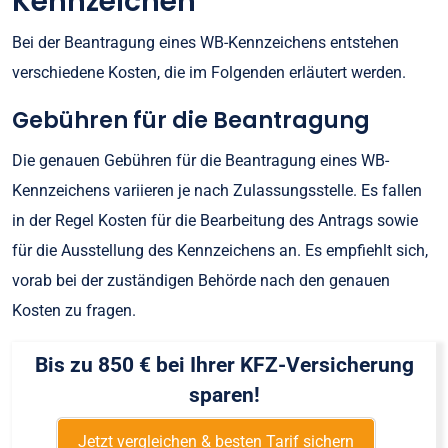
Kennzeichen
Bei der Beantragung eines WB-Kennzeichens entstehen
verschiedene Kosten, die im Folgenden erläutert werden.
Gebühren für die Beantragung
Die genauen Gebühren für die Beantragung eines WB-
Kennzeichens variieren je nach Zulassungsstelle. Es fallen
in der Regel Kosten für die Bearbeitung des Antrags sowie
für die Ausstellung des Kennzeichens an. Es empfiehlt sich,
vorab bei der zuständigen Behörde nach den genauen
Kosten zu fragen.
Bis zu 850 € bei Ihrer KFZ-Versicherung
sparen!
Jetzt vergleichen & besten Tarif sichern