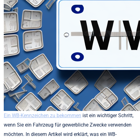
Ein WB-Kennzeichen zu bekommen
ist ein wichtiger Schritt,
wenn Sie ein Fahrzeug für gewerbliche Zwecke verwenden
möchten. In diesem Artikel wird erklärt, was ein WB-