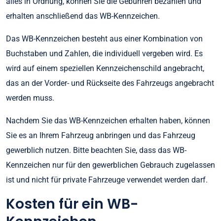
alles in Ordnung, können Sie die Gebühren bezahlen und
erhalten anschließend das WB-Kennzeichen.
Das WB-Kennzeichen besteht aus einer Kombination von
Buchstaben und Zahlen, die individuell vergeben wird. Es
wird auf einem speziellen Kennzeichenschild angebracht,
das an der Vorder- und Rückseite des Fahrzeugs angebracht
werden muss.
Nachdem Sie das WB-Kennzeichen erhalten haben, können
Sie es an Ihrem Fahrzeug anbringen und das Fahrzeug
gewerblich nutzen. Bitte beachten Sie, dass das WB-
Kennzeichen nur für den gewerblichen Gebrauch zugelassen
ist und nicht für private Fahrzeuge verwendet werden darf.
Kosten für ein WB-