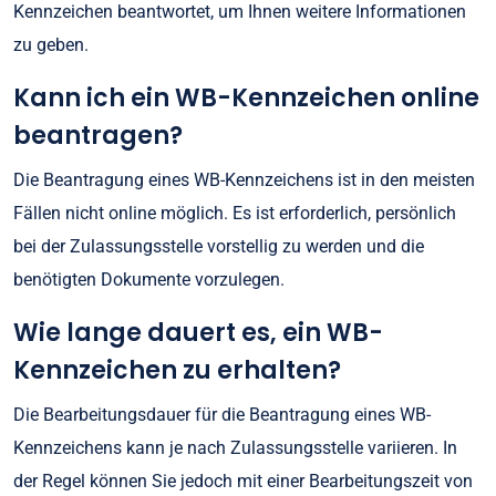
Kennzeichen beantwortet, um Ihnen weitere Informationen
zu geben.
Kann ich ein WB-Kennzeichen online
beantragen?
Die Beantragung eines WB-Kennzeichens ist in den meisten
Fällen nicht online möglich. Es ist erforderlich, persönlich
bei der Zulassungsstelle vorstellig zu werden und die
benötigten Dokumente vorzulegen.
Wie lange dauert es, ein WB-
Kennzeichen zu erhalten?
Die Bearbeitungsdauer für die Beantragung eines WB-
Kennzeichens kann je nach Zulassungsstelle variieren. In
der Regel können Sie jedoch mit einer Bearbeitungszeit von