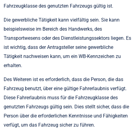
Fahrzeugklasse des genutzten Fahrzeugs gültig ist.
Die gewerbliche Tätigkeit kann vielfältig sein. Sie kann
beispielsweise im Bereich des Handwerks, des
Transportwesens oder des Dienstleistungssektors liegen. Es
ist wichtig, dass der Antragsteller seine gewerbliche
Tätigkeit nachweisen kann, um ein WB-Kennzeichen zu
erhalten.
Des Weiteren ist es erforderlich, dass die Person, die das
Fahrzeug benutzt, über eine gültige Fahrerlaubnis verfügt.
Diese Fahrerlaubnis muss für die Fahrzeugklasse des
genutzten Fahrzeugs gültig sein. Dies stellt sicher, dass die
Person über die erforderlichen Kenntnisse und Fähigkeiten
verfügt, um das Fahrzeug sicher zu führen.