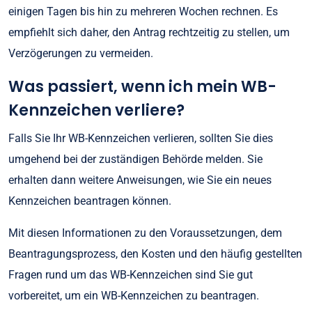
einigen Tagen bis hin zu mehreren Wochen rechnen. Es
empfiehlt sich daher, den Antrag rechtzeitig zu stellen, um
Verzögerungen zu vermeiden.
Was passiert, wenn ich mein WB-
Kennzeichen verliere?
Falls Sie Ihr WB-Kennzeichen verlieren, sollten Sie dies
umgehend bei der zuständigen Behörde melden. Sie
erhalten dann weitere Anweisungen, wie Sie ein neues
Kennzeichen beantragen können.
Mit diesen Informationen zu den Voraussetzungen, dem
Beantragungsprozess, den Kosten und den häufig gestellten
Fragen rund um das WB-Kennzeichen sind Sie gut
vorbereitet, um ein WB-Kennzeichen zu beantragen.