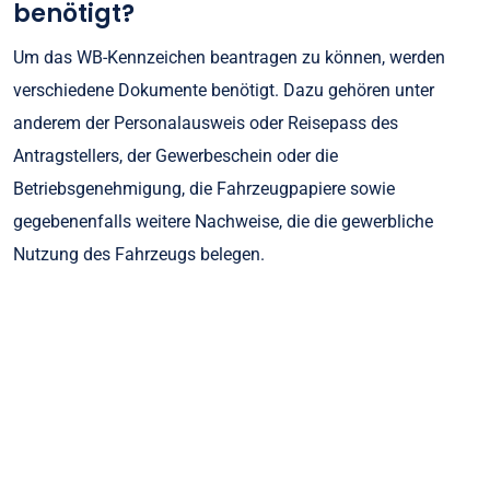
benötigt?
Um das WB-Kennzeichen beantragen zu können, werden
verschiedene Dokumente benötigt. Dazu gehören unter
anderem der Personalausweis oder Reisepass des
Antragstellers, der Gewerbeschein oder die
Betriebsgenehmigung, die Fahrzeugpapiere sowie
gegebenenfalls weitere Nachweise, die die gewerbliche
Nutzung des Fahrzeugs belegen.