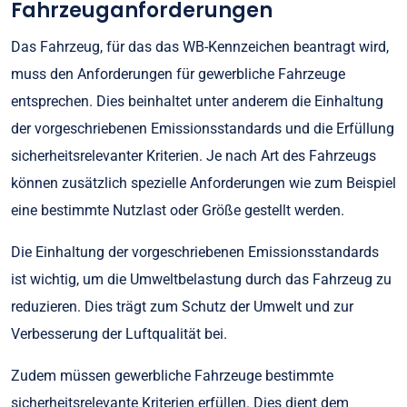
Fahrzeuganforderungen
Das Fahrzeug, für das das WB-Kennzeichen beantragt wird,
muss den Anforderungen für gewerbliche Fahrzeuge
entsprechen. Dies beinhaltet unter anderem die Einhaltung
der vorgeschriebenen Emissionsstandards und die Erfüllung
sicherheitsrelevanter Kriterien. Je nach Art des Fahrzeugs
können zusätzlich spezielle Anforderungen wie zum Beispiel
eine bestimmte Nutzlast oder Größe gestellt werden.
Die Einhaltung der vorgeschriebenen Emissionsstandards
ist wichtig, um die Umweltbelastung durch das Fahrzeug zu
reduzieren. Dies trägt zum Schutz der Umwelt und zur
Verbesserung der Luftqualität bei.
Zudem müssen gewerbliche Fahrzeuge bestimmte
sicherheitsrelevante Kriterien erfüllen. Dies dient dem