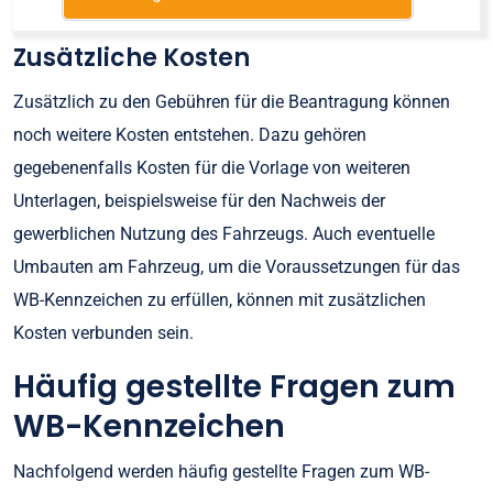
Zusätzliche Kosten
Zusätzlich zu den Gebühren für die Beantragung können
noch weitere Kosten entstehen. Dazu gehören
gegebenenfalls Kosten für die Vorlage von weiteren
Unterlagen, beispielsweise für den Nachweis der
gewerblichen Nutzung des Fahrzeugs. Auch eventuelle
Umbauten am Fahrzeug, um die Voraussetzungen für das
WB-Kennzeichen zu erfüllen, können mit zusätzlichen
Kosten verbunden sein.
Häufig gestellte Fragen zum
WB-Kennzeichen
Nachfolgend werden häufig gestellte Fragen zum WB-