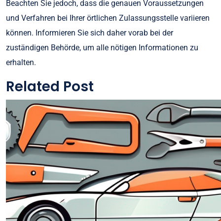
Beachten Sie jedoch, dass die genauen Voraussetzungen
und Verfahren bei Ihrer örtlichen Zulassungsstelle variieren
können. Informieren Sie sich daher vorab bei der
zuständigen Behörde, um alle nötigen Informationen zu
erhalten.
Related Post